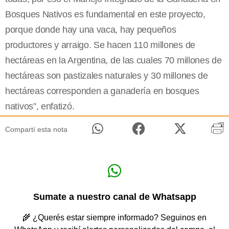
Bosques Nativos es fundamental en este proyecto,
porque donde hay una vaca, hay pequeños
productores y arraigo. Se hacen 110 millones de
hectáreas en la Argentina, de las cuales 70 millones de
hectáreas son pastizales naturales y 30 millones de
hectáreas corresponden a ganadería en bosques
nativos”, enfatizó.
Compartí esta nota
Sumate a nuestro canal de Whatsapp
🌾 ¿Querés estar siempre informado? Seguinos en