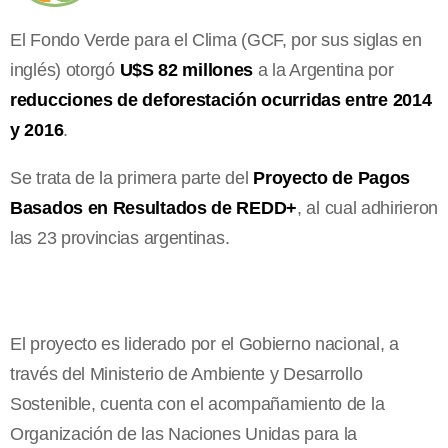
El Fondo Verde para el Clima (GCF, por sus siglas en
inglés) otorgó
U$S 82 millones
a la Argentina por
reducciones de deforestación ocurridas entre 2014
y 2016
.
Se trata de la primera parte del
Proyecto de Pagos
Basados en Resultados de REDD+
, al cual adhirieron
las 23 provincias argentinas.
El proyecto es liderado por el Gobierno nacional, a
través del Ministerio de Ambiente y Desarrollo
Sostenible, cuenta con el acompañamiento de la
Organización de las Naciones Unidas para la