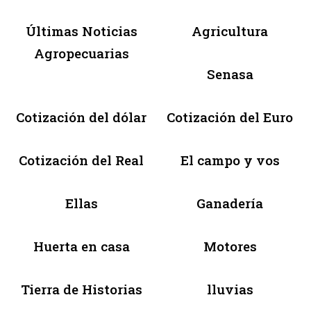
Últimas Noticias
Agricultura
Agropecuarias
Senasa
Cotización del dólar
Cotización del Euro
Cotización del Real
El campo y vos
Ellas
Ganadería
Huerta en casa
Motores
Tierra de Historias
lluvias