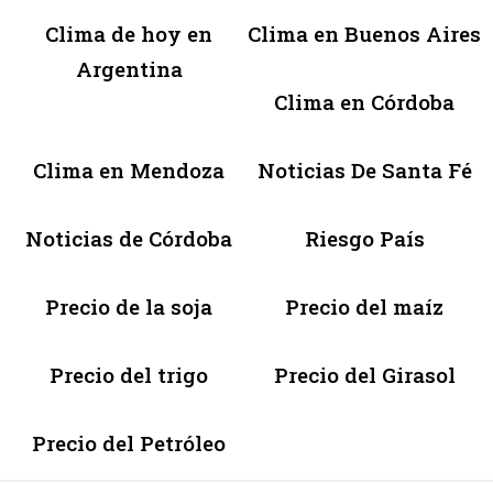
Clima de hoy en
Clima en Buenos Aires
Argentina
Clima en Córdoba
Clima en Mendoza
Noticias De Santa Fé
Noticias de Córdoba
Riesgo País
Precio de la soja
Precio del maíz
Precio del trigo
Precio del Girasol
Precio del Petróleo