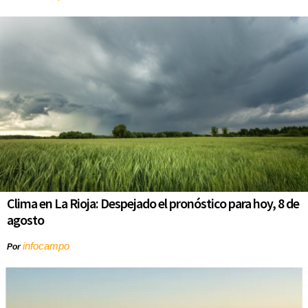
Clima en La Rioja: Despejado el pronóstico para hoy, 8 de
agosto
infocampo
Por