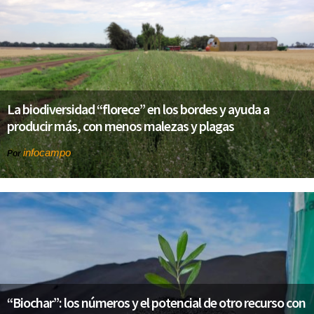
La biodiversidad “florece” en los bordes y ayuda a
producir más, con menos malezas y plagas
infocampo
Por
“Biochar”: los números y el potencial de otro recurso con