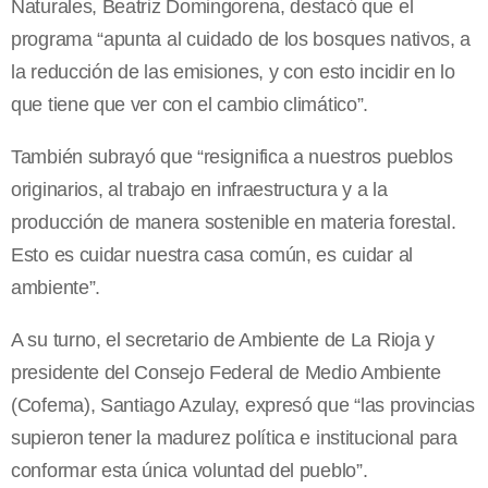
Naturales, Beatriz Domingorena, destacó que el
programa “apunta al cuidado de los bosques nativos, a
la reducción de las emisiones, y con esto incidir en lo
que tiene que ver con el cambio climático”.
También subrayó que “resignifica a nuestros pueblos
originarios, al trabajo en infraestructura y a la
producción de manera sostenible en materia forestal.
Esto es cuidar nuestra casa común, es cuidar al
ambiente”.
A su turno, el secretario de Ambiente de La Rioja y
presidente del Consejo Federal de Medio Ambiente
(Cofema), Santiago Azulay, expresó que “las provincias
supieron tener la madurez política e institucional para
conformar esta única voluntad del pueblo”.