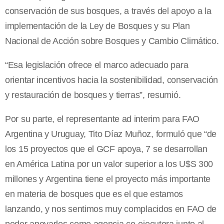
conservación de sus bosques, a través del apoyo a la
implementación de la Ley de Bosques y su Plan
Nacional de Acción sobre Bosques y Cambio Climático.
“Esa legislación ofrece el marco adecuado para
orientar incentivos hacia la sostenibilidad, conservación
y restauración de bosques y tierras”, resumió.
Por su parte, el representante ad interim para FAO
Argentina y Uruguay, Tito Díaz Muñoz, formuló que “de
los 15 proyectos que el GCF apoya, 7 se desarrollan
en América Latina por un valor superior a los U$S 300
millones y Argentina tiene el proyecto más importante
en materia de bosques que es el que estamos
lanzando, y nos sentimos muy complacidos en FAO de
poder apoyarlos como agencia co-ejecutora junto al