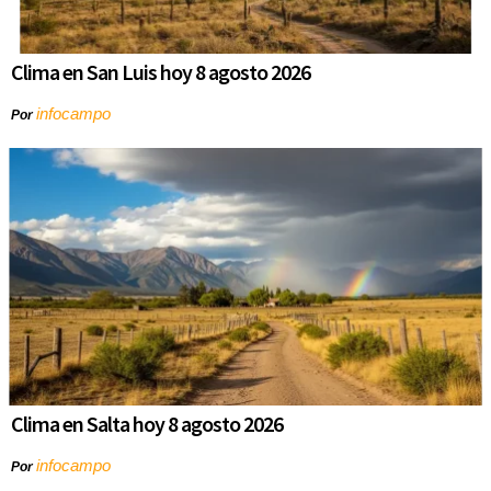
Clima en San Luis hoy 8 agosto 2026
infocampo
Por
Clima en Salta hoy 8 agosto 2026
infocampo
Por