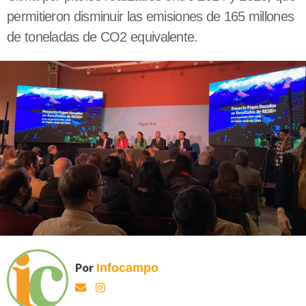
permitieron disminuir las emisiones de 165 millones
de toneladas de CO2 equivalente.
Por
Infocampo