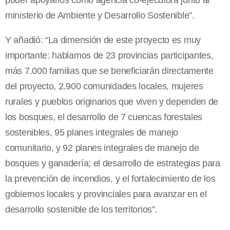
ministerio de Ambiente y Desarrollo Sostenible”.
Y añadió: “La dimensión de este proyecto es muy
importante: hablamos de 23 provincias participantes,
más 7.000 familias que se beneficiarán directamente
del proyecto, 2.900 comunidades locales, mujeres
rurales y pueblos originarios que viven y dependen de
los bosques, el desarrollo de 7 cuencas forestales
sostenibles, 95 planes integrales de manejo
comunitario, y 92 planes integrales de manejo de
bosques y ganadería; el desarrollo de estrategias para
la prevención de incendios, y el fortalecimiento de los
gobiernos locales y provinciales para avanzar en el
desarrollo sostenible de los territorios”.