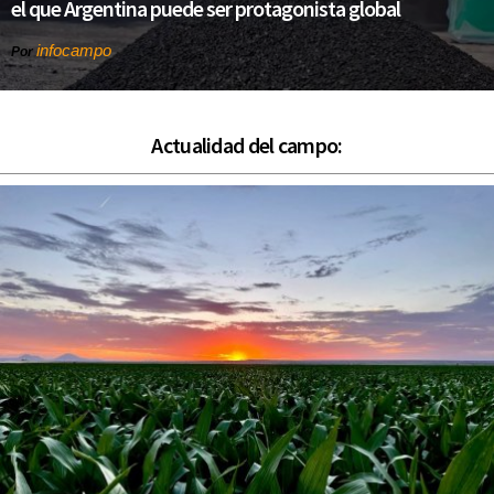
el que Argentina puede ser protagonista global
infocampo
Por
Actualidad del campo: