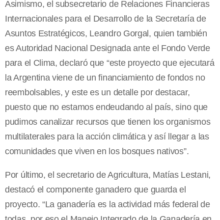
Asimismo, el subsecretario de Relaciones Financieras
Internacionales para el Desarrollo de la Secretaría de
Asuntos Estratégicos, Leandro Gorgal, quien también
es Autoridad Nacional Designada ante el Fondo Verde
para el Clima, declaró que “este proyecto que ejecutará
la Argentina viene de un financiamiento de fondos no
reembolsables, y este es un detalle por destacar,
puesto que no estamos endeudando al país, sino que
pudimos canalizar recursos que tienen los organismos
multilaterales para la acción climática y así llegar a las
comunidades que viven en los bosques nativos”.
Por último, el secretario de Agricultura, Matías Lestani,
destacó el componente ganadero que guarda el
proyecto. “La ganadería es la actividad más federal de
todas, por eso el Manejo Integrado de la Ganadería en