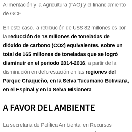
Alimentación y la Agricultura (FAO) y el financiamiento
de GCF.
En este caso, la retribución de U$S 82 millones es por
la
reducción de 18 millones de toneladas de
dióxido de carbono (CO2) equivalentes, sobre un
total de 165 millones de toneladas que se logró
disminuir en el período 2014-2016
, a partir de la
disminución en deforestación en las
regiones del
Parque Chaqueño, en la Selva Tucumano Boliviana,
en el Espinal y en la Selva Misionera
.
A FAVOR DEL AMBIENTE
La secretaria de Política Ambiental en Recursos