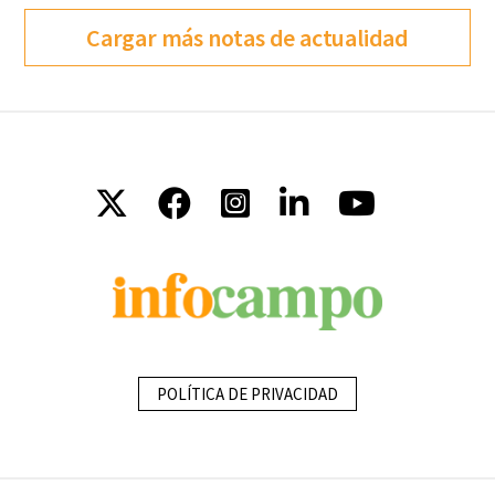
Cargar más notas de actualidad
POLÍTICA DE PRIVACIDAD