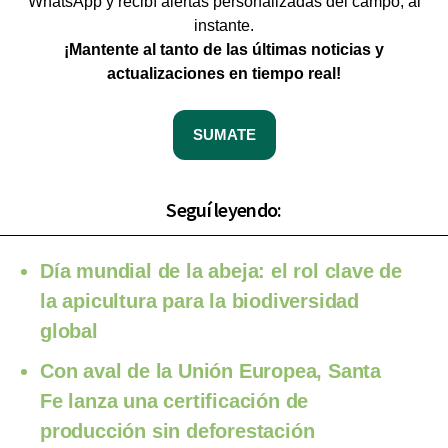
WhatsApp y recibí alertas personalizadas del campo, al
instante.
¡Mantente al tanto de las últimas noticias y
actualizaciones en tiempo real!
SUMATE
Seguí leyendo:
Día mundial de la abeja: el rol clave de
la apicultura para la biodiversidad
global
Con aval de la Unión Europea, Santa
Fe lanza una certificación de
producción sin deforestación