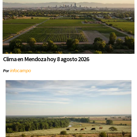
Clima en Mendoza hoy 8 agosto 2026
infocampo
Por