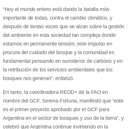
“Hoy el mundo entero está dando la batalla más
importante de todas, contra el cambio climático, y
después de tantas voces que se alzan sobre la gestión
del ambiente en esta sociedad tan compleja donde
estamos en permanente tensión, este impulso en
procura del cuidado del bosque y la comunidad es
fundamental pensando en sumideros de carbono y en
la retribución de los servicios ambientales que los
bosques nos generan”, enfatizó.
En tanto, la coordinadora REDD+ de la FAO en
nombre del GCF, Serena Fortuna, manifestó que “este
es el primer proyecto aprobado por el GCF para
Argentina en el sector de bosques y uso de la tierra”, y
celebró que Argentina continue invirtiendo en la