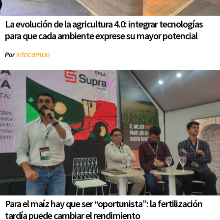
La evolución de la agricultura 4.0: integrar tecnologías
para que cada ambiente exprese su mayor potencial
infocampo
Por
Para el maíz hay que ser “oportunista”: la fertilización
tardía puede cambiar el rendimiento