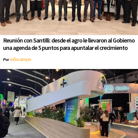
Reunión con Santilli: desde el agro le llevaron al Gobierno
una agenda de 5 puntos para apuntalar el crecimiento
infocampo
Por