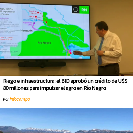
Riego e infraestructura: el BID aprobó un crédito de U$S
80 millones para impulsar el agro en Río Negro
infocampo
Por