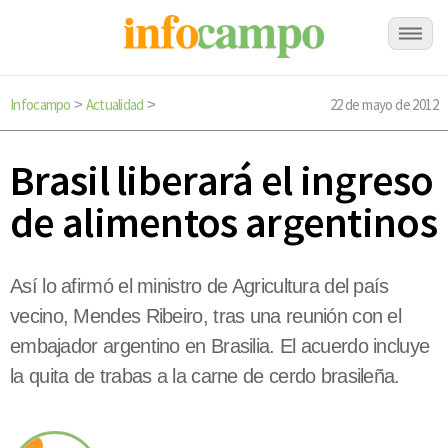
Infocampo
Actualidad
22 de mayo de 2012
>
>
Brasil liberará el ingreso
de alimentos argentinos
Así lo afirmó el ministro de Agricultura del país
vecino, Mendes Ribeiro, tras una reunión con el
embajador argentino en Brasilia. El acuerdo incluye
la quita de trabas a la carne de cerdo brasileña.