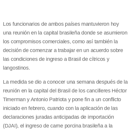
Los funcionarios de ambos países mantuvieron hoy
una reunión en la capital brasileña donde se asumieron
los compromisos comerciales, como así también la
decisión de comenzar a trabajar en un acuerdo sobre
las condiciones de ingreso a Brasil de cítricos y
langostinos.
La medida se dio a conocer una semana después de la
reunión en la capital del Brasil de los cancilleres Héctor
Timerman y Antonio Patriota y pone fin a un conflicto
iniciado en febrero, cuando con la aplicación de las
declaraciones juradas anticipadas de importación
(DJAI), el ingreso de carne porcina brasileña a la