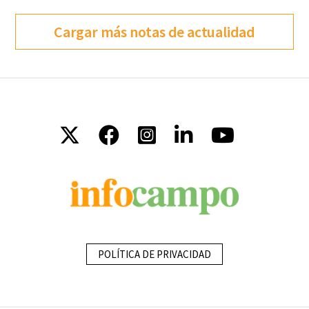
Cargar más notas de actualidad
POLÍTICA DE PRIVACIDAD