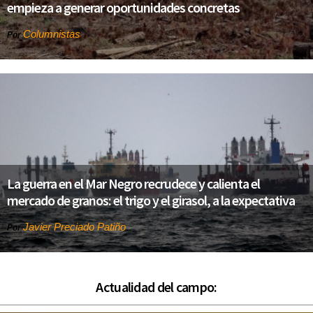
empieza a generar oportunidades concretas
Columnistas
Por
La guerra en el Mar Negro recrudece y calienta el
mercado de granos: el trigo y el girasol, a la expectativa
Javier Preciado Patiño
Por
Actualidad del campo: