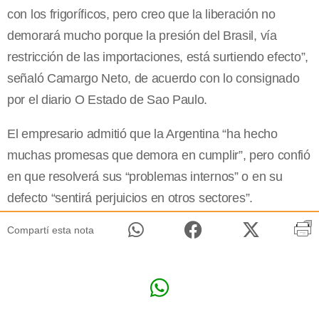
con los frigoríficos, pero creo que la liberación no
demorará mucho porque la presión del Brasil, vía
restricción de las importaciones, está surtiendo efecto”,
señaló Camargo Neto, de acuerdo con lo consignado
por el diario O Estado de Sao Paulo.
El empresario admitió que la Argentina “ha hecho
muchas promesas que demora en cumplir”, pero confió
en que resolverá sus “problemas internos” o en su
defecto “sentirá perjuicios en otros sectores”.
Compartí esta nota