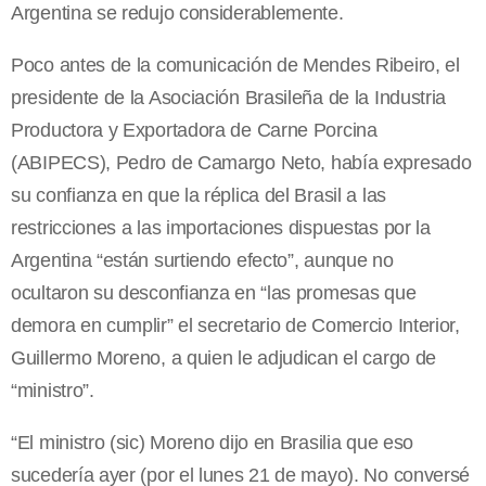
Argentina se redujo considerablemente.
Poco antes de la comunicación de Mendes Ribeiro, el
presidente de la Asociación Brasileña de la Industria
Productora y Exportadora de Carne Porcina
(ABIPECS), Pedro de Camargo Neto, había expresado
su confianza en que la réplica del Brasil a las
restricciones a las importaciones dispuestas por la
Argentina “están surtiendo efecto”, aunque no
ocultaron su desconfianza en “las promesas que
demora en cumplir” el secretario de Comercio Interior,
Guillermo Moreno, a quien le adjudican el cargo de
“ministro”.
“El ministro (sic) Moreno dijo en Brasilia que eso
sucedería ayer (por el lunes 21 de mayo). No conversé