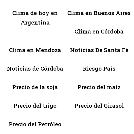
Clima de hoy en
Clima en Buenos Aires
Argentina
Clima en Córdoba
Clima en Mendoza
Noticias De Santa Fé
Noticias de Córdoba
Riesgo País
Precio de la soja
Precio del maíz
Precio del trigo
Precio del Girasol
Precio del Petróleo