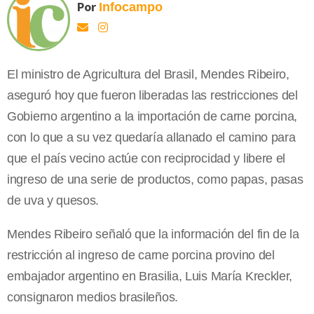
Por
Infocampo
El ministro de Agricultura del Brasil, Mendes Ribeiro,
aseguró hoy que fueron liberadas las restricciones del
Gobierno argentino a la importación de carne porcina,
con lo que a su vez quedaría allanado el camino para
que el país vecino actúe con reciprocidad y libere el
ingreso de una serie de productos, como papas, pasas
de uva y quesos.
Mendes Ribeiro señaló que la información del fin de la
restricción al ingreso de carne porcina provino del
embajador argentino en Brasilia, Luis María Kreckler,
consignaron medios brasileños.