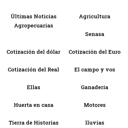
Últimas Noticias
Agricultura
Agropecuarias
Senasa
Cotización del dólar
Cotización del Euro
Cotización del Real
El campo y vos
Ellas
Ganadería
Huerta en casa
Motores
Tierra de Historias
lluvias