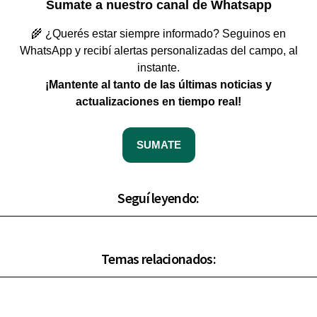
Sumate a nuestro canal de Whatsapp
🌾 ¿Querés estar siempre informado? Seguinos en
WhatsApp y recibí alertas personalizadas del campo, al
instante.
¡Mantente al tanto de las últimas noticias y
actualizaciones en tiempo real!
SUMATE
Seguí leyendo:
Temas relacionados: