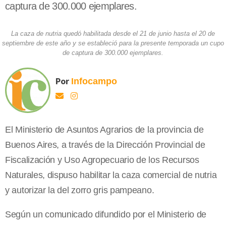
captura de 300.000 ejemplares.
La caza de nutria quedó habilitada desde el 21 de junio hasta el 20 de
septiembre de este año y se estableció para la presente temporada un cupo
de captura de 300.000 ejemplares.
Por
Infocampo
El Ministerio de Asuntos Agrarios de la provincia de
Buenos Aires, a través de la Dirección Provincial de
Fiscalización y Uso Agropecuario de los Recursos
Naturales, dispuso habilitar la caza comercial de nutria
y autorizar la del zorro gris pampeano.
Según un comunicado difundido por el Ministerio de