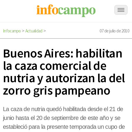
Infocampo
Actualidad
07 de julio de 2010
>
>
Buenos Aires: habilitan
la caza comercial de
nutria y autorizan la del
zorro gris pampeano
La caza de nutria quedó habilitada desde el 21 de
junio hasta el 20 de septiembre de este año y se
estableció para la presente temporada un cupo de