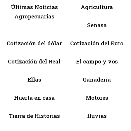
Últimas Noticias
Agricultura
Agropecuarias
Senasa
Cotización del dólar
Cotización del Euro
Cotización del Real
El campo y vos
Ellas
Ganadería
Huerta en casa
Motores
Tierra de Historias
lluvias