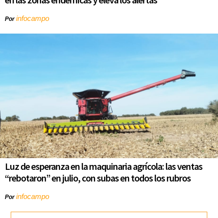
infocampo
Por
Luz de esperanza en la maquinaria agrícola: las ventas
“rebotaron” en julio, con subas en todos los rubros
infocampo
Por