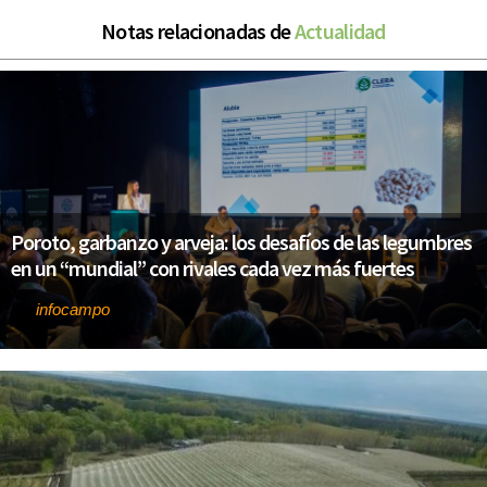
Notas relacionadas de
Actualidad
Poroto, garbanzo y arveja: los desafíos de las legumbres
en un “mundial” con rivales cada vez más fuertes
infocampo
Por