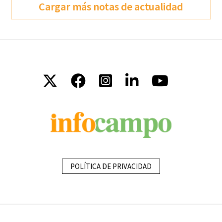
Cargar más notas de actualidad
POLÍTICA DE PRIVACIDAD