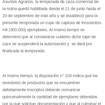
Asuntos Agrarios, la temporada de caza comercial de
la nutria quedó habilitada desde el 21 de junio hasta el
20 de septiembre de este año y se estableció para la
presente temporada un cupo de captura de trescientos
mil (300.000) ejemplares. Al mismo tiempo se
determinó que al constatarse cubierto dicho tope de
caza se suspenderá la autorización y se dará por
finalizada la temporada.
Al mismo tiempo, la disposición n° 100 indica que los
tenedores de productos que se encuentren
debidamente inscriptos deberán comunicar
quincenalmente la cantidad de ejemplares obtenidos
por la que solicitan documentación y que al culminar el