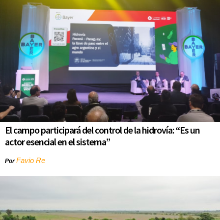
El campo participará del control de la hidrovía: “Es un
actor esencial en el sistema”
Favio Re
Por