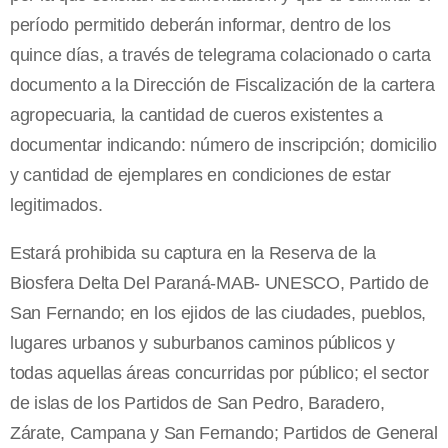
período permitido deberán informar, dentro de los
quince días, a través de telegrama colacionado o carta
documento a la Dirección de Fiscalización de la cartera
agropecuaria, la cantidad de cueros existentes a
documentar indicando: número de inscripción; domicilio
y cantidad de ejemplares en condiciones de estar
legitimados.
Estará prohibida su captura en la Reserva de la
Biosfera Delta Del Paraná-MAB- UNESCO, Partido de
San Fernando; en los ejidos de las ciudades, pueblos,
lugares urbanos y suburbanos caminos públicos y
todas aquellas áreas concurridas por público; el sector
de islas de los Partidos de San Pedro, Baradero,
Zárate, Campana y San Fernando; Partidos de General