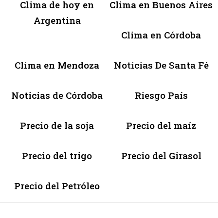
Clima de hoy en
Clima en Buenos Aires
Argentina
Clima en Córdoba
Clima en Mendoza
Noticias De Santa Fé
Noticias de Córdoba
Riesgo País
Precio de la soja
Precio del maíz
Precio del trigo
Precio del Girasol
Precio del Petróleo