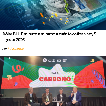
Dólar BLUE minuto a minuto: a cuánto cotizan hoy 5
agosto 2026
infocampo
Por