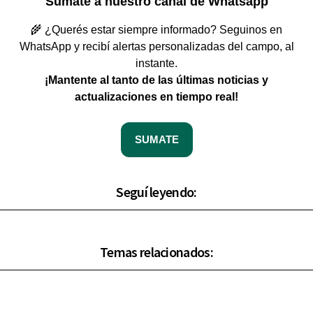
Sumate a nuestro canal de Whatsapp
🌾 ¿Querés estar siempre informado? Seguinos en
WhatsApp y recibí alertas personalizadas del campo, al
instante.
¡Mantente al tanto de las últimas noticias y
actualizaciones en tiempo real!
SUMATE
Seguí leyendo:
Temas relacionados: