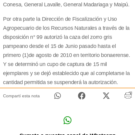
Conesa, General Lavalle, General Madariaga y Maipú.
Por otra parte la Dirección de Fiscalización y Uso
Agropecuario de los Recursos Naturales a través de la
disposición n° 99 autorizó la caza del zorro gris
pampeano desde el 15 de Junio pasado hasta el
primero (1)de agosto de 2010 en territorio bonaerense.
Y se determinó un cupo de captura de 15 mil
ejemplares y se dejó establecido que al completarse la
cantidad permitida se suspenderá la autorización.
Compartí esta nota