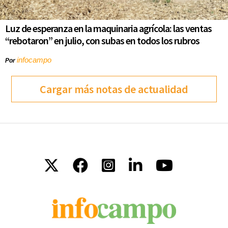
Luz de esperanza en la maquinaria agrícola: las ventas
“rebotaron” en julio, con subas en todos los rubros
infocampo
Por
Cargar más notas de actualidad