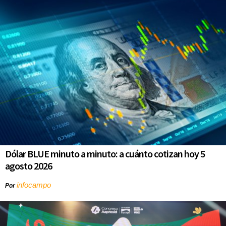
Dólar BLUE minuto a minuto: a cuánto cotizan hoy 5
agosto 2026
infocampo
Por