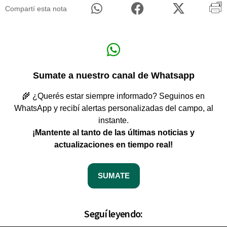
Compartí esta nota
Sumate a nuestro canal de Whatsapp
🌾 ¿Querés estar siempre informado? Seguinos en
WhatsApp y recibí alertas personalizadas del campo, al
instante.
¡Mantente al tanto de las últimas noticias y
actualizaciones en tiempo real!
SUMATE
Seguí leyendo: