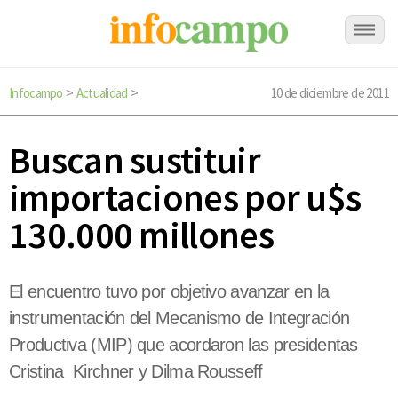
Infocampo
Actualidad
10 de diciembre de 2011
>
>
Buscan sustituir
importaciones por u$s
130.000 millones
El encuentro tuvo por objetivo avanzar en la
instrumentación del Mecanismo de Integración
Productiva (MIP) que acordaron las presidentas
Cristina Kirchner y Dilma Rousseff