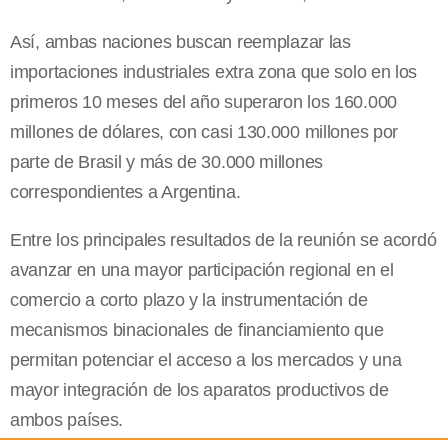
Así, ambas naciones buscan reemplazar las
importaciones industriales extra zona que solo en los
primeros 10 meses del año superaron los 160.000
millones de dólares, con casi 130.000 millones por
parte de Brasil y más de 30.000 millones
correspondientes a Argentina.
Entre los principales resultados de la reunión se acordó
avanzar en una mayor participación regional en el
comercio a corto plazo y la instrumentación de
mecanismos binacionales de financiamiento que
permitan potenciar el acceso a los mercados y una
mayor integración de los aparatos productivos de
ambos países.