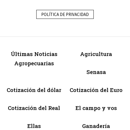
POLÍTICA DE PRIVACIDAD
Últimas Noticias
Agricultura
Agropecuarias
Senasa
Cotización del dólar
Cotización del Euro
Cotización del Real
El campo y vos
Ellas
Ganadería