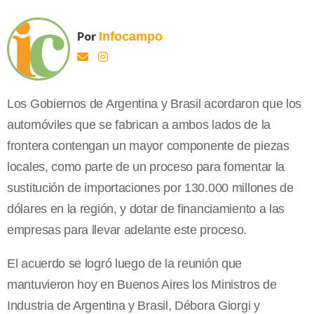
Por
Infocampo
Los Gobiernos de Argentina y Brasil acordaron que los
automóviles que se fabrican a ambos lados de la
frontera contengan un mayor componente de piezas
locales, como parte de un proceso para fomentar la
sustitución de importaciones por 130.000 millones de
dólares en la región, y dotar de financiamiento a las
empresas para llevar adelante este proceso.
El acuerdo se logró luego de la reunión que
mantuvieron hoy en Buenos Aires los Ministros de
Industria de Argentina y Brasil, Débora Giorgi y