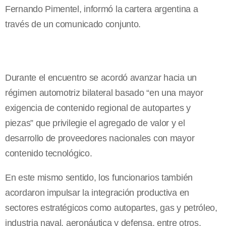
Fernando Pimentel, informó la cartera argentina a
través de un comunicado conjunto.
Durante el encuentro se acordó avanzar hacia un
régimen automotriz bilateral basado “en una mayor
exigencia de contenido regional de autopartes y
piezas” que privilegie el agregado de valor y el
desarrollo de proveedores nacionales con mayor
contenido tecnológico.
En este mismo sentido, los funcionarios también
acordaron impulsar la integración productiva en
sectores estratégicos como autopartes, gas y petróleo,
industria naval, aeronáutica y defensa, entre otros.