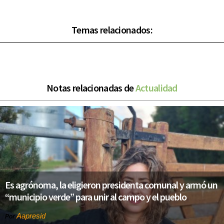
Temas relacionados:
Notas relacionadas de
Actualidad
Es agrónoma, la eligieron presidenta comunal y armó un
“municipio verde” para unir al campo y el pueblo
Aapresid
Por