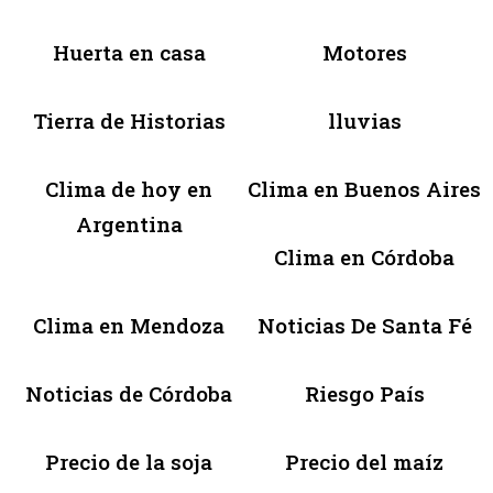
Huerta en casa
Motores
Tierra de Historias
lluvias
Clima de hoy en
Clima en Buenos Aires
Argentina
Clima en Córdoba
Clima en Mendoza
Noticias De Santa Fé
Noticias de Córdoba
Riesgo País
Precio de la soja
Precio del maíz