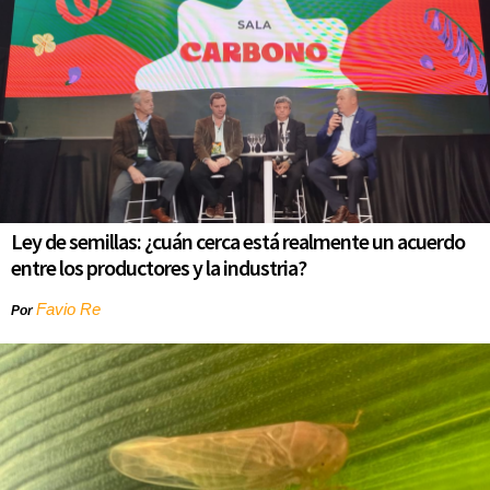
Ley de semillas: ¿cuán cerca está realmente un acuerdo
entre los productores y la industria?
Favio Re
Por