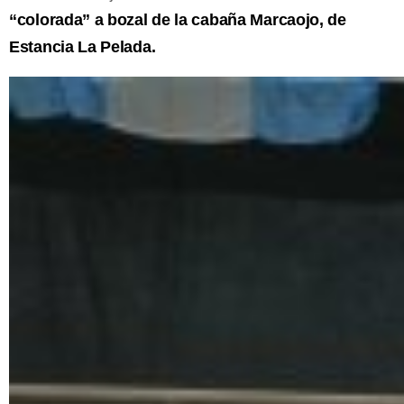
“colorada” a bozal de la cabaña Marcaojo, de
Estancia La Pelada.