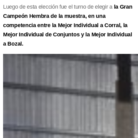
Luego de esta elección fue el turno de elegir a
la Gran
Campeón Hembra de la muestra, en una
competencia entre la Mejor Individual a Corral, la
Mejor Individual de Conjuntos y la Mejor Individual
a Bozal.