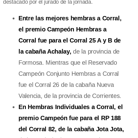
destacado por el jurado de la jornada.
Entre las mejores hembras a Corral,
el premio Campeón Hembras a
Corral fue para el Corral 25 A y B de
la cabaña Achalay,
de la provincia de
Formosa. Mientras que el Reservado
Campeón Conjunto Hembras a Corral
fue el Corral 26 de la cabaña Nueva
Valencia, de la provincia de Corrientes.
En Hembras Individuales a Corral, el
premio Campeón fue para el RP 188
del Corral 82, de la cabaña Jota Jota,