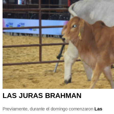
LAS JURAS BRAHMAN
Previamente, durante el domingo comenzaron
Las