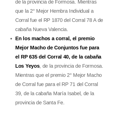
de la provincia de Formosa. Mientras
que la 2° Mejor Hembra Individual a
Corral fue el RP 1870 del Corral 78 A de
cabaña Nueva Valencia.
En los machos a corral, el premio
Mejor Macho de Conjuntos fue para
el RP 635 del Corral 40, de la cabaña
Los Yeyos
, de la provincia de Formosa.
Mientras que el premio 2° Mejor Macho
de Corral fue para el RP 71 del Corral
39, de la cabaña María Isabel, de la
provincia de Santa Fe.