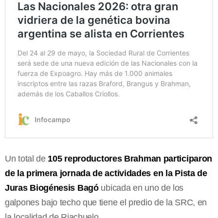
Un total de
105 reproductores Brahman participaron
de la primera jornada de actividades en la Pista de
Juras Biogénesis Bagó
ubicada en uno de los
galpones bajo techo que tiene el predio de la SRC, en
la localidad de Riachuelo.