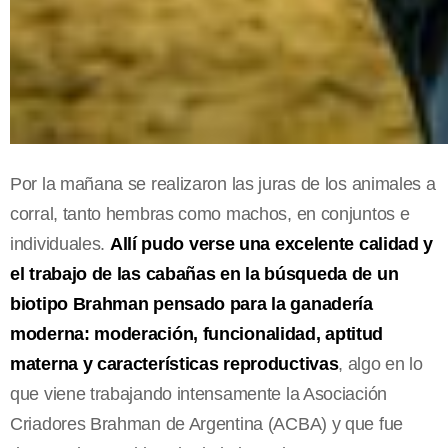
Por la mañana se realizaron las juras de los animales a
corral, tanto hembras como machos, en conjuntos e
individuales.
Allí pudo verse una excelente calidad y
el trabajo de las cabañas en la búsqueda de un
biotipo Brahman pensado para la ganadería
moderna: moderación, funcionalidad, aptitud
materna y características reproductivas
, algo en lo
que viene trabajando intensamente la Asociación
Criadores Brahman de Argentina (ACBA) y que fue