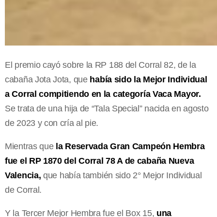
El premio cayó sobre la RP 188 del Corral 82, de la
cabaña Jota Jota, que
había sido la Mejor Individual
a Corral compitiendo en la categoría Vaca Mayor.
Se trata de una hija de “Tala Special” nacida en agosto
de 2023 y con cría al pie.
Mientras que
la Reservada Gran Campeón Hembra
fue el RP 1870 del Corral 78 A de cabaña Nueva
Valencia,
que había también sido 2° Mejor Individual
de Corral.
Y la Tercer Mejor Hembra fue el Box 15,
una