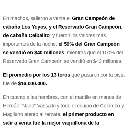
En machos, salieron a venta el
Gran Campeón de
cabaña Los Yeyos, y el Reservado Gran Campeón,
de cabaña Ceibalito
; y fueron los valores más
importantes de la noche:
el 50% del Gran Campeón
se vendió en $40 millones
, mientras que el 100% del
Reservado Gran Campeón se vendió en $43 millones.
El promedio por los 13 toros
que pasaron por la pista
fue de
$16.000.000.
En cuanto a las hembras, con el martillo en manos de
Hernán “Nano” Vassallo y todo el equipo de Colombo y
Magliano atento al remate,
el primer producto en
salir a venta fue la mejor vaquillona de la