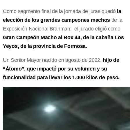
Como segmento final de la jornada de juras quedó
la
elección de los grandes campeones machos
de la
Exposición Nacional Brahman: el jurado eligió como
Gran Campeón Macho al Box 44, de la cabaña Los
Yeyos, de la provincia de Formosa.
Un Senior Mayor nacido en agosto de 2022,
hijo de
“Átomo”, que impactó por su volumen y su
funcionalidad para llevar los 1.000 kilos de peso.