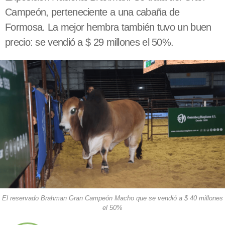
Campeón, perteneciente a una cabaña de
Formosa. La mejor hembra también tuvo un buen
precio: se vendió a $ 29 millones el 50%.
El reservado Brahman Gran Campeón Macho que se vendió a $ 40 millones
el 50%