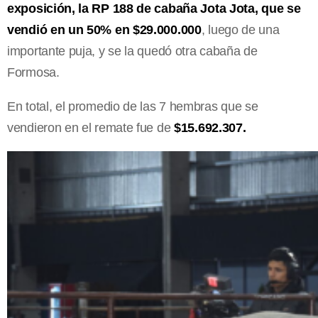
exposición, la RP 188 de cabaña Jota Jota, que se
vendió en un 50% en $29.000.000
, luego de una
importante puja, y se la quedó otra cabaña de
Formosa.
En total, el promedio de las 7 hembras que se
vendieron en el remate fue de
$15.692.307.