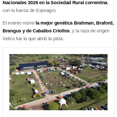
Nacionales 2026 en la Sociedad Rural correntina
,
con la fuerza de Expoagro.
El evento reúne
la mejor genética Brahman, Braford,
Brangus y de Caballos Criollos
, y la raza de origen
índico fue la que abrió la pista.