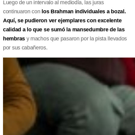
Luego de un intervalo al mediodía, las juras
continuaron con
los Brahman individuales a bozal.
Aquí, se pudieron ver ejemplares con excelente
calidad a lo que se sumó la mansedumbre de las
hembras
y machos que pasaron por la pista llevados
por sus cabañeros.