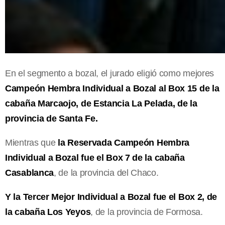
En el segmento a bozal, el jurado eligió como mejores
Campeón Hembra Individual a Bozal al Box 15 de la
cabaña Marcaojo, de Estancia La Pelada, de la
provincia de Santa Fe.
Mientras que
la Reservada Campeón Hembra
Individual a Bozal fue el Box 7 de la cabaña
Casablanca
, de la provincia del Chaco.
Y la Tercer Mejor Individual a Bozal fue el Box 2, de
la cabaña Los Yeyos
, de la provincia de Formosa.