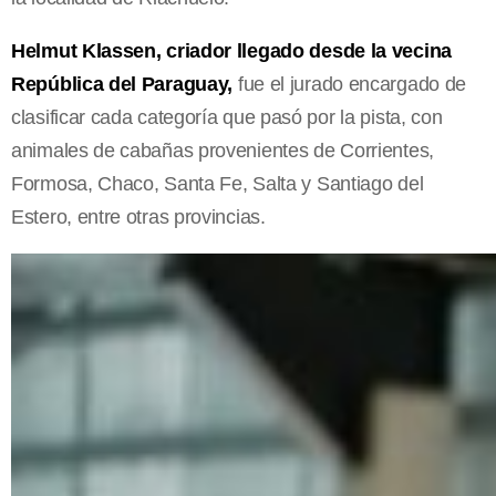
Helmut Klassen, criador llegado desde la vecina
República del Paraguay,
fue el jurado encargado de
clasificar cada categoría que pasó por la pista, con
animales de cabañas provenientes de Corrientes,
Formosa, Chaco, Santa Fe, Salta y Santiago del
Estero, entre otras provincias.