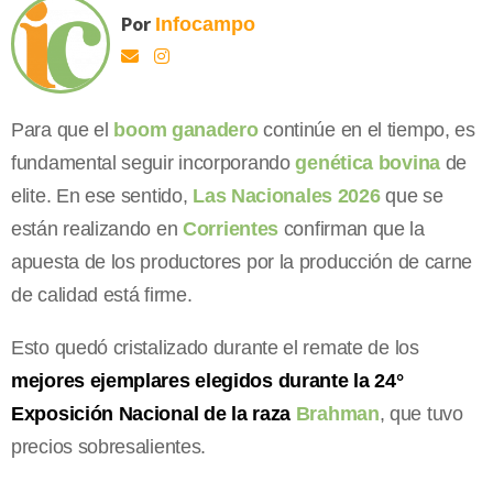
Por
Infocampo
Para que el
boom ganadero
continúe en el tiempo, es
fundamental seguir incorporando
genética bovina
de
elite. En ese sentido,
Las Nacionales 2026
que se
están realizando en
Corrientes
confirman que la
apuesta de los productores por la producción de carne
de calidad está firme.
Esto quedó cristalizado durante el remate de los
mejores ejemplares elegidos durante la 24°
Exposición Nacional de la raza
Brahman
, que tuvo
precios sobresalientes.