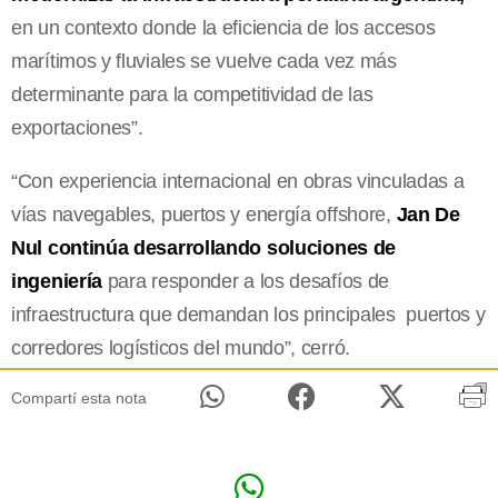
en un contexto donde la eficiencia de los accesos
marítimos y fluviales se vuelve cada vez más
determinante para la competitividad de las
exportaciones”.
“Con experiencia internacional en obras vinculadas a
vías navegables, puertos y energía offshore,
Jan De
Nul continúa desarrollando soluciones de
ingeniería
para responder a los desafíos de
infraestructura que demandan los principales puertos y
corredores logísticos del mundo”, cerró.
Compartí esta nota