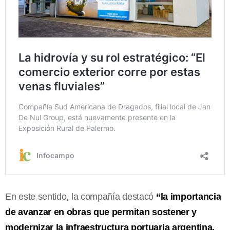
En este sentido, la compañía destacó
“la importancia
de avanzar en obras que permitan sostener y
modernizar la infraestructura portuaria argentina,