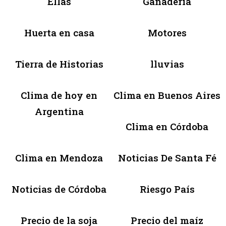
Ellas
Ganadería
Huerta en casa
Motores
Tierra de Historias
lluvias
Clima de hoy en
Clima en Buenos Aires
Argentina
Clima en Córdoba
Clima en Mendoza
Noticias De Santa Fé
Noticias de Córdoba
Riesgo País
Precio de la soja
Precio del maíz