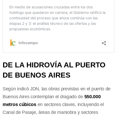
DE LA HIDROVÍA AL PUERTO
DE BUENOS AIRES
Según indicó JDN, las obras previstas en el puerto de
Buenos Aires contemplan el dragado de
550.000
metros cúbicos
en sectores claves, incluyendo el
Canal de Pasaje, áreas de maniobra y sectores