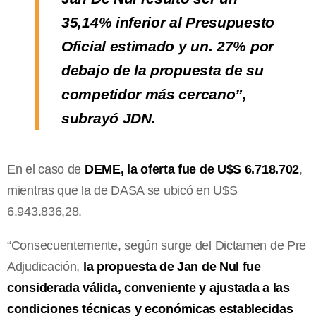
35,14% inferior al Presupuesto
Oficial estimado y un. 27% por
debajo de la propuesta de su
competidor más cercano”,
subrayó JDN.
En el caso de
DEME, la oferta fue de U$S 6.718.702
,
mientras que la de DASA se ubicó en U$S
6.943.836,28.
“Consecuentemente, según surge del Dictamen de Pre
Adjudicación,
la propuesta de Jan de Nul fue
considerada válida, conveniente y ajustada a las
condiciones técnicas y económicas establecidas