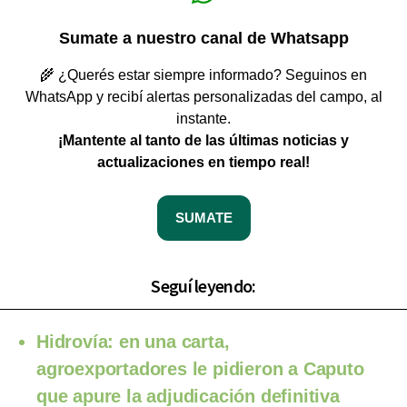
Sumate a nuestro canal de Whatsapp
🌾 ¿Querés estar siempre informado? Seguinos en
WhatsApp y recibí alertas personalizadas del campo, al
instante.
¡Mantente al tanto de las últimas noticias y
actualizaciones en tiempo real!
SUMATE
Seguí leyendo:
Hidrovía: en una carta,
agroexportadores le pidieron a Caputo
que apure la adjudicación definitiva