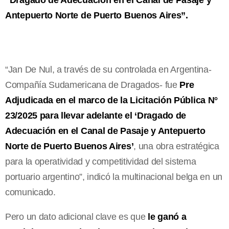
Antepuerto Norte de Puerto Buenos Aires”.
“Jan De Nul, a través de su controlada en Argentina-
Compañía Sudamericana de Dragados- fue
Pre
Adjudicada en el marco de la Licitación Pública N°
23/2025 para llevar adelante el ‘Dragado de
Adecuación en el Canal de Pasaje y Antepuerto
Norte de Puerto Buenos Aires’
, una obra estratégica
para la operatividad y competitividad del sistema
portuario argentino”, indicó la multinacional belga en un
comunicado.
Pero un dato adicional clave es que
le ganó a