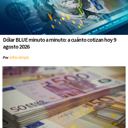
Dólar BLUE minuto a minuto: a cuánto cotizan hoy 9
agosto 2026
infocampo
Por