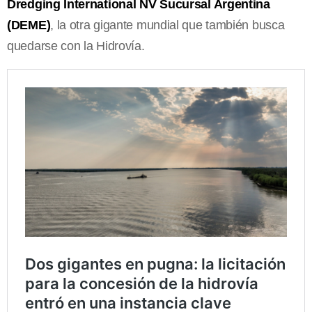
Dredging International NV Sucursal Argentina
(DEME)
, la otra gigante mundial que también busca
quedarse con la Hidrovía.