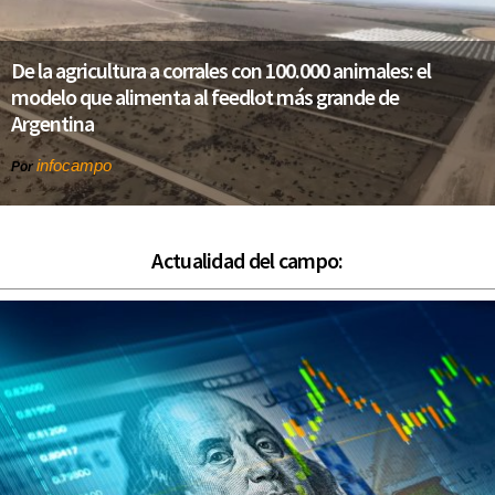
De la agricultura a corrales con 100.000 animales: el
modelo que alimenta al feedlot más grande de
Argentina
infocampo
Por
Actualidad del campo: