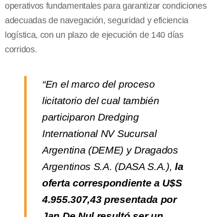
operativos fundamentales para garantizar condiciones
adecuadas de navegación, seguridad y eficiencia
logística, con un plazo de ejecución de 140 días
corridos.
“En el marco del proceso
licitatorio del cual también
participaron Dredging
International NV Sucursal
Argentina (DEME) y Dragados
Argentinos S.A. (DASA S.A.),
la
oferta correspondiente a U$S
4.955.307,43 presentada por
Jan De Nul resultó ser un