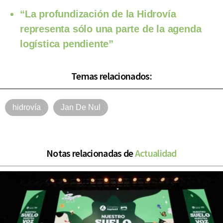
“La profundización de la Hidrovía
representa sólo una parte de la agenda
logística pendiente”
Temas relacionados:
hidrovía
Jan De Nul
Notas relacionadas de
Actualidad