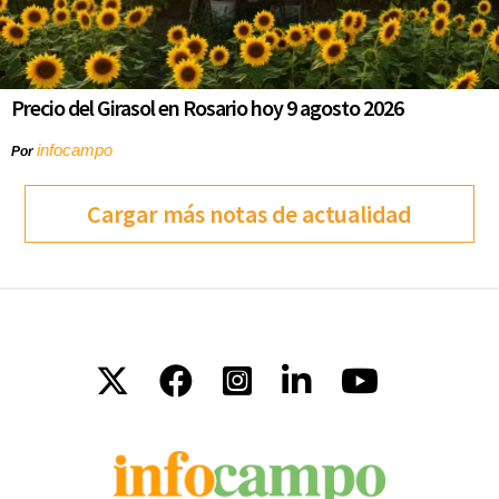
Precio del Girasol en Rosario hoy 9 agosto 2026
infocampo
Por
Cargar más notas de actualidad