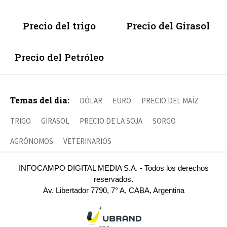
Precio del trigo
Precio del Girasol
Precio del Petróleo
Temas del día:
DÓLAR
EURO
PRECIO DEL MAÍZ
TRIGO
GIRASOL
PRECIO DE LA SOJA
SORGO
AGRÓNOMOS
VETERINARIOS
INFOCAMPO DIGITAL MEDIA S.A. - Todos los derechos
reservados.
Av. Libertador 7790, 7° A, CABA, Argentina