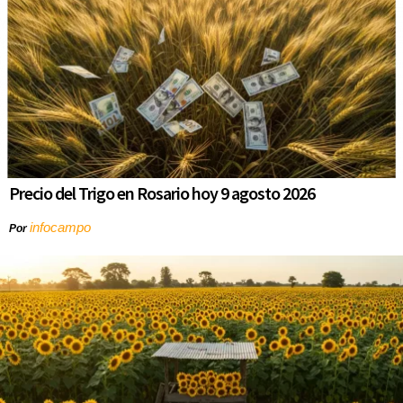
Precio del Trigo en Rosario hoy 9 agosto 2026
infocampo
Por