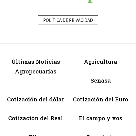
POLÍTICA DE PRIVACIDAD
Últimas Noticias
Agricultura
Agropecuarias
Senasa
Cotización del dólar
Cotización del Euro
Cotización del Real
El campo y vos