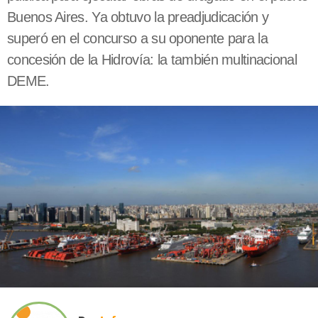
Buenos Aires. Ya obtuvo la preadjudicación y
superó en el concurso a su oponente para la
concesión de la Hidrovía: la también multinacional
DEME.