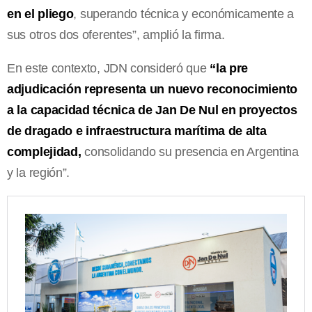
en el pliego
, superando técnica y económicamente a
sus otros dos oferentes”, amplió la firma.
En este contexto, JDN consideró que
“la pre
adjudicación representa un nuevo reconocimiento
a la capacidad técnica de Jan De Nul en proyectos
de dragado e infraestructura marítima de alta
complejidad,
consolidando su presencia en Argentina
y la región”.