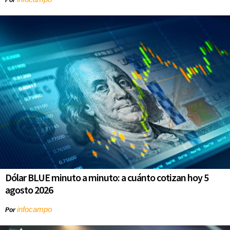
Por
Dólar BLUE minuto a minuto: a cuánto cotizan hoy 5
agosto 2026
infocampo
Por