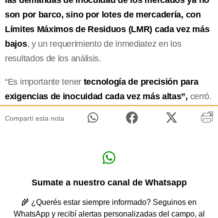
son por barco, sino por lotes de mercadería, con
Límites Máximos de Residuos (LMR) cada vez más
bajos
, y un requerimiento de inmediatez en los
resultados de los análisis.
“Es importante tener
tecnología de precisión para
exigencias de inocuidad cada vez más altas”,
cerró.
Compartí esta nota
Sumate a nuestro canal de Whatsapp
🌾 ¿Querés estar siempre informado? Seguinos en
WhatsApp y recibí alertas personalizadas del campo, al