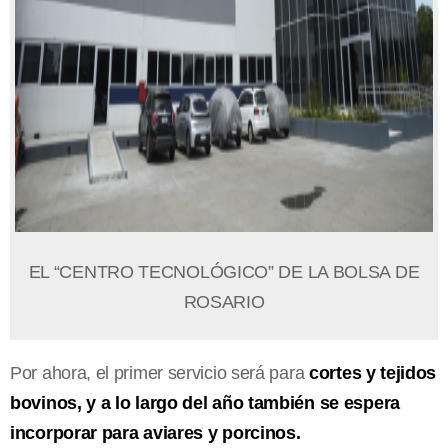
EL “CENTRO TECNOLÓGICO” DE LA BOLSA DE
ROSARIO
Por ahora, el primer servicio será para
cortes y tejidos
bovinos, y a lo largo del año también se espera
incorporar para aviares y porcinos.