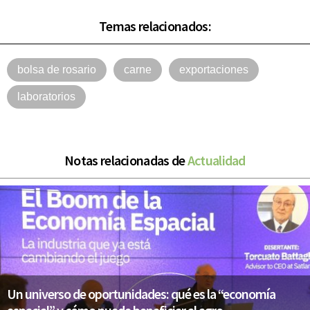
Temas relacionados:
bolsa de rosario
carne
exportaciones
laboratorios
Notas relacionadas de
Actualidad
Un universo de oportunidades: qué es la “economía