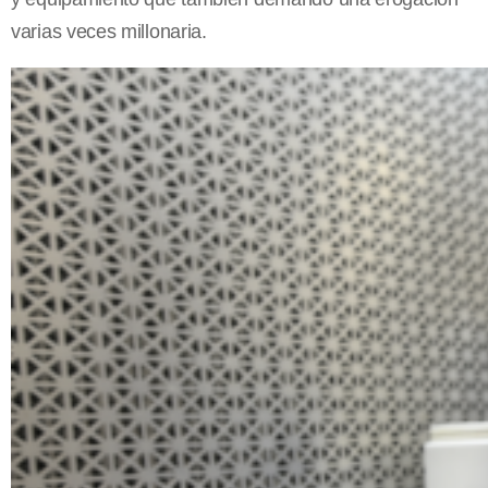
varias veces millonaria.