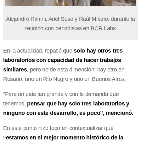
Alejandro Rimini, Ariel Soso y Raúl Milano, durante la
reunión con periodistas en BCR Labs
En la actualidad, repasó que
solo hay otros tres
laboratorios con capacidad de hacer trabajos
similares
, pero no de esta dimensión: hay otro en
Rosario, uno en Río Negro y uno en Buenos Aires.
“Para un país tan grande y con la demanda que
tenemos,
pensar que hay solo tres laboratorios y
ninguno con este desarrollo, es poco”, mencionó.
En este punto hizo foco en contextualizar que
“estamos en el mejor momento histórico de la