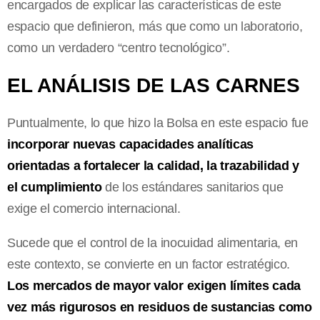
encargados de explicar las características de este
espacio que definieron, más que como un laboratorio,
como un verdadero “centro tecnológico”.
EL ANÁLISIS DE LAS CARNES
Puntualmente, lo que hizo la Bolsa en este espacio fue
incorporar nuevas capacidades analíticas
orientadas a fortalecer la calidad, la trazabilidad y
el cumplimiento
de los estándares sanitarios que
exige el comercio internacional.
Sucede que el control de la inocuidad alimentaria, en
este contexto, se convierte en un factor estratégico.
Los mercados de mayor valor exigen límites cada
vez más rigurosos en residuos de sustancias como