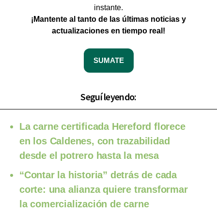
instante.
¡Mantente al tanto de las últimas noticias y
actualizaciones en tiempo real!
SUMATE
Seguí leyendo:
La carne certificada Hereford florece
en los Caldenes, con trazabilidad
desde el potrero hasta la mesa
“Contar la historia” detrás de cada
corte: una alianza quiere transformar
la comercialización de carne