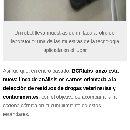
Un robot lleva muestras de un lado al otro del
laboratorio: una de las muestras de la tecnología
aplicada en el lugar
Así fue que, en enero pasado,
BCRlabs lanzó esta
nueva línea de análisis en carnes orientada a la
detección de residuos de drogas veterinarias y
contaminantes
, con el objetivo de acompañar a la
cadena cárnica en el cumplimiento de estos
estándares.