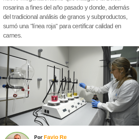
rosarina a fines del año pasado y donde, además
del tradicional análisis de granos y subproductos,
sumó una "línea roja" para certificar calidad en
carnes.
Por
Favio
Re