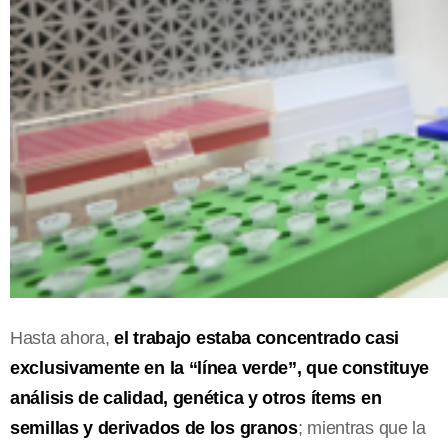
Hasta ahora,
el trabajo estaba concentrado casi
exclusivamente en la “línea verde”, que constituye
análisis de calidad, genética y otros ítems en
semillas y derivados de los granos
; mientras que la