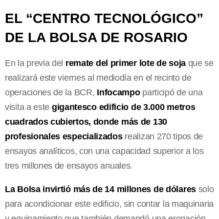
EL “CENTRO TECNOLÓGICO”
DE LA BOLSA DE ROSARIO
En la previa del
remate del primer lote de soja
que se
realizará este viernes al mediodía en el recinto de
operaciones de la BCR,
Infocampo
participó de una
visita a este
gigantesco edificio de 3.000 metros
cuadrados cubiertos, donde más de 130
profesionales especializados
realizan 270 tipos de
ensayos analíticos, con una capacidad superior a los
tres millones de ensayos anuales.
La Bolsa invirtió más de 14 millones de dólares
solo
para acondicionar este edificio, sin contar la maquinaria
y equipamiento que también demandó una erogación