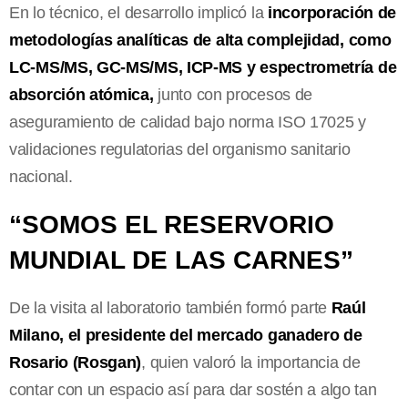
En lo técnico, el desarrollo implicó la
incorporación de
metodologías analíticas de alta complejidad, como
LC-MS/MS, GC-MS/MS, ICP-MS y espectrometría de
absorción atómica,
junto con procesos de
aseguramiento de calidad bajo norma ISO 17025 y
validaciones regulatorias del organismo sanitario
nacional.
“SOMOS EL RESERVORIO
MUNDIAL DE LAS CARNES”
De la visita al laboratorio también formó parte
Raúl
Milano, el presidente del mercado ganadero de
Rosario (Rosgan)
, quien valoró la importancia de
contar con un espacio así para dar sostén a algo tan