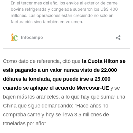
Como dato de referencia, citó que
la Cuota Hilton se
está pagando a un valor nunca visto de 22.000
dólares la tonelada, que puede irse a 25.000
cuando se aplique el acuerdo Mercosur-UE
y se
bajen más los aranceles, a lo que hay que sumar una
China que sigue demandando: “Hace años no
compraba carne y hoy se lleva 3,5 millones de
toneladas por año”.