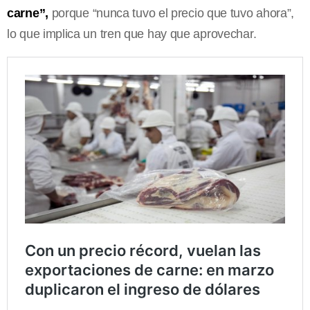
carne”,
porque “nunca tuvo el precio que tuvo ahora”,
lo que implica un tren que hay que aprovechar.