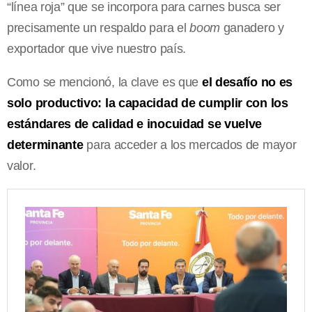
“línea roja” que se incorpora para carnes busca ser
precisamente un respaldo para el
boom
ganadero y
exportador que vive nuestro país.
Como se mencionó, la clave es que
el desafío no es
solo productivo: la capacidad de cumplir con los
estándares de calidad e inocuidad se vuelve
determinante
para acceder a los mercados de mayor
valor.