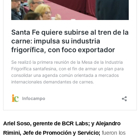
Ariel Soso, gerente de BCR Labs; y Alejandro
Rimini, Jefe de Promoción y Servicio;
fueron los