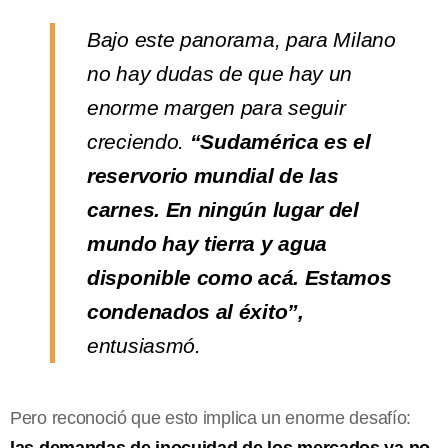
Bajo este panorama, para Milano
no hay dudas de que hay un
enorme margen para seguir
creciendo.
“Sudamérica es el
reservorio mundial de las
carnes. En ningún lugar del
mundo hay tierra y agua
disponible como acá. Estamos
condenados al éxito”,
entusiasmó.
Pero reconoció que esto implica un enorme desafío:
las demandas de inocuidad de los mercados ya no