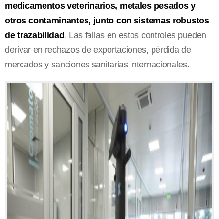
medicamentos veterinarios, metales pesados y
otros contaminantes, junto con sistemas robustos
de trazabilidad
. Las fallas en estos controles pueden
derivar en rechazos de exportaciones, pérdida de
mercados y sanciones sanitarias internacionales.