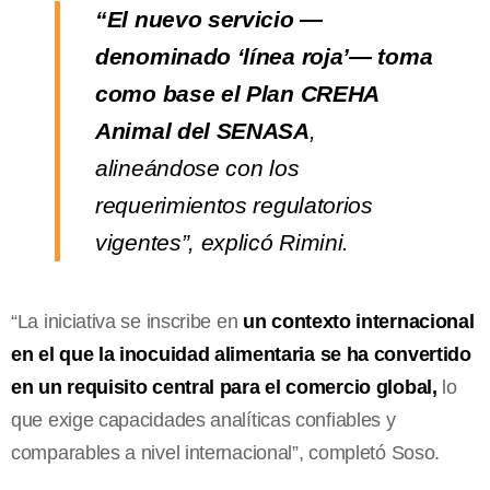
“El nuevo servicio —
denominado ‘línea roja’— toma
como base el Plan CREHA
Animal del SENASA
,
alineándose con los
requerimientos regulatorios
vigentes”, explicó Rimini.
“La iniciativa se inscribe en
un contexto internacional
en el que la inocuidad alimentaria se ha convertido
en un requisito central para el comercio global,
lo
que exige capacidades analíticas confiables y
comparables a nivel internacional”, completó Soso.