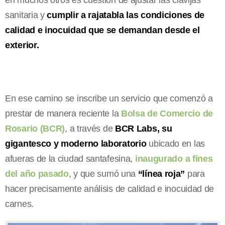
sanitaria y
cumplir a rajatabla las condiciones de
calidad e inocuidad que se demandan desde el
exterior.
En ese camino se inscribe un servicio que comenzó a
prestar de manera reciente la
Bolsa de Comercio de
Rosario (BCR)
, a través de
BCR Labs, su
gigantesco y moderno laboratorio
ubicado en las
afueras de la ciudad santafesina,
inaugurado a fines
del año pasado
, y que sumó una
“línea roja”
para
hacer precisamente análisis de calidad e inocuidad de
carnes.