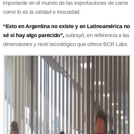
importante en el mundo de las exportaciones de carne
como lo es la calidad e inocuidad.
“Esto en Argentina no existe y en Latinoamérica no
sé si hay algo parecido”,
subrayó, en referencia a las
dimensiones y nivel tecnológico que ofrece BCR Labs.