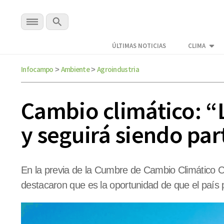
ÚLTIMAS NOTICIAS
CLIMA
Infocampo
Ambiente
Agroindustria
>
>
Cambio climático: “L
y seguirá siendo par
En la previa de la Cumbre de Cambio Climático C
destacaron que es la oportunidad de que el país 