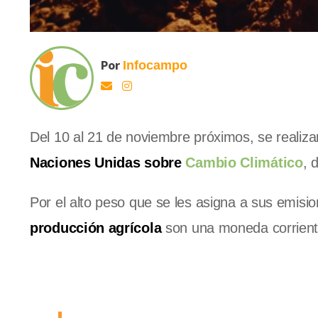
Por
Infocampo
Del 10 al 21 de noviembre próximos, se realiz
Naciones Unidas sobre
Cambio Climático
, 
Por el alto peso que se les asigna a sus emisi
producción agrícola
son una moneda corrient