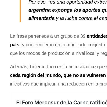
Por eso, “es una oportunidad ext
argentina exponga los aportes qu
alimentaria
y la lucha contra el cam
La frase pertenece a un grupo de 39
entidade
país
, y que emitieron un comunicado conjunto 
que los modos de producción a nivel local y reg
Además, hicieron foco en la necesidad de que
cada región del mundo, que no se vulneren 
iniciativas que implican una reducción en la pro