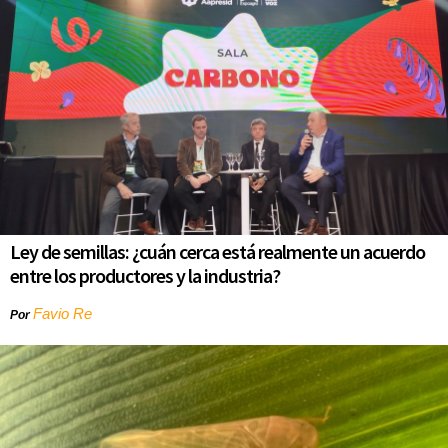
Ley de semillas: ¿cuán cerca está realmente un acuerdo
entre los productores y la industria?
Favio Re
Por