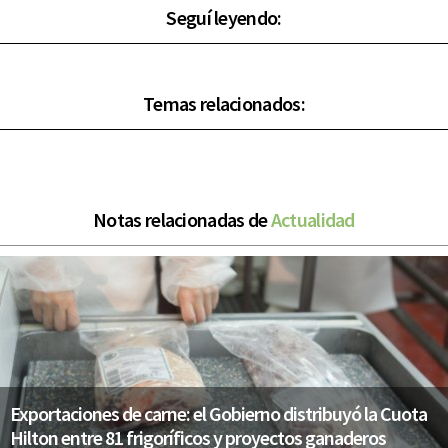
Seguí leyendo:
Temas relacionados:
Notas relacionadas de
Actualidad
Exportaciones de carne: el Gobierno distribuyó la Cuota
Hilton entre 81 frigoríficos y proyectos ganaderos