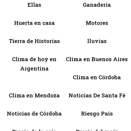
Ellas
Ganadería
Huerta en casa
Motores
Tierra de Historias
lluvias
Clima de hoy en
Clima en Buenos Aires
Argentina
Clima en Córdoba
Clima en Mendoza
Noticias De Santa Fé
Noticias de Córdoba
Riesgo País