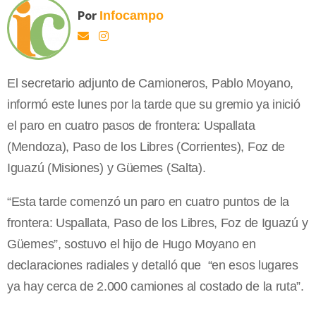
Por
Infocampo
El secretario adjunto de Camioneros, Pablo Moyano,
informó este lunes por la tarde que su gremio ya inició
el paro en cuatro pasos de frontera: Uspallata
(Mendoza), Paso de los Libres (Corrientes), Foz de
Iguazú (Misiones) y Güemes (Salta).
“Esta tarde comenzó un paro en cuatro puntos de la
frontera: Uspallata, Paso de los Libres, Foz de Iguazú y
Güemes”, sostuvo el hijo de Hugo Moyano en
declaraciones radiales y detalló que “en esos lugares
ya hay cerca de 2.000 camiones al costado de la ruta”.