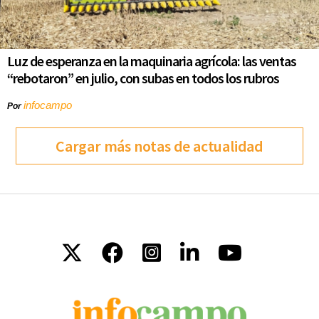
Luz de esperanza en la maquinaria agrícola: las ventas
“rebotaron” en julio, con subas en todos los rubros
infocampo
Por
Cargar más notas de actualidad