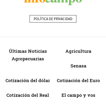
POLÍTICA DE PRIVACIDAD
Últimas Noticias
Agricultura
Agropecuarias
Senasa
Cotización del dólar
Cotización del Euro
Cotización del Real
El campo y vos