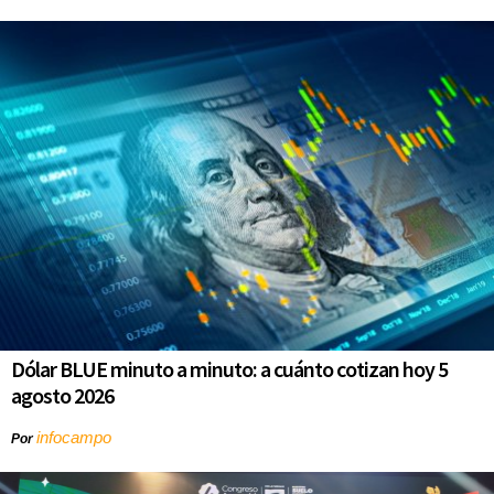
Dólar BLUE minuto a minuto: a cuánto cotizan hoy 5
agosto 2026
infocampo
Por