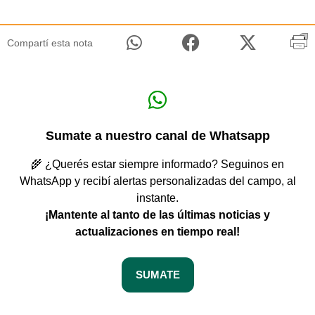
Compartí esta nota
Sumate a nuestro canal de Whatsapp
🌾 ¿Querés estar siempre informado? Seguinos en
WhatsApp y recibí alertas personalizadas del campo, al
instante.
¡Mantente al tanto de las últimas noticias y
actualizaciones en tiempo real!
SUMATE