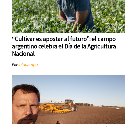
“Cultivar es apostar al futuro”: el campo
argentino celebra el Día de la Agricultura
Nacional
infocampo
Por