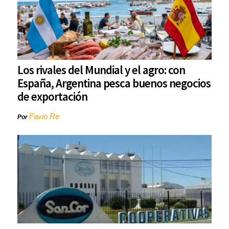
Los rivales del Mundial y el agro: con
España, Argentina pesca buenos negocios
de exportación
Favio Re
Por