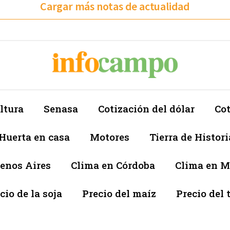
Cargar más notas de actualidad
ltura
Senasa
Cotización del dólar
Cot
Huerta en casa
Motores
Tierra de Histori
enos Aires
Clima en Córdoba
Clima en 
cio de la soja
Precio del maíz
Precio del 