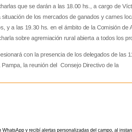
charlas que se darán a las 18.00 hs., a cargo de Víct
a situación de los mercados de ganados y carnes loc
s, y a las 19.30 hs. en el ámbito de la Comisión de 
harla sobre agremiación rural abierta a todos los pr
 sesionará con la presencia de los delegados de las 1
a Pampa, la reunión del Consejo Directivo de la
WhatsApp y recibí alertas personalizadas del campo, al instan