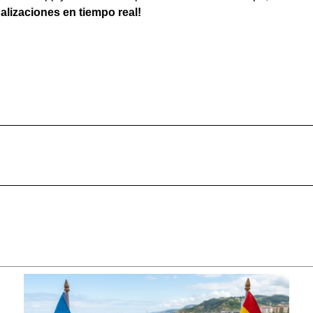
ualizaciones en tiempo real!