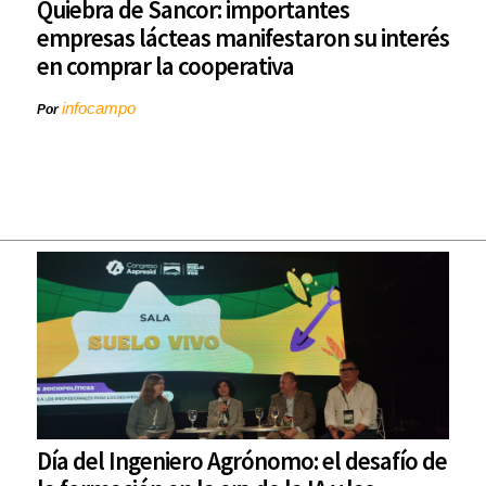
Quiebra de Sancor: importantes
empresas lácteas manifestaron su interés
en comprar la cooperativa
infocampo
Por
Día del Ingeniero Agrónomo: el desafío de