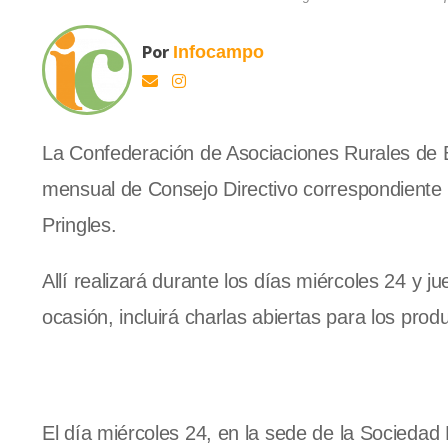
Por
Infocampo
La Confederación de Asociaciones Rurales de
mensual de Consejo Directivo correspondiente
Pringles.
Allí realizará durante los días miércoles 24 y 
ocasión, incluirá charlas abiertas para los prod
El día miércoles 24, en la sede de la Sociedad