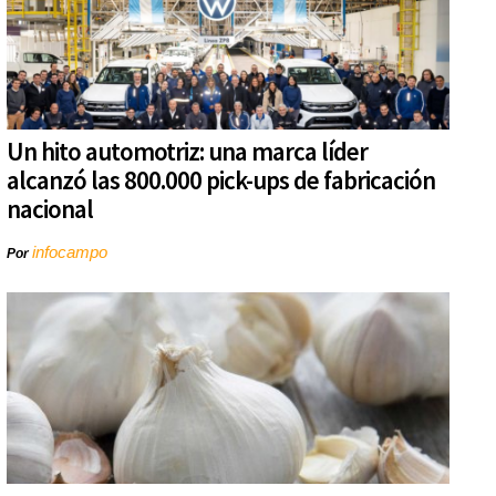
Un hito automotriz: una marca líder
alcanzó las 800.000 pick-ups de fabricación
nacional
infocampo
Por