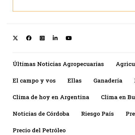
Últimas Noticias Agropecuarias
Agricu
El campo y vos
Ellas
Ganadería
Clima de hoy en Argentina
Clima en Bu
Noticias de Córdoba
Riesgo País
Pre
Precio del Petróleo