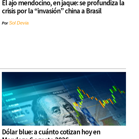
El ajo mendocino, en jaque: se profundiza la
crisis por la “invasión” china a Brasil
Sol Devia
Por
Dólar blue: a cuánto cotizan hoy en