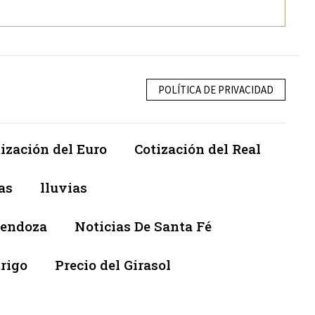
POLÍTICA DE PRIVACIDAD
ización del Euro
Cotización del Real
as
lluvias
Mendoza
Noticias De Santa Fé
trigo
Precio del Girasol