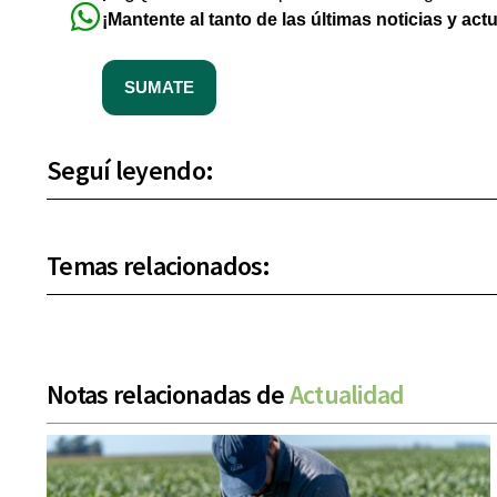
¡Mantente al tanto de las últimas noticias y act
SUMATE
Seguí leyendo:
Temas relacionados:
Notas relacionadas de
Actualidad