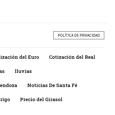
POLÍTICA DE PRIVACIDAD
ización del Euro
Cotización del Real
as
lluvias
Mendoza
Noticias De Santa Fé
trigo
Precio del Girasol