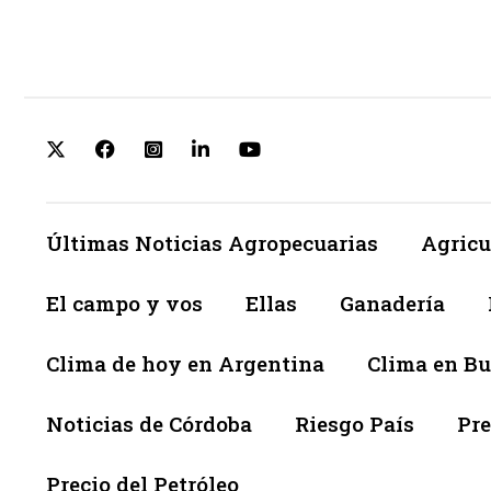
Últimas Noticias Agropecuarias
Agricu
El campo y vos
Ellas
Ganadería
Clima de hoy en Argentina
Clima en Bu
Noticias de Córdoba
Riesgo País
Pre
Precio del Petróleo