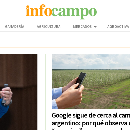
GANADERÍA
AGRICULTURA
MERCADOS
AGROACTIVA
Google sigue de cerca al ca
argentino: por qué observa 