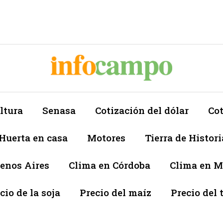
ltura
Senasa
Cotización del dólar
Cot
Huerta en casa
Motores
Tierra de Histori
enos Aires
Clima en Córdoba
Clima en 
cio de la soja
Precio del maíz
Precio del 