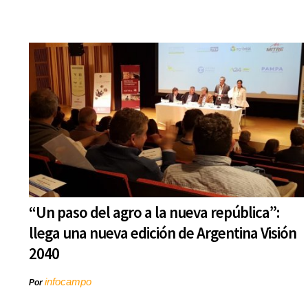
“Un paso del agro a la nueva república”:
llega una nueva edición de Argentina Visión
2040
infocampo
Por