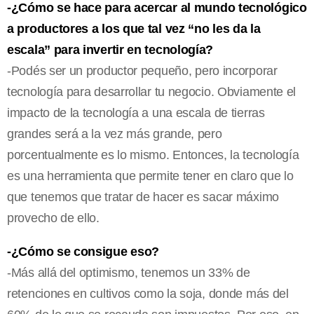
-¿Cómo se hace para acercar al mundo tecnológico
a productores a los que tal vez “no les da la
escala” para invertir en tecnología?
-Podés ser un productor pequeño, pero incorporar
tecnología para desarrollar tu negocio. Obviamente el
impacto de la tecnología a una escala de tierras
grandes será a la vez más grande, pero
porcentualmente es lo mismo. Entonces, la tecnología
es una herramienta que permite tener en claro que lo
que tenemos que tratar de hacer es sacar máximo
provecho de ello.
-¿Cómo se consigue eso?
-Más allá del optimismo, tenemos un 33% de
retenciones en cultivos como la soja, donde más del