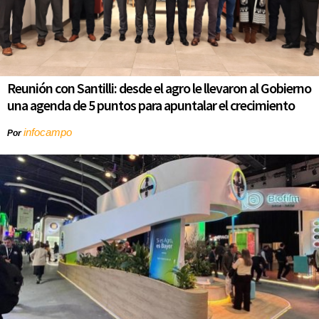
Reunión con Santilli: desde el agro le llevaron al Gobierno
una agenda de 5 puntos para apuntalar el crecimiento
infocampo
Por