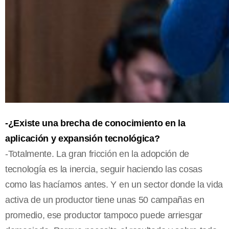
-¿Existe una brecha de conocimiento en la
aplicación y expansión tecnológica?
-Totalmente. La gran fricción en la adopción de
tecnología es la inercia, seguir haciendo las cosas
como las hacíamos antes. Y en un sector donde la vida
activa de un productor tiene unas 50 campañas en
promedio, ese productor tampoco puede arriesgar