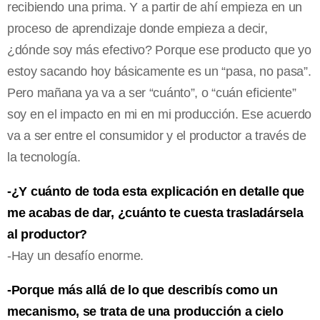
recibiendo una prima. Y a partir de ahí empieza en un
proceso de aprendizaje donde empieza a decir,
¿dónde soy más efectivo? Porque ese producto que yo
estoy sacando hoy básicamente es un “pasa, no pasa”.
Pero mañana ya va a ser “cuánto”, o “cuán eficiente”
soy en el impacto en mi en mi producción. Ese acuerdo
va a ser entre el consumidor y el productor a través de
la tecnología.
-¿Y cuánto de toda esta explicación en detalle que
me acabas de dar, ¿cuánto te cuesta trasladársela
al productor?
-Hay un desafío enorme.
-Porque más allá de lo que describís como un
mecanismo, se trata de una producción a cielo