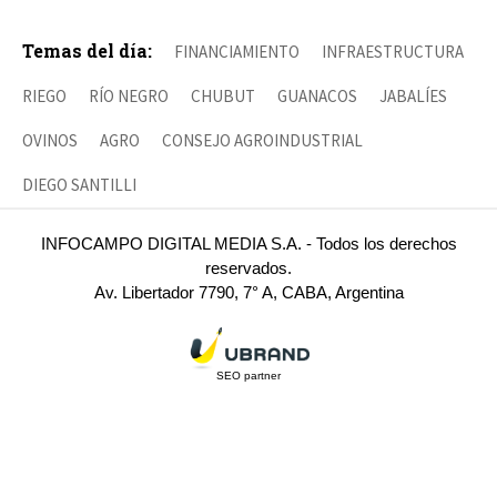
Temas del día:
FINANCIAMIENTO
INFRAESTRUCTURA
RIEGO
RÍO NEGRO
CHUBUT
GUANACOS
JABALÍES
OVINOS
AGRO
CONSEJO AGROINDUSTRIAL
DIEGO SANTILLI
INFOCAMPO DIGITAL MEDIA S.A. - Todos los derechos
reservados.
Av. Libertador 7790, 7° A, CABA, Argentina
SEO partner