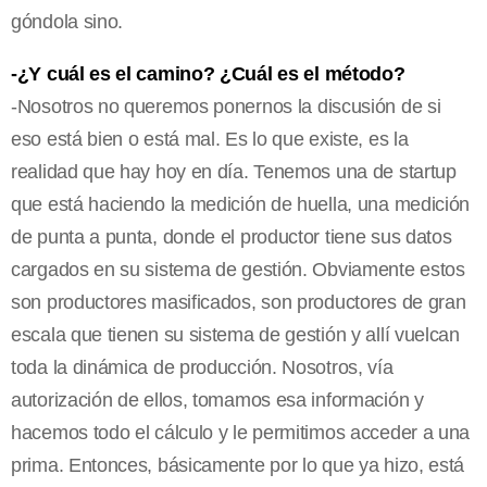
góndola sino.
-¿Y cuál es el camino? ¿Cuál es el método?
-Nosotros no queremos ponernos la discusión de si
eso está bien o está mal. Es lo que existe, es la
realidad que hay hoy en día. Tenemos una de startup
que está haciendo la medición de huella, una medición
de punta a punta, donde el productor tiene sus datos
cargados en su sistema de gestión. Obviamente estos
son productores masificados, son productores de gran
escala que tienen su sistema de gestión y allí vuelcan
toda la dinámica de producción. Nosotros, vía
autorización de ellos, tomamos esa información y
hacemos todo el cálculo y le permitimos acceder a una
prima. Entonces, básicamente por lo que ya hizo, está