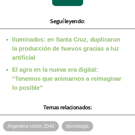
Seguí leyendo:
Iluminados: en Santa Cruz, duplicaron
la producción de huevos gracias a luz
artificial
El agro en la nueva era digital:
“Tenemos que animarnos a reimaginar
lo posible”
Temas relacionados:
Argentina visión 2040
tecnología