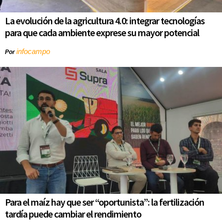
La evolución de la agricultura 4.0: integrar tecnologías
para que cada ambiente exprese su mayor potencial
infocampo
Por
Para el maíz hay que ser “oportunista”: la fertilización
tardía puede cambiar el rendimiento