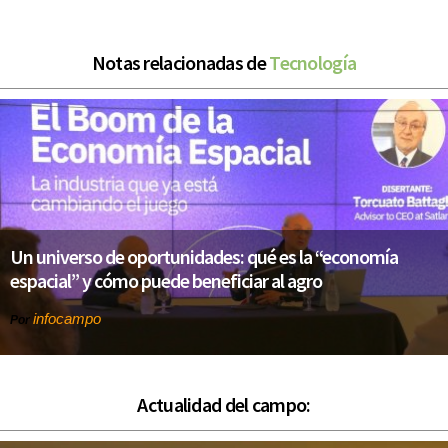
Notas relacionadas de
Tecnología
Un universo de oportunidades: qué es la “economía
espacial” y cómo puede beneficiar al agro
infocampo
Por
Actualidad del campo: