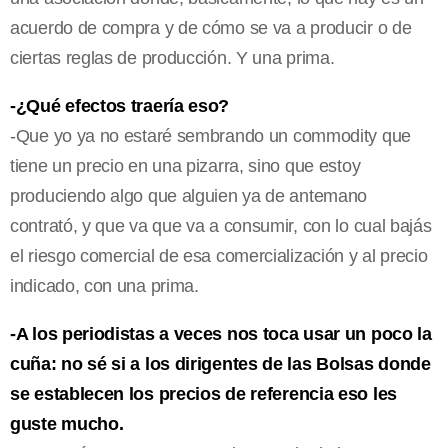
acuerdo de compra y de cómo se va a producir o de
ciertas reglas de producción. Y una prima.
-¿Qué efectos traería eso?
-Que yo ya no estaré sembrando un commodity que
tiene un precio en una pizarra, sino que estoy
produciendo algo que alguien ya de antemano
contrató, y que va que va a consumir, con lo cual bajás
el riesgo comercial de esa comercialización y al precio
indicado, con una prima.
-A los periodistas a veces nos toca usar un poco la
cuña: no sé si a los dirigentes de las Bolsas donde
se establecen los precios de referencia eso les
guste mucho.