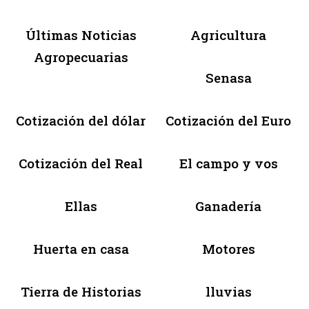
Últimas Noticias
Agricultura
Agropecuarias
Senasa
Cotización del dólar
Cotización del Euro
Cotización del Real
El campo y vos
Ellas
Ganadería
Huerta en casa
Motores
Tierra de Historias
lluvias