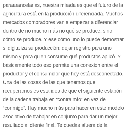
paraarancelarias, nuestra mirada es que el futuro de la
agricultura está en la producción diferenciada. Muchos
mercados compradores van a empezar a diferenciar
dentro de no mucho más no qué se produce, sino
cómo se produce. Y ese cómo uno lo puede demostrar
si digitaliza su producción: dejar registro para uno
mismo y para quien consume qué productos aplicó. Y
básicamente todo eso permite una conexión entre el
productor y el consumidor que hoy está desconectado.
Una de las cosas de las que tenemos que
recuperarnos es esta idea de que el siguiente eslabón
de la cadena trabaja en “contra mío” en vez de
“conmigo”. Hay mucho más para hacer en este modelo
asociativo de trabajar en conjunto para dar un mejor
resultado al cliente final. Te quedás afuera de la