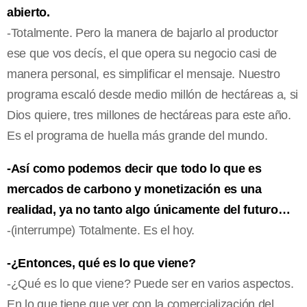
abierto.
-Totalmente. Pero la manera de bajarlo al productor
ese que vos decís, el que opera su negocio casi de
manera personal, es simplificar el mensaje. Nuestro
programa escaló desde medio millón de hectáreas a, si
Dios quiere, tres millones de hectáreas para este año.
Es el programa de huella más grande del mundo.
-Así como podemos decir que todo lo que es
mercados de carbono y monetización es una
realidad, ya no tanto algo únicamente del futuro…
-(interrumpe) Totalmente. Es el hoy.
-¿Entonces, qué es lo que viene?
-¿Qué es lo que viene? Puede ser en varios aspectos.
En lo que tiene que ver con la comercialización del