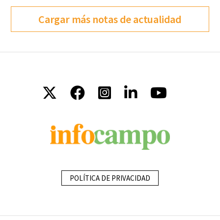
Cargar más notas de actualidad
POLÍTICA DE PRIVACIDAD