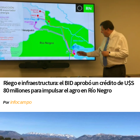
Riego e infraestructura: el BID aprobó un crédito de U$S
80 millones para impulsar el agro en Río Negro
infocampo
Por