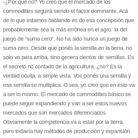
-¿Por qué no? Yo creo que el mercado de los
commodities seguirá siendo el factor dominante. Acá
de lo que estamos hablando es de esa concepción que
probablemente sea la más errónea en el agro: la del
juego de “suma cero”. No ha sido nunca un juego de
suma cero. Desde que ponés la semilla en la tierra, no
solo va para arriba, sino genera cientos de semillas. Es
el secreto no contado de la agricultura, ¿no? Es la
verdad oculta, a simple vista. Vos ponés una semilla y
esa semilla se multiplica. O sea, yo creo que en esto va
a ser lo mismo. El mercado de commodities básico se
puede seguir expandiendo y van a ser estos nuevos
mercados que son mercados diferenciados.
Obviamente la competencia va a estar por la tierra,
pero todavía hay métodos de producción y expansión