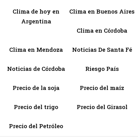
Clima de hoy en
Clima en Buenos Aires
Argentina
Clima en Córdoba
Clima en Mendoza
Noticias De Santa Fé
Noticias de Córdoba
Riesgo País
Precio de la soja
Precio del maíz
Precio del trigo
Precio del Girasol
Precio del Petróleo