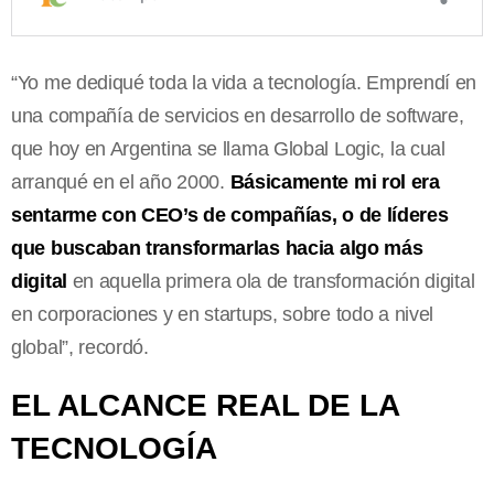
“Yo me dediqué toda la vida a tecnología. Emprendí en
una compañía de servicios en desarrollo de software,
que hoy en Argentina se llama Global Logic, la cual
arranqué en el año 2000.
Básicamente mi rol era
sentarme con CEO’s de compañías, o de líderes
que buscaban transformarlas hacia algo más
digital
en aquella primera ola de transformación digital
en corporaciones y en startups, sobre todo a nivel
global”, recordó.
EL ALCANCE REAL DE LA
TECNOLOGÍA