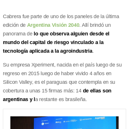
Cabrera fue parte de uno de los paneles de la última
edición de
Argentina Visión 2040
. Allí brindó un
panorama de
lo que observa alguien desde el
mundo del capital de riesgo vinculado a la
tecnología aplicada a la agroindustria
.
Su empresa Xperiment, nacida en el país luego de su
regreso en 2015 luego de haber vivido 4 años en
Silicon Valley, es el paraguas que contempla en su
cobertura a unas 15 firmas más: 14
de ellas son
argentinas y l
a restante es brasileña.