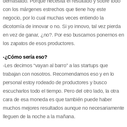
demasiado. Porque necesita el resultado y sobre todo
con los márgenes estrechos que tiene hoy este
negocio, por lo cual muchas veces entiendo la
dicotomía de innovar o no. Si yo innovo, tal vez pierda
en vez de ganar, ¿no?. Por eso buscamos ponernos en
los zapatos de esos productores.
-¿Cómo sería eso?
-Les decimos “vayan al barro” a las startups que
trabajan con nosotros. Recomendamos eso y en lo
personal estoy rodeado de productores y busco
escucharlos todo el tiempo. Pero del otro lado, la otra
cara de esa moneda es que también puede haber
muchos mejores resultados aunque no necesariamente
lleguen de la noche a la mañana.