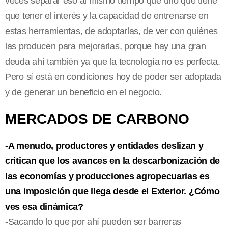
veces separar eso al mismo tiempo que uno que tiene
que tener el interés y la capacidad de entrenarse en
estas herramientas, de adoptarlas, de ver con quiénes
las producen para mejorarlas, porque hay una gran
deuda ahí también ya que la tecnología no es perfecta.
Pero sí está en condiciones hoy de poder ser adoptada
y de generar un beneficio en el negocio.
MERCADOS DE CARBONO
-A menudo, productores y entidades deslizan y
critican que los avances en la descarbonización de
las economías y producciones agropecuarias es
una imposición que llega desde el Exterior. ¿Cómo
ves esa dinámica?
-Sacando lo que por ahí pueden ser barreras