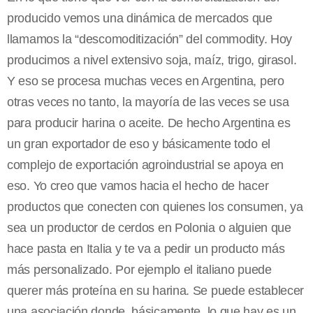
producido vemos una dinámica de mercados que
llamamos la “descomoditización” del commodity. Hoy
producimos a nivel extensivo soja, maíz, trigo, girasol.
Y eso se procesa muchas veces en Argentina, pero
otras veces no tanto, la mayoría de las veces se usa
para producir harina o aceite. De hecho Argentina es
un gran exportador de eso y básicamente todo el
complejo de exportación agroindustrial se apoya en
eso. Yo creo que vamos hacia el hecho de hacer
productos que conecten con quienes los consumen, ya
sea un productor de cerdos en Polonia o alguien que
hace pasta en Italia y te va a pedir un producto más
más personalizado. Por ejemplo el italiano puede
querer más proteína en su harina. Se puede establecer
una asociación donde, básicamente, lo que hay es un