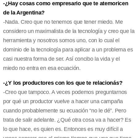
-¿Hay cosas como empresario que te atemoricen
de la Argentina?
-Nada. Creo que no tenemos que tener miedo. Me
considero un maximalista de la tecnología y creo que la
herramienta y nosotros somos uno, con lo cual el
dominio de la tecnología para aplicar a un problema es
casi nuestra forma de ser. Así concibo la vida y el
miedo no entra en esa ecuación.
-¿Y los productores con los que te relacionás?
-Creo que tampoco. A veces podemos preguntarnos
por qué un productor vuelve a hacer una campaña
cuando probablemente su ecuación “no le dé”. Pero
trata de salir adelante. ¿Qué otra cosa va a hacer? Es
lo que hace, es quien es. Entonces es muy difícil a