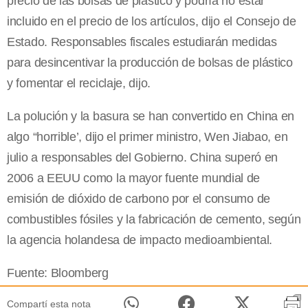
precio de las bolsas de plástico y podría no estar
incluido en el precio de los artículos, dijo el Consejo de
Estado. Responsables fiscales estudiarán medidas
para desincentivar la producción de bolsas de plástico
y fomentar el reciclaje, dijo.
La polución y la basura se han convertido en China en
algo “horrible’, dijo el primer ministro, Wen Jiabao, en
julio a responsables del Gobierno. China superó en
2006 a EEUU como la mayor fuente mundial de
emisión de dióxido de carbono por el consumo de
combustibles fósiles y la fabricación de cemento, según
la agencia holandesa de impacto medioambiental.
Fuente: Bloomberg
Compartí esta nota