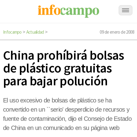
Infocampo
Actualidad
09 de enero de 2008
>
>
China prohíbirá bolsas
de plástico gratuitas
para bajar polución
El uso excesivo de bolsas de plástico se ha
convertido en un ``serio' desperdicio de recursos y
fuente de contaminación, dijo el Consejo de Estado
de China en un comunicado en su página web