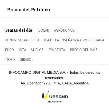
Precio del Petróleo
Temas del día:
DÓLAR
AGRÓNOMOS
CONGRESO AAPRESID
DÍA DE LA ENSEÑANZA AGROPECUARIA
EURO
INTA
SUELOS
SYNGENTA
PRECIO DEL MAÍZ
TRIGO
GIRASOL
INFOCAMPO DIGITAL MEDIA S.A. - Todos los derechos
reservados.
Av. Libertador 7790, 7° A, CABA, Argentina
SEO partner