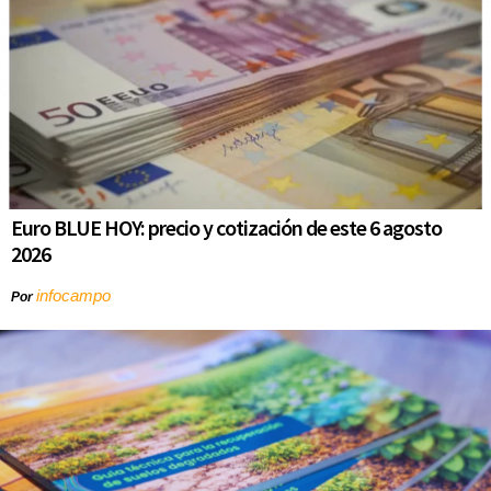
Euro BLUE HOY: precio y cotización de este 6 agosto
2026
infocampo
Por