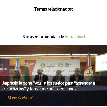
Temas relacionados:
Notas relacionadas de
Actualidad
Aapresid le pone “voz” a los suelos para “aprender a
escucharlos” y tomar mejores decisiones
Manuela Herzel
Por