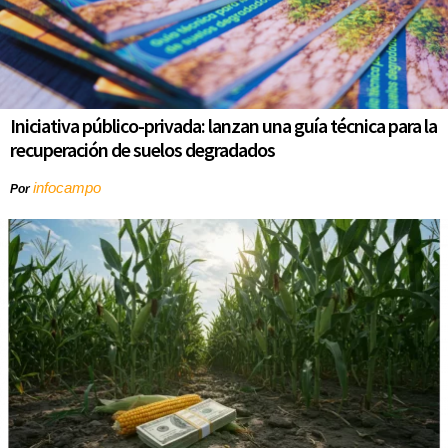
Iniciativa público-privada: lanzan una guía técnica para la
recuperación de suelos degradados
infocampo
Por