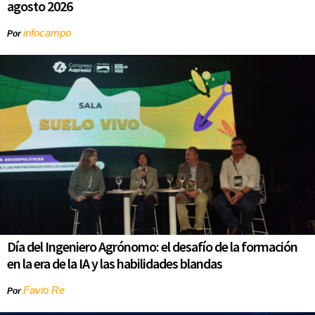
agosto 2026
infocampo
Por
Día del Ingeniero Agrónomo: el desafío de la formación
en la era de la IA y las habilidades blandas
Favio Re
Por