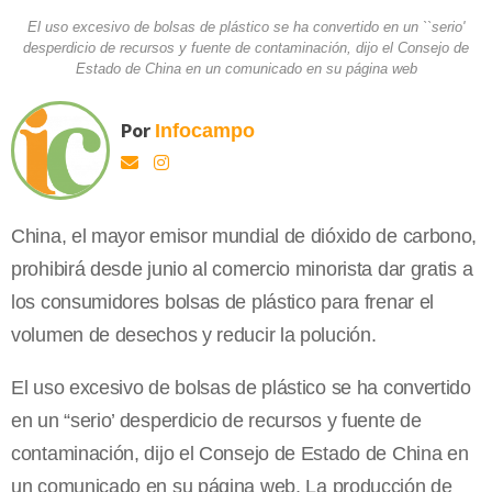
El uso excesivo de bolsas de plástico se ha convertido en un ``serio'
desperdicio de recursos y fuente de contaminación, dijo el Consejo de
Estado de China en un comunicado en su página web
Por
Infocampo
China, el mayor emisor mundial de dióxido de carbono,
prohibirá desde junio al comercio minorista dar gratis a
los consumidores bolsas de plástico para frenar el
volumen de desechos y reducir la polución.
El uso excesivo de bolsas de plástico se ha convertido
en un “serio’ desperdicio de recursos y fuente de
contaminación, dijo el Consejo de Estado de China en
un comunicado en su página web. La producción de