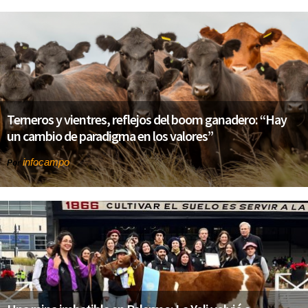
Terneros y vientres, reflejos del boom ganadero: “Hay
un cambio de paradigma en los valores”
infocampo
Por