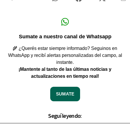
Sumate a nuestro canal de Whatsapp
🌾 ¿Querés estar siempre informado? Seguinos en
WhatsApp y recibí alertas personalizadas del campo, al
instante.
¡Mantente al tanto de las últimas noticias y
actualizaciones en tiempo real!
SUMATE
Seguí leyendo: