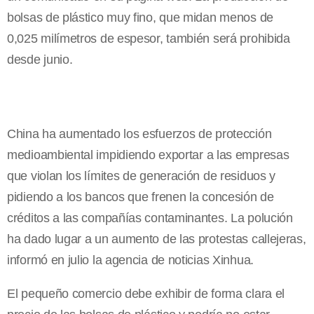
bolsas de plástico muy fino, que midan menos de
0,025 milímetros de espesor, también será prohibida
desde junio.
China ha aumentado los esfuerzos de protección
medioambiental impidiendo exportar a las empresas
que violan los límites de generación de residuos y
pidiendo a los bancos que frenen la concesión de
créditos a las compañías contaminantes. La polución
ha dado lugar a un aumento de las protestas callejeras,
informó en julio la agencia de noticias Xinhua.
El pequeño comercio debe exhibir de forma clara el