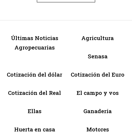
Últimas Noticias
Agricultura
Agropecuarias
Senasa
Cotización del dólar
Cotización del Euro
Cotización del Real
El campo y vos
Ellas
Ganadería
Huerta en casa
Motores