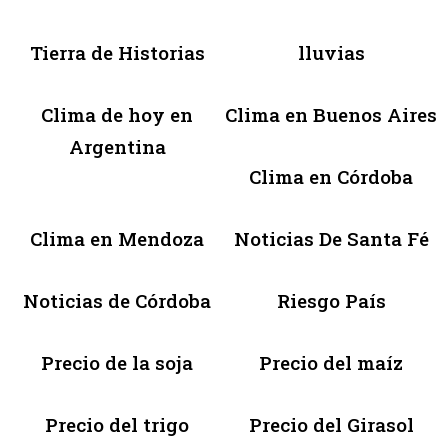
Tierra de Historias
lluvias
Clima de hoy en
Clima en Buenos Aires
Argentina
Clima en Córdoba
Clima en Mendoza
Noticias De Santa Fé
Noticias de Córdoba
Riesgo País
Precio de la soja
Precio del maíz
Precio del trigo
Precio del Girasol