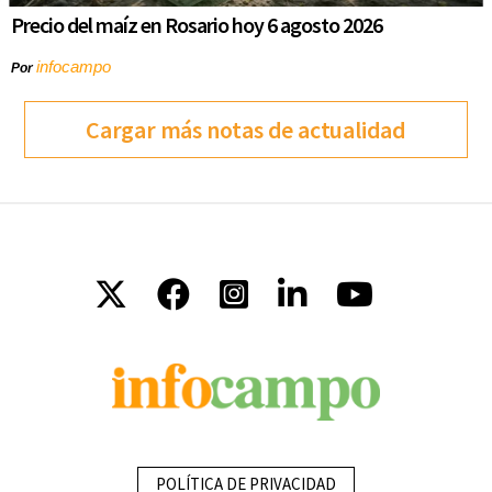
Precio del maíz en Rosario hoy 6 agosto 2026
infocampo
Por
Cargar más notas de actualidad
POLÍTICA DE PRIVACIDAD