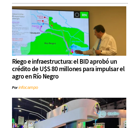
Riego e infraestructura: el BID aprobó un
crédito de U$S 80 millones para impulsar el
agro en Río Negro
infocampo
Por