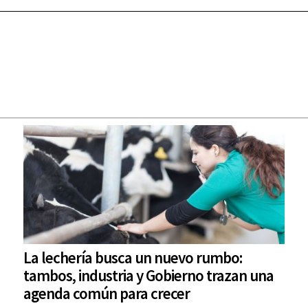
La lechería busca un nuevo rumbo:
tambos, industria y Gobierno trazan una
agenda común para crecer