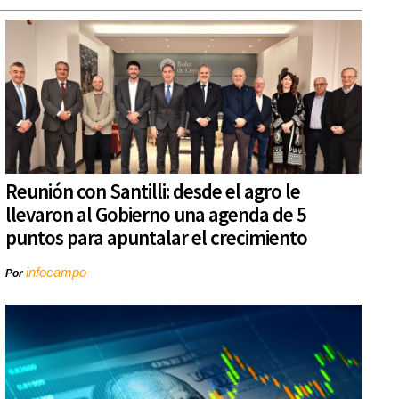
Reunión con Santilli: desde el agro le
llevaron al Gobierno una agenda de 5
puntos para apuntalar el crecimiento
infocampo
Por