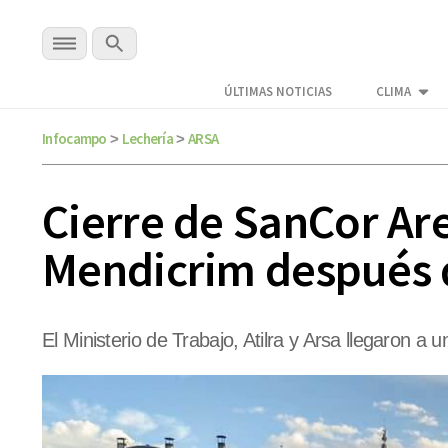
ÚLTIMAS NOTICIAS
CLIMA
Infocampo
Lechería
ARSA
>
>
Cierre de SanCor Are
Mendicrim después 
El Ministerio de Trabajo, Atilra y Arsa llegaron 