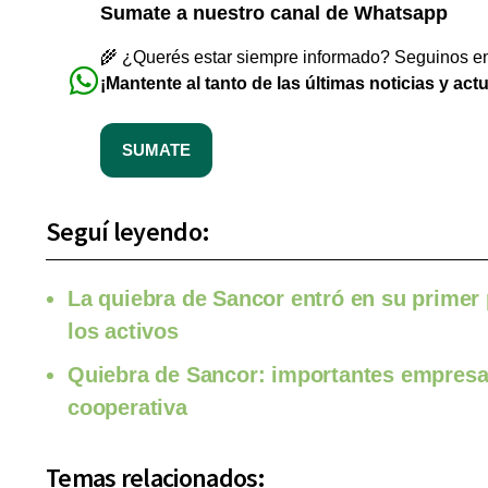
Sumate a nuestro canal de Whatsapp
🌾 ¿Querés estar siempre informado? Seguinos en 
¡Mantente al tanto de las últimas noticias y act
SUMATE
Seguí leyendo:
La quiebra de Sancor entró en su primer p
los activos
Quiebra de Sancor: importantes empresas
cooperativa
Temas relacionados: