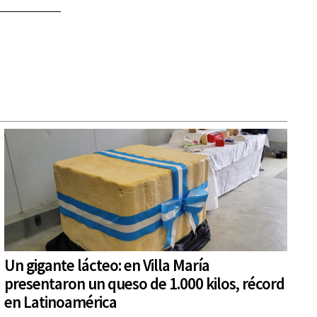
Un gigante lácteo: en Villa María
presentaron un queso de 1.000 kilos, récord
en Latinoamérica