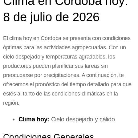
Clima en Córdoba hoy:
8 de julio de 2026
El clima hoy en Córdoba se presenta con condiciones
óptimas para las actividades agropecuarias. Con un
cielo despejado y temperaturas agradables, los
productores pueden planificar sus tareas sin
preocuparse por precipitaciones. A continuación, te
ofrecemos el pronóstico del tiempo detallado para que
estés al tanto de las condiciones climáticas en la
región.
Clima hoy:
Cielo despejado y cálido
Condiciones Generales