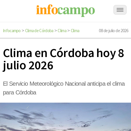
Infocampo
Clima de Córdoba
Clima
Clima
08 de julio de 2026
>
>
>
Clima en Córdoba hoy 8
julio 2026
El Servicio Meteorológico Nacional anticipa el clima
para Córdoba