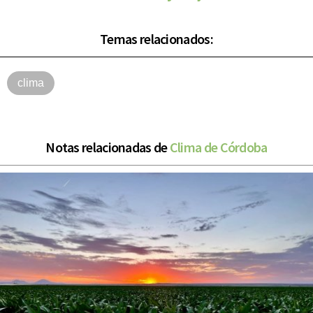
Temas relacionados:
clima
Notas relacionadas de
Clima de Córdoba