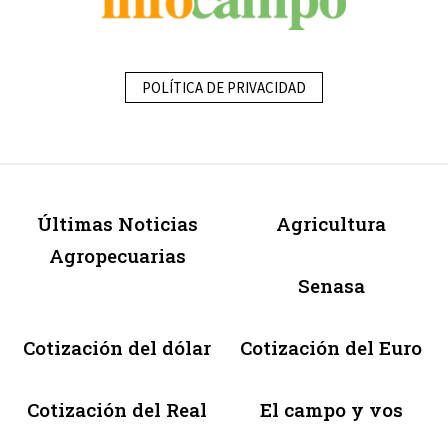
POLÍTICA DE PRIVACIDAD
Últimas Noticias
Agricultura
Agropecuarias
Senasa
Cotización del dólar
Cotización del Euro
Cotización del Real
El campo y vos