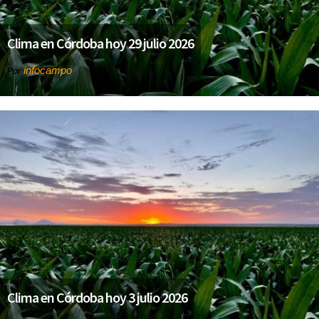
Clima en Córdoba hoy 29 julio 2026
infocampo
Por
Clima en Córdoba hoy 3 julio 2026