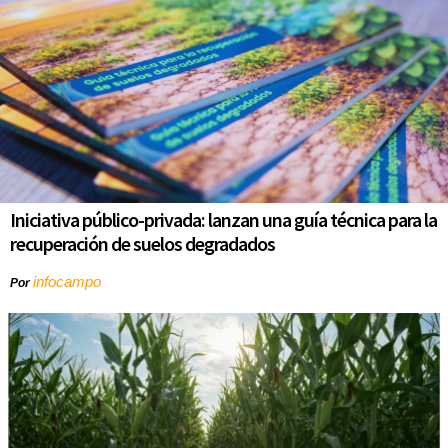
Iniciativa público-privada: lanzan una guía técnica para la
recuperación de suelos degradados
infocampo
Por