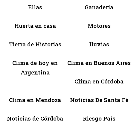
Ellas
Ganadería
Huerta en casa
Motores
Tierra de Historias
lluvias
Clima de hoy en
Clima en Buenos Aires
Argentina
Clima en Córdoba
Clima en Mendoza
Noticias De Santa Fé
Noticias de Córdoba
Riesgo País