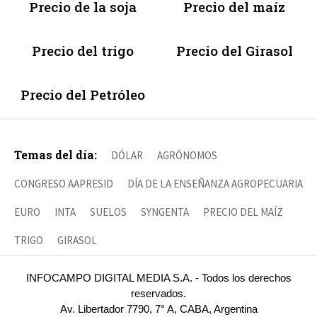
Precio de la soja
Precio del maíz
Precio del trigo
Precio del Girasol
Precio del Petróleo
Temas del día:
DÓLAR
AGRÓNOMOS
CONGRESO AAPRESID
DÍA DE LA ENSEÑANZA AGROPECUARIA
EURO
INTA
SUELOS
SYNGENTA
PRECIO DEL MAÍZ
TRIGO
GIRASOL
INFOCAMPO DIGITAL MEDIA S.A. - Todos los derechos
reservados.
Av. Libertador 7790, 7° A, CABA, Argentina