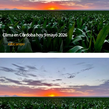
Clima en Córdoba hoy 9 mayo 2026
infocampo
Por