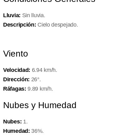
Lluvia:
Sin lluvia.
Descripción:
Cielo despejado.
Viento
Velocidad:
6.94 km/h.
Dirección:
26°.
Ráfagas:
9.89 km/h.
Nubes y Humedad
Nubes:
1.
Humedad:
36%.