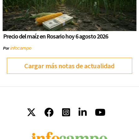
Precio del maíz en Rosario hoy 6 agosto 2026
infocampo
Por
Cargar más notas de actualidad