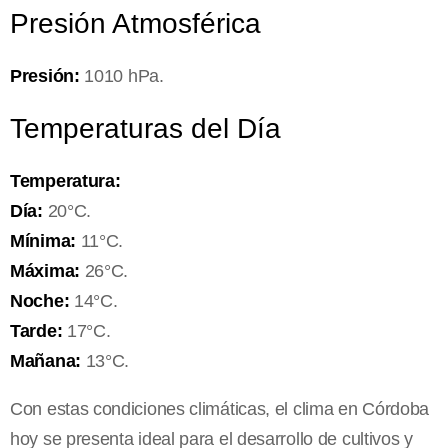
Presión Atmosférica
Presión:
1010 hPa.
Temperaturas del Día
Temperatura:
Día:
20°C.
Mínima:
11°C.
Máxima:
26°C.
Noche:
14°C.
Tarde:
17°C.
Mañana:
13°C.
Con estas condiciones climáticas, el clima en Córdoba
hoy se presenta ideal para el desarrollo de cultivos y