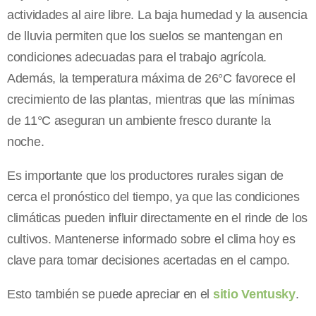
actividades al aire libre. La baja humedad y la ausencia
de lluvia permiten que los suelos se mantengan en
condiciones adecuadas para el trabajo agrícola.
Además, la temperatura máxima de 26°C favorece el
crecimiento de las plantas, mientras que las mínimas
de 11°C aseguran un ambiente fresco durante la
noche.
Es importante que los productores rurales sigan de
cerca el pronóstico del tiempo, ya que las condiciones
climáticas pueden influir directamente en el rinde de los
cultivos. Mantenerse informado sobre el clima hoy es
clave para tomar decisiones acertadas en el campo.
Esto también se puede apreciar en el
sitio Ventusky
.