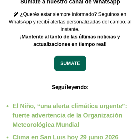
Sumate a nuestro canal de Whatsapp
🌾 ¿Querés estar siempre informado? Seguinos en
WhatsApp y recibí alertas personalizadas del campo, al
instante.
¡Mantente al tanto de las últimas noticias y
actualizaciones en tiempo real!
SUMATE
Seguí leyendo:
El Niño, “una alerta climática urgente”:
fuerte advertencia de la Organización
Meteorológica Mundial
Clima en San Luis hoy 29 junio 2026