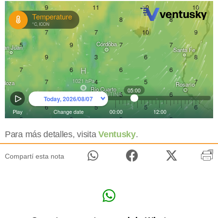
Para más detalles, visita
Ventusky
.
Compartí esta nota