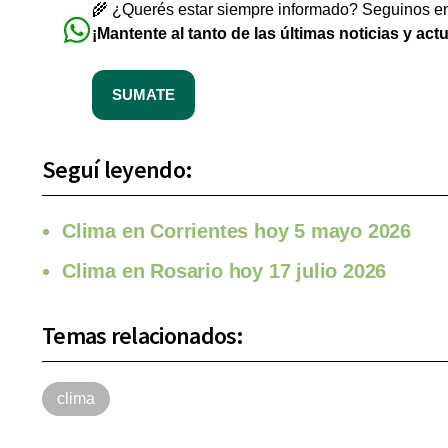
🌾 ¿Querés estar siempre informado? Seguinos en 
¡Mantente al tanto de las últimas noticias y act
SUMATE
Seguí leyendo:
Clima en Corrientes hoy 5 mayo 2026
Clima en Rosario hoy 17 julio 2026
Temas relacionados:
clima