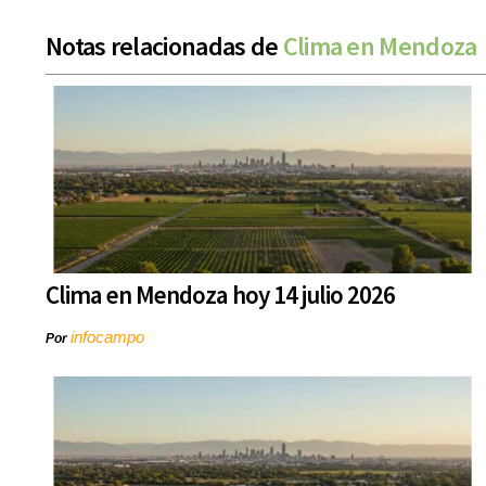
Notas relacionadas de
Clima en Mendoza
Clima en Mendoza hoy 14 julio 2026
infocampo
Por