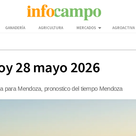
GANADERÍA
AGRICULTURA
MERCADOS
AGROACTIVA
oy 28 mayo 2026
lima para Mendoza, pronostico del tiempo Mendoza