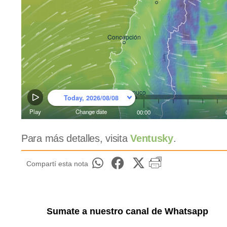
Para más detalles, visita
Ventusky
.
Compartí esta nota
Sumate a nuestro canal de Whatsapp