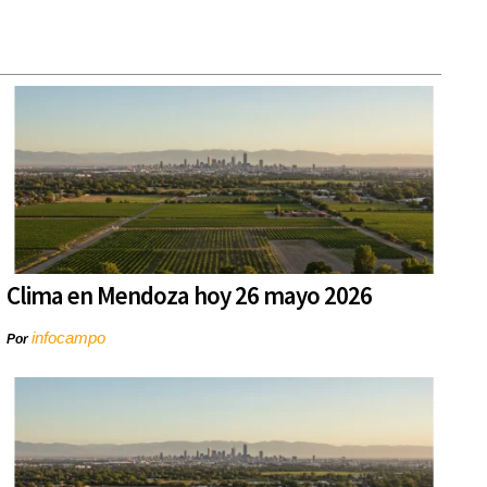
Clima en Mendoza hoy 26 mayo 2026
infocampo
Por