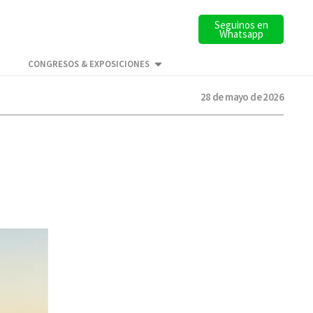
Seguinos en
Whatsapp
CONGRESOS & EXPOSICIONES
28 de mayo de 2026