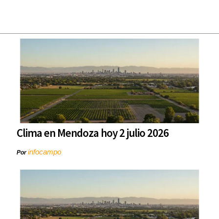
Clima en Mendoza hoy 2 julio 2026
infocampo
Por