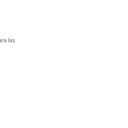
ra las