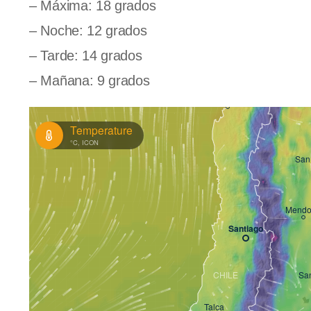
– Máxima: 18 grados
– Noche: 12 grados
– Tarde: 14 grados
– Mañana: 9 grados