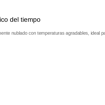
co del tiempo
nte nublado con temperaturas agradables, ideal pa