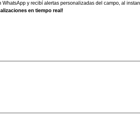
WhatsApp y recibí alertas personalizadas del campo, al instan
ualizaciones en tiempo real!