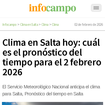
Infocampo
Clima en Salta
Clima
Clima
02 de febrero de 2026
>
>
>
Clima en Salta hoy: cuál
es el pronóstico del
tiempo para el 2 febrero
2026
El Servicio Meteorológico Nacional anticipa el clima
para Salta, Pronóstico del tiempo en Salta