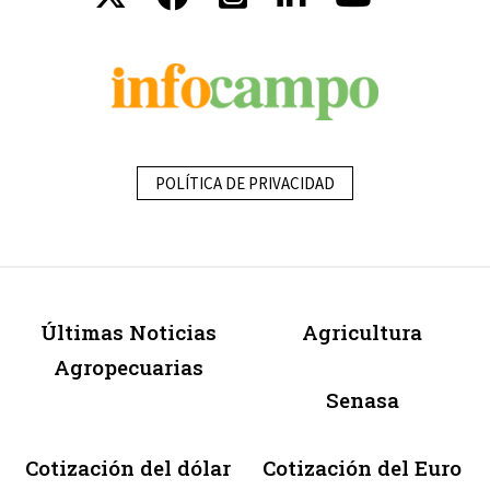
POLÍTICA DE PRIVACIDAD
Últimas Noticias
Agricultura
Agropecuarias
Senasa
Cotización del dólar
Cotización del Euro