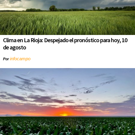
Clima en La Rioja: Despejado el pronóstico para hoy, 10
de agosto
infocampo
Por