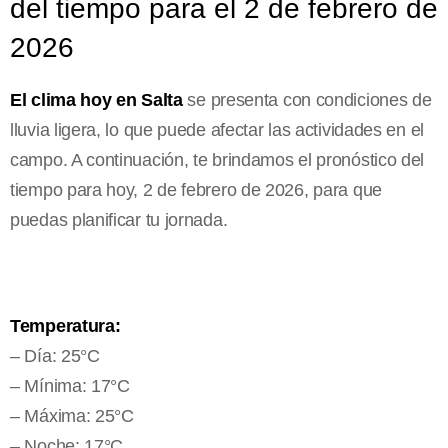
del tiempo para el 2 de febrero de
2026
El clima hoy en Salta
se presenta con condiciones de
lluvia ligera, lo que puede afectar las actividades en el
campo. A continuación, te brindamos el pronóstico del
tiempo para hoy, 2 de febrero de 2026, para que
puedas planificar tu jornada.
Temperatura:
– Día: 25°C
– Mínima: 17°C
– Máxima: 25°C
– Noche: 17°C