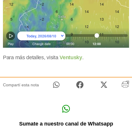
Para más detalles, visita
Ventusky
.
Compartí esta nota
Sumate a nuestro canal de Whatsapp