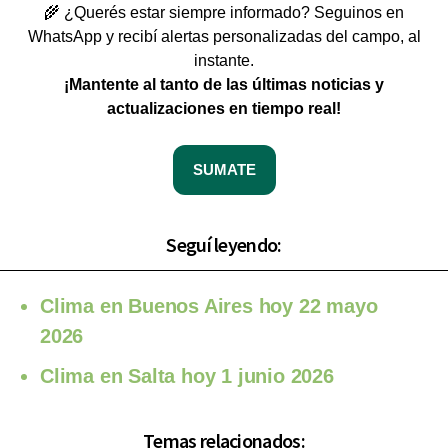
🌾 ¿Querés estar siempre informado? Seguinos en
WhatsApp y recibí alertas personalizadas del campo, al
instante.
¡Mantente al tanto de las últimas noticias y
actualizaciones en tiempo real!
SUMATE
Seguí leyendo:
Clima en Buenos Aires hoy 22 mayo
2026
Clima en Salta hoy 1 junio 2026
Temas relacionados: