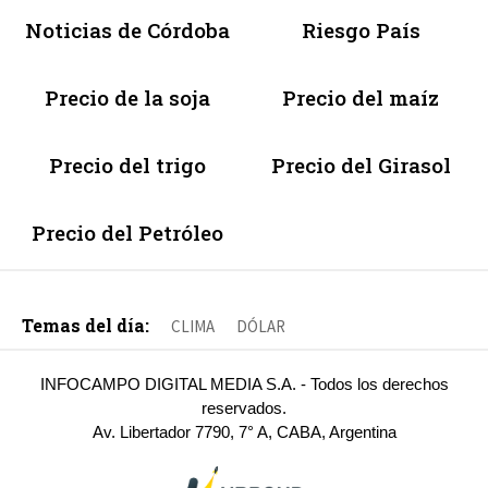
Noticias de Córdoba
Riesgo País
Precio de la soja
Precio del maíz
Precio del trigo
Precio del Girasol
Precio del Petróleo
Temas del día:
CLIMA
DÓLAR
INFOCAMPO DIGITAL MEDIA S.A. - Todos los derechos
reservados.
Av. Libertador 7790, 7° A, CABA, Argentina