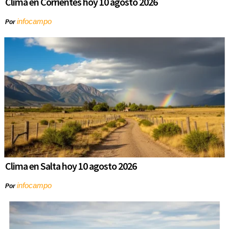
Clima en Corrientes hoy 10 agosto 2026
infocampo
Por
Clima en Salta hoy 10 agosto 2026
infocampo
Por