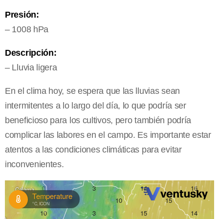
Presión:
– 1008 hPa
Descripción:
– Lluvia ligera
En el clima hoy, se espera que las lluvias sean
intermitentes a lo largo del día, lo que podría ser
beneficioso para los cultivos, pero también podría
complicar las labores en el campo. Es importante estar
atentos a las condiciones climáticas para evitar
inconvenientes.