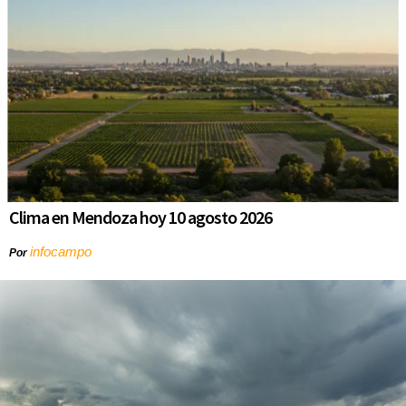
Clima en Mendoza hoy 10 agosto 2026
infocampo
Por