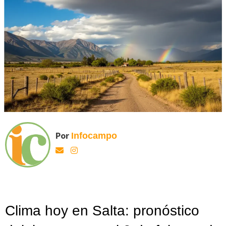
Por
Infocampo
Clima hoy en Salta: pronóstico