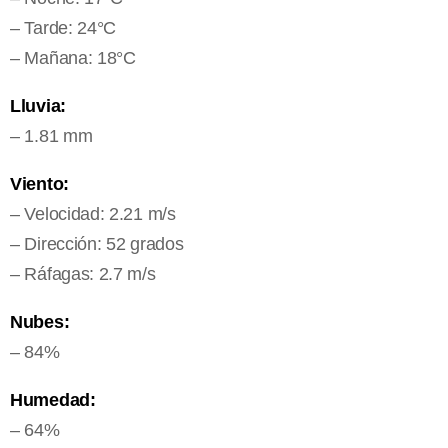
– Tarde: 24°C
– Mañana: 18°C
Lluvia:
– 1.81 mm
Viento:
– Velocidad: 2.21 m/s
– Dirección: 52 grados
– Ráfagas: 2.7 m/s
Nubes:
– 84%
Humedad:
– 64%