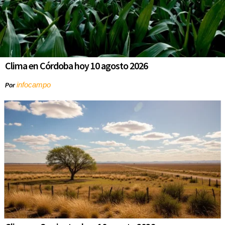
Clima en Córdoba hoy 10 agosto 2026
infocampo
Por