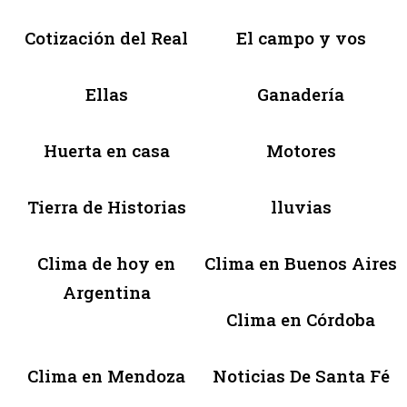
Cotización del Real
El campo y vos
Ellas
Ganadería
Huerta en casa
Motores
Tierra de Historias
lluvias
Clima de hoy en
Clima en Buenos Aires
Argentina
Clima en Córdoba
Clima en Mendoza
Noticias De Santa Fé