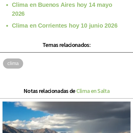
Clima en Buenos Aires hoy 14 mayo
2026
Clima en Corrientes hoy 10 junio 2026
Temas relacionados:
clima
Notas relacionadas de
Clima en Salta