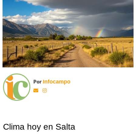
Por
Infocampo
Clima hoy en Salta