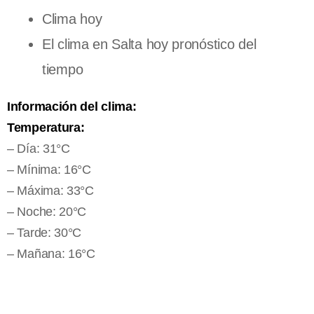
Clima hoy
El clima en Salta hoy pronóstico del
tiempo
Información del clima:
Temperatura:
– Día: 31°C
– Mínima: 16°C
– Máxima: 33°C
– Noche: 20°C
– Tarde: 30°C
– Mañana: 16°C