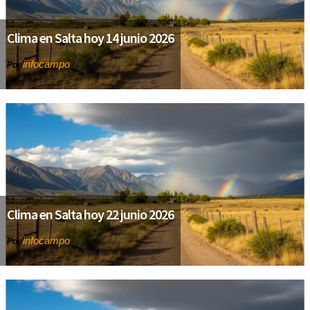
Clima en Salta hoy 14 junio 2026
infocampo
Por
Clima en Salta hoy 22 junio 2026
infocampo
Por