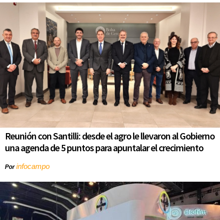
Reunión con Santilli: desde el agro le llevaron al Gobierno
una agenda de 5 puntos para apuntalar el crecimiento
infocampo
Por