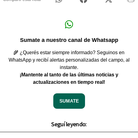
Sumate a nuestro canal de Whatsapp
🌾 ¿Querés estar siempre informado? Seguinos en
WhatsApp y recibí alertas personalizadas del campo, al
instante.
¡Mantente al tanto de las últimas noticias y
actualizaciones en tiempo real!
SUMATE
Seguí leyendo: