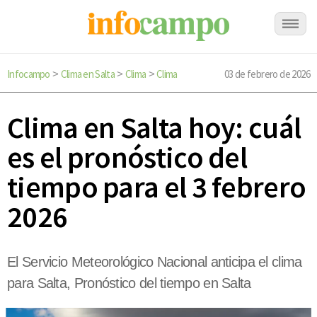
Infocampo
Clima en Salta
Clima
Clima
03 de febrero de 2026
>
>
>
Clima en Salta hoy: cuál
es el pronóstico del
tiempo para el 3 febrero
2026
El Servicio Meteorológico Nacional anticipa el clima
para Salta, Pronóstico del tiempo en Salta