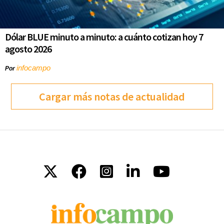
Dólar BLUE minuto a minuto: a cuánto cotizan hoy 7
agosto 2026
infocampo
Por
Cargar más notas de actualidad