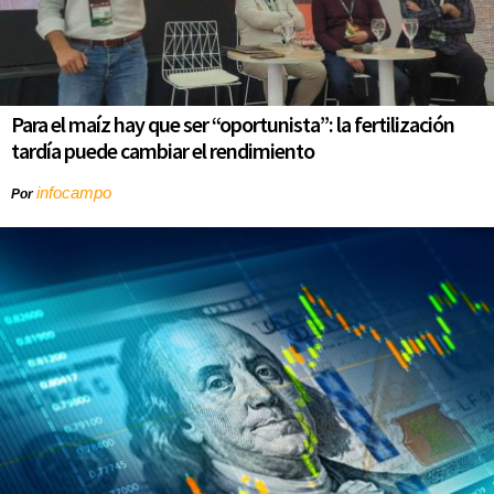
Para el maíz hay que ser “oportunista”: la fertilización
tardía puede cambiar el rendimiento
infocampo
Por