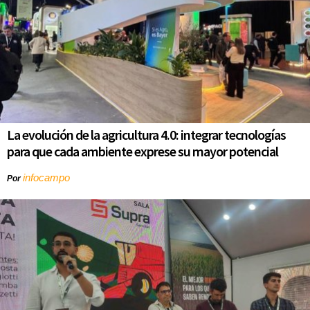
La evolución de la agricultura 4.0: integrar tecnologías
para que cada ambiente exprese su mayor potencial
infocampo
Por