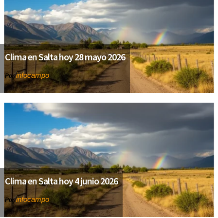
Clima en Salta hoy 28 mayo 2026
infocampo
Por
Clima en Salta hoy 4 junio 2026
infocampo
Por