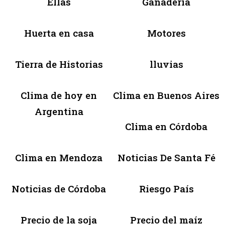
Ellas
Ganadería
Huerta en casa
Motores
Tierra de Historias
lluvias
Clima de hoy en
Clima en Buenos Aires
Argentina
Clima en Córdoba
Clima en Mendoza
Noticias De Santa Fé
Noticias de Córdoba
Riesgo País
Precio de la soja
Precio del maíz