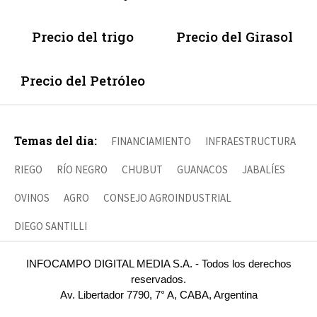
Precio del trigo
Precio del Girasol
Precio del Petróleo
Temas del día:
FINANCIAMIENTO
INFRAESTRUCTURA
RIEGO
RÍO NEGRO
CHUBUT
GUANACOS
JABALÍES
OVINOS
AGRO
CONSEJO AGROINDUSTRIAL
DIEGO SANTILLI
INFOCAMPO DIGITAL MEDIA S.A. - Todos los derechos
reservados.
Av. Libertador 7790, 7° A, CABA, Argentina