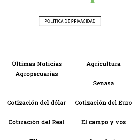
POLÍTICA DE PRIVACIDAD
Últimas Noticias
Agricultura
Agropecuarias
Senasa
Cotización del dólar
Cotización del Euro
Cotización del Real
El campo y vos