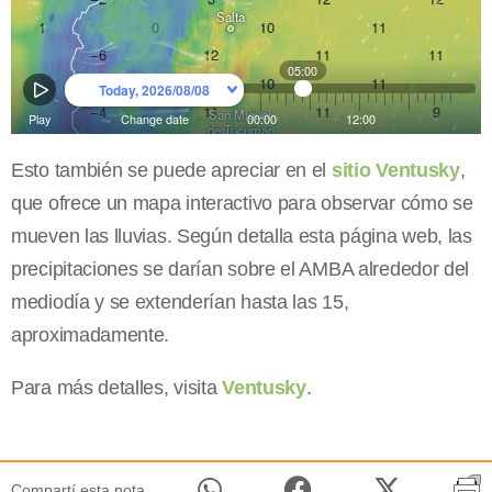
Esto también se puede apreciar en el
sitio Ventusky
,
que ofrece un mapa interactivo para observar cómo se
mueven las lluvias. Según detalla esta página web, las
precipitaciones se darían sobre el AMBA alrededor del
mediodía y se extenderían hasta las 15,
aproximadamente.
Para más detalles, visita
Ventusky
.
Compartí esta nota