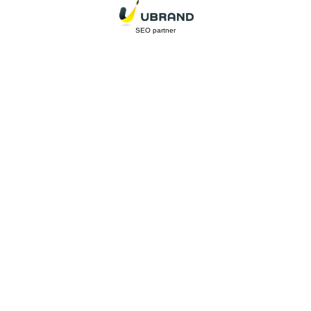
SEO partner