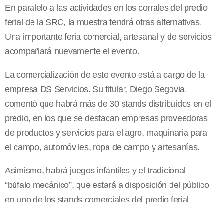
En paralelo a las actividades en los corrales del predio
ferial de la SRC, la muestra tendrá otras alternativas.
Una importante feria comercial, artesanal y de servicios
acompañará nuevamente el evento.
La comercialización de este evento está a cargo de la
empresa DS Servicios. Su titular, Diego Segovia,
comentó que habrá más de 30 stands distribuidos en el
predio, en los que se destacan empresas proveedoras
de productos y servicios para el agro, maquinaria para
el campo, automóviles, ropa de campo y artesanías.
Asimismo, habrá juegos infantiles y el tradicional
“búfalo mecánico”, que estará a disposición del público
en uno de los stands comerciales del predio ferial.