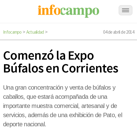
Infocampo
Actualidad
04 de abril de 2014
>
>
Comenzó la Expo
Búfalos en Corrientes
Una gran concentración y venta de búfalos y
caballos, que estará acompañada de una
importante muestra comercial, artesanal y de
servicios, además de una exhibición de Pato, el
deporte nacional.