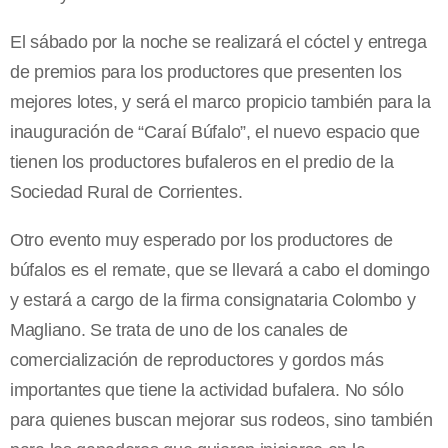
El sábado por la noche se realizará el cóctel y entrega
de premios para los productores que presenten los
mejores lotes, y será el marco propicio también para la
inauguración de “Caraí Búfalo”, el nuevo espacio que
tienen los productores bufaleros en el predio de la
Sociedad Rural de Corrientes.
Otro evento muy esperado por los productores de
búfalos es el remate, que se llevará a cabo el domingo
y estará a cargo de la firma consignataria Colombo y
Magliano. Se trata de uno de los canales de
comercialización de reproductores y gordos más
importantes que tiene la actividad bufalera. No sólo
para quienes buscan mejorar sus rodeos, sino también