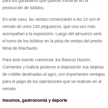
para los ganaderos que quieren iniciarse en la
producción de búfalos.
En este caso, las ventas comenzarán a las 10 con el
remate de unos 150 yeguarizos, que una vez más
acompañan a la exposición. Luego del almuerzo será
el turno de los búfalos en la pista de ventas del predio
ferial de Riachuelo.
Para este evento comercial, los Bancos Nación,
Corrientes y Galicia pusieron a disposición sus tarjetas
de crédito destinadas al agro, con importantes ventajas
para el pago de las operaciones que se realicen en el
remate.
Insumos, gastronomía y deporte