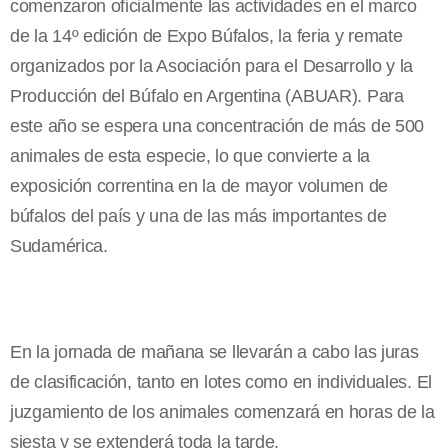
comenzaron oficialmente las actividades en el marco
de la 14º edición de Expo Búfalos, la feria y remate
organizados por la Asociación para el Desarrollo y la
Producción del Búfalo en Argentina (ABUAR). Para
este año se espera una concentración de más de 500
animales de esta especie, lo que convierte a la
exposición correntina en la de mayor volumen de
búfalos del país y una de las más importantes de
Sudamérica.
En la jornada de mañana se llevarán a cabo las juras
de clasificación, tanto en lotes como en individuales. El
juzgamiento de los animales comenzará en horas de la
siesta y se extenderá toda la tarde.