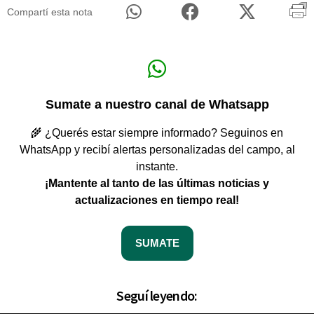
Compartí esta nota
Sumate a nuestro canal de Whatsapp
🌾 ¿Querés estar siempre informado? Seguinos en
WhatsApp y recibí alertas personalizadas del campo, al
instante.
¡Mantente al tanto de las últimas noticias y
actualizaciones en tiempo real!
SUMATE
Seguí leyendo: