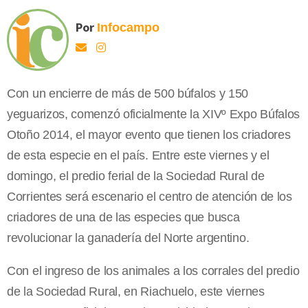
Por
Infocampo
Con un encierre de más de 500 búfalos y 150
yeguarizos, comenzó oficialmente la XIVº Expo Búfalos
Otoño 2014, el mayor evento que tienen los criadores
de esta especie en el país. Entre este viernes y el
domingo, el predio ferial de la Sociedad Rural de
Corrientes será escenario el centro de atención de los
criadores de una de las especies que busca
revolucionar la ganadería del Norte argentino.
Con el ingreso de los animales a los corrales del predio
de la Sociedad Rural, en Riachuelo, este viernes