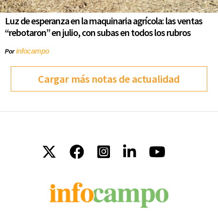
Luz de esperanza en la maquinaria agrícola: las ventas
“rebotaron” en julio, con subas en todos los rubros
infocampo
Por
Cargar más notas de actualidad