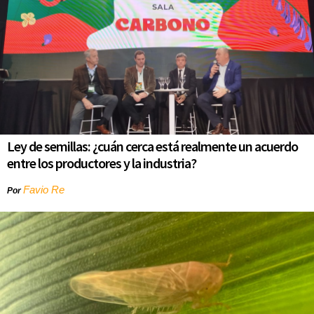
Ley de semillas: ¿cuán cerca está realmente un acuerdo
entre los productores y la industria?
Favio Re
Por