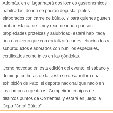
Además, en el lugar habrá dos locales gastronómicos
habilitados, donde se podrán degustar platos
elaborados con carne de búfalo. Y para quienes gusten
probar esta carne –muy recomendada por sus
propiedades proteicas y salubridad- estará habilitada
una carnicería que comercializará cortes, chacinados y
subproductos elaborados con bubillos especiales,
certificados como tales en las góndolas.
Como novedad en esta edición del evento, el sábado y
domingo en horas de la siesta se desarrollará una
exhibición de Pato, el deporte nacional que nació en
los campos argentinos. Competirán equipos de
distintos puntos de Corrientes, y estará en juego la
Copa “Caraí Búfalo”.