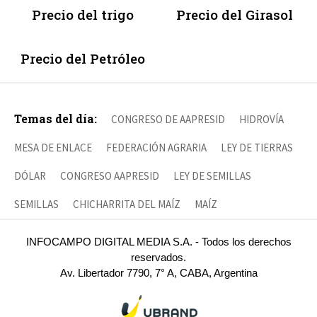
Precio del trigo
Precio del Girasol
Precio del Petróleo
Temas del día:
CONGRESO DE AAPRESID
HIDROVÍA
MESA DE ENLACE
FEDERACIÓN AGRARIA
LEY DE TIERRAS
DÓLAR
CONGRESO AAPRESID
LEY DE SEMILLAS
SEMILLAS
CHICHARRITA DEL MAÍZ
MAÍZ
INFOCAMPO DIGITAL MEDIA S.A. - Todos los derechos
reservados.
Av. Libertador 7790, 7° A, CABA, Argentina