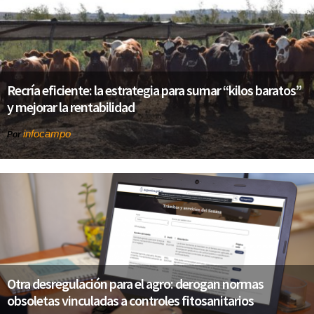
Recría eficiente: la estrategia para sumar “kilos baratos”
y mejorar la rentabilidad
infocampo
Por
Otra desregulación para el agro: derogan normas
obsoletas vinculadas a controles fitosanitarios