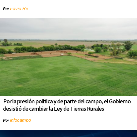
Favio Re
Por
Por la presión política y de parte del campo, el Gobierno
desistió de cambiar la Ley de Tierras Rurales
infocampo
Por