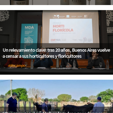
Un relevamiento clave: tras 20 años, Buenos Aires vuelve
a censar a sus horticultores y floricultores
infocampo
Por