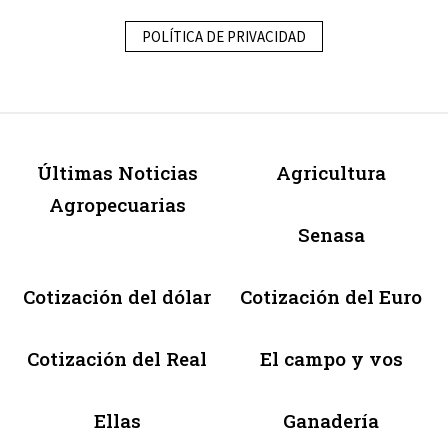
POLÍTICA DE PRIVACIDAD
Últimas Noticias
Agricultura
Agropecuarias
Senasa
Cotización del dólar
Cotización del Euro
Cotización del Real
El campo y vos
Ellas
Ganadería