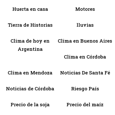
Huerta en casa
Motores
Tierra de Historias
lluvias
Clima de hoy en
Clima en Buenos Aires
Argentina
Clima en Córdoba
Clima en Mendoza
Noticias De Santa Fé
Noticias de Córdoba
Riesgo País
Precio de la soja
Precio del maíz