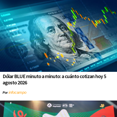
Dólar BLUE minuto a minuto: a cuánto cotizan hoy 5
agosto 2026
infocampo
Por