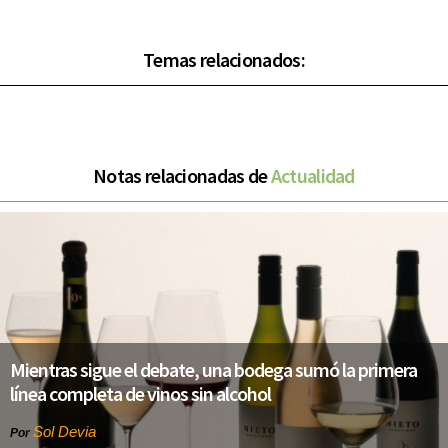
Temas relacionados:
Notas relacionadas de
Actualidad
Mientras sigue el debate, una bodega sumó la primera
línea completa de vinos sin alcohol
Sol Devia
Por