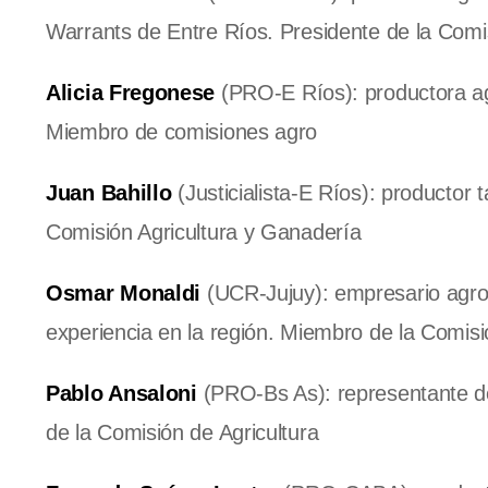
Warrants de Entre Ríos. Presidente de la Comi
Alicia Fregonese
(PRO-E Ríos): productora ag
Miembro de comisiones agro
Juan Bahillo
(Justicialista-E Ríos): productor 
Comisión Agricultura y Ganadería
Osmar Monaldi
(UCR-Jujuy): empresario agro
experiencia en la región. Miembro de la Comisi
Pablo Ansaloni
(PRO-Bs As): representante de
de la Comisión de Agricultura