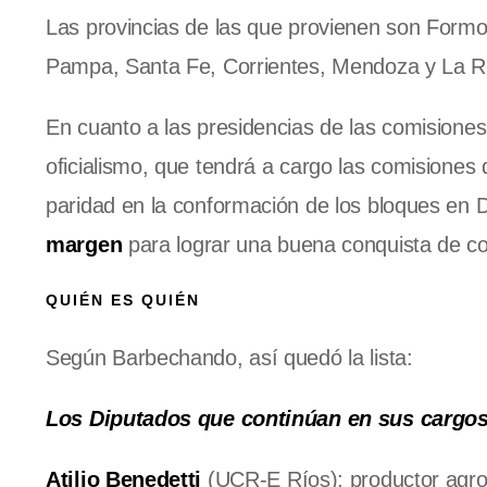
Las provincias de las que provienen son Formo
Pampa, Santa Fe, Corrientes, Mendoza y La Ri
En cuanto a las presidencias de las comisione
oficialismo, que tendrá a cargo las comisiones 
paridad en la conformación de los bloques en
margen
para lograr una buena conquista de co
QUIÉN ES QUIÉN
Según Barbechando, así quedó la lista:
Los Diputados que continúan en sus cargo
Atilio Benedetti
(UCR-E Ríos): productor agrop