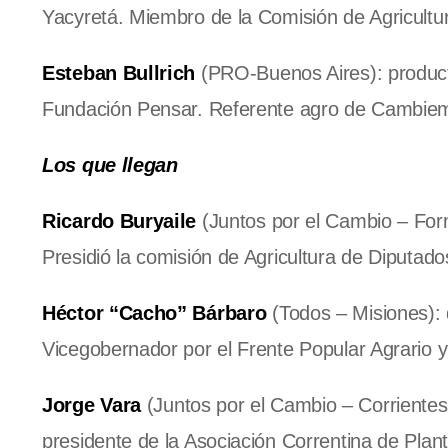
Yacyretá.​ Miembro de la Comisión de Agricultu
Esteban Bullrich
(PRO-Buenos Aires): product
Fundación Pensar. Referente agro de Cambie
Los que llegan
Ricardo Buryaile
(Juntos por el Cambio – Form
Presidió la comisión de Agricultura de Diputado
Héctor “Cacho” Bárbaro
(Todos – Misiones): d
Vicegobernador por el Frente Popular Agrario y
Jorge Vara
(Juntos por el Cambio – Corrientes)
presidente de la Asociación Correntina de Plan