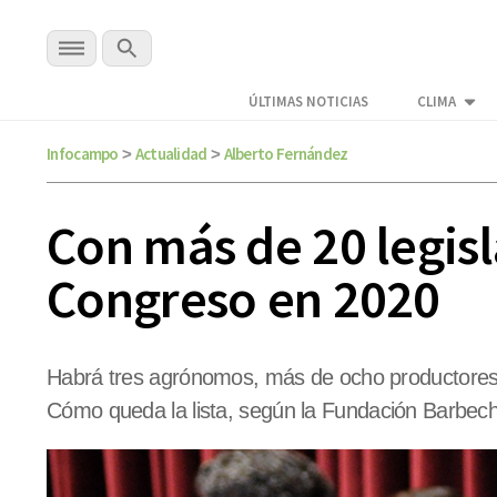
ÚLTIMAS NOTICIAS
CLIMA
Infocampo
Actualidad
Alberto Fernández
>
>
Con más de 20 legisl
Congreso en 2020
Habrá tres agrónomos, más de ocho productores a
Cómo queda la lista, según la Fundación Barbec