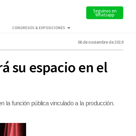
Seguinos en
Whatsapp
CONGRESOS & EXPOSICIONES
06 de noviembre de 2019
á su espacio en el
la función pública vinculado a la producción.