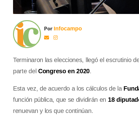
Por
Infocampo
Terminaron las elecciones, llegó el escrutinio def
parte del
Congreso en 2020
.
Esta vez, de acuerdo a los cálculos de la
Fund
función pública, que se dividirán en
18 diputad
renuevan y los que continúan.