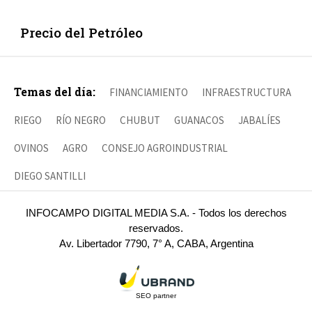
Precio del Petróleo
Temas del día:
FINANCIAMIENTO
INFRAESTRUCTURA
RIEGO
RÍO NEGRO
CHUBUT
GUANACOS
JABALÍES
OVINOS
AGRO
CONSEJO AGROINDUSTRIAL
DIEGO SANTILLI
INFOCAMPO DIGITAL MEDIA S.A. - Todos los derechos
reservados.
Av. Libertador 7790, 7° A, CABA, Argentina
SEO partner