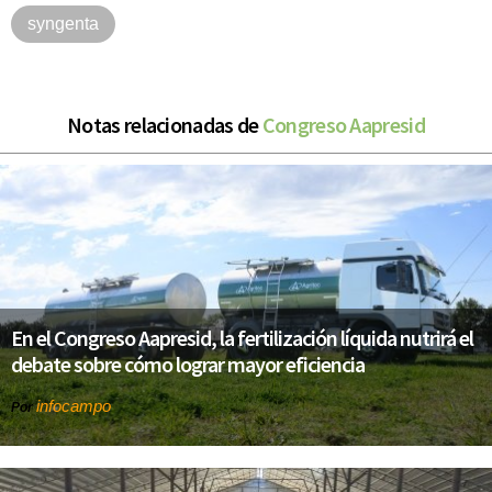
syngenta
Notas relacionadas de
Congreso Aapresid
En el Congreso Aapresid, la fertilización líquida nutrirá el
debate sobre cómo lograr mayor eficiencia
infocampo
Por