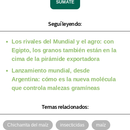
SUMATE
Seguí leyendo:
Los rivales del Mundial y el agro: con
Egipto, los granos también están en la
cima de la pirámide exportadora
Lanzamiento mundial, desde
Argentina: cómo es la nueva molécula
que controla malezas gramíneas
Temas relacionados:
Chicharrita del maíz
insecticidas
maíz