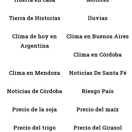
Tierra de Historias
lluvias
Clima de hoy en
Clima en Buenos Aires
Argentina
Clima en Córdoba
Clima en Mendoza
Noticias De Santa Fé
Noticias de Córdoba
Riesgo País
Precio de la soja
Precio del maíz
Precio del trigo
Precio del Girasol