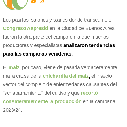
Los pasillos, salones y stands donde transcurrió el
Congreso Aapresid
en la Ciudad de Buenos Aires
fueron la otra parte del campo en la que muchos
productores y especialistas
analizaron tendencias
para las campañas venideras
.
El
maíz
, por caso, viene de pasarla verdaderamente
mal a causa de la
chicharrita del maíz
,
el insecto
vector del complejo de enfermedades causantes del
“achaparramiento” del cultivo y que
recortó
considerablemente la producción
en la campaña
2023/24.