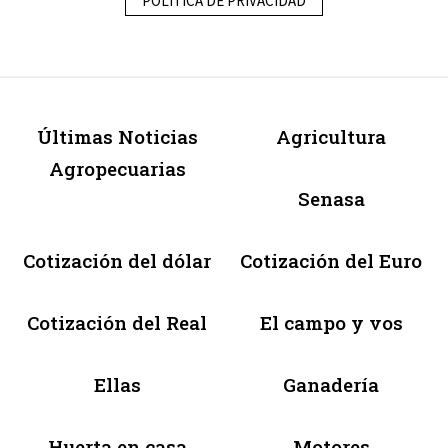
POLÍTICA DE PRIVACIDAD
Últimas Noticias
Agricultura
Agropecuarias
Senasa
Cotización del dólar
Cotización del Euro
Cotización del Real
El campo y vos
Ellas
Ganadería
Huerta en casa
Motores