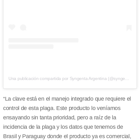
Una publicación compartida por Syngenta Argentina (@syngenta_ar)
“La clave está en el manejo integrado que requiere el
control de esta plaga. Este producto lo veníamos
ensayando sin tanta prioridad, pero a raíz de la
incidencia de la plaga y los datos que tenemos de
Brasil y Paraguay donde el producto ya es comercial,