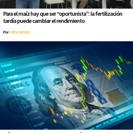
Para el maíz hay que ser “oportunista”: la fertilización
tardía puede cambiar el rendimiento
infocampo
Por