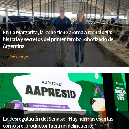
En La Margarita, la leche tiene aroma a tecnología:
historia y secretos del primer tambo robotizado de
Argentina
infocampo
Por
La desregulación del Senasa: “Hay normas escritas
como si el productor fuera un delincuente”