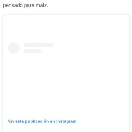
pensado para maíz.
Ver esta publicación en Instagram