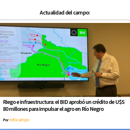
Actualidad del campo:
Riego e infraestructura: el BID aprobó un crédito de U$S
80 millones para impulsar el agro en Río Negro
infocampo
Por