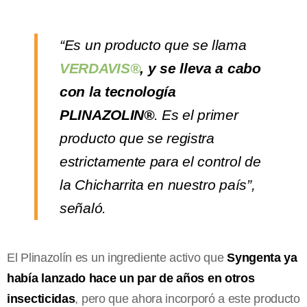
“Es un producto que se llama
VERDAVIS®
, y se lleva a cabo
con la tecnología
PLINAZOLIN®
. Es el primer
producto que se registra
estrictamente para el control de
la Chicharrita en nuestro país”,
señaló.
El Plinazolín es un ingrediente activo que
Syngenta ya
había lanzado hace un par de años en otros
insecticidas
, pero que ahora incorporó a este producto