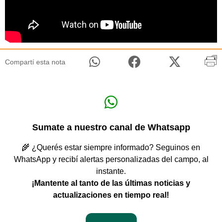
Compartí esta nota
Sumate a nuestro canal de Whatsapp
🌾 ¿Querés estar siempre informado? Seguinos en
WhatsApp y recibí alertas personalizadas del campo, al
instante.
¡Mantente al tanto de las últimas noticias y
actualizaciones en tiempo real!