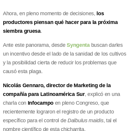
Ahora, en pleno momento de decisiones,
los
productores piensan qué hacer para la próxima
siembra gruesa
.
Ante este panorama, desde
Syngenta
buscan darles
un incentivo desde el lado de la sanidad de los cultivos
y la posibilidad cierta de reducir los problemas que
causó esta plaga.
Nicolás Gennaro, director de Marketing de la
compañía para Latinoamérica Sur
, explicó en una
charla con
Infocampo
en pleno Congreso, que
recientemente lograron el registro de un producto
específico para el control de
Dalbulus maidis
, tal el
nombre científico de esta chicharrita.