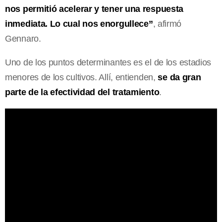
nos permitió acelerar y tener una respuesta
inmediata. Lo cual nos enorgullece”
, afirmó
Gennaro.
Uno de los puntos determinantes es el de los estadios
menores de los cultivos. Allí, entienden,
se da gran
parte de la efectividad del tratamiento
.