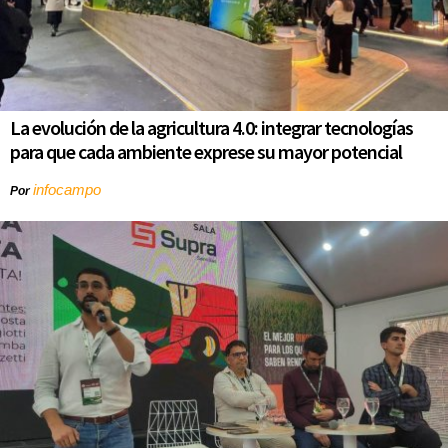
La evolución de la agricultura 4.0: integrar tecnologías
para que cada ambiente exprese su mayor potencial
infocampo
Por