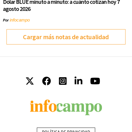
Dólar BLUE minuto a minuto: a cuánto cotizan hoy 7
agosto 2026
infocampo
Por
Cargar más notas de actualidad