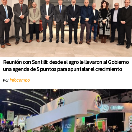
Reunión con Santilli: desde el agro le llevaron al Gobierno
una agenda de 5 puntos para apuntalar el crecimiento
infocampo
Por