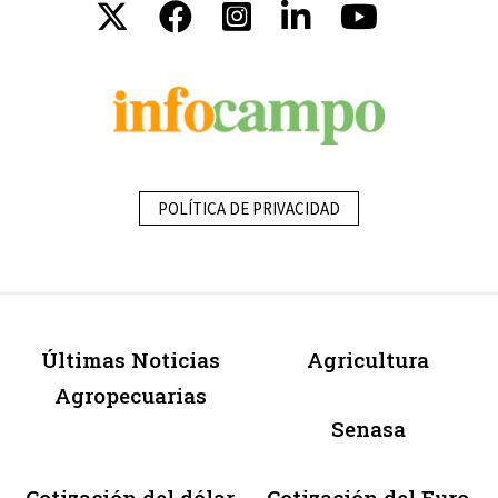
POLÍTICA DE PRIVACIDAD
Últimas Noticias
Agricultura
Agropecuarias
Senasa
Cotización del dólar
Cotización del Euro