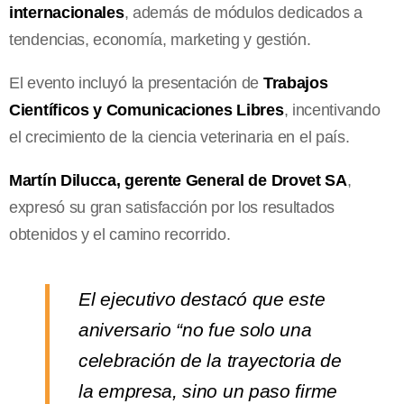
internacionales
, además de módulos dedicados a
tendencias, economía, marketing y gestión.
El evento incluyó la presentación de
Trabajos
Científicos y Comunicaciones Libres
, incentivando
el crecimiento de la ciencia veterinaria en el país.
Martín Dilucca, gerente General de Drovet SA
,
expresó su gran satisfacción por los resultados
obtenidos y el camino recorrido.
El ejecutivo destacó que este
aniversario “no fue solo una
celebración de la trayectoria de
la empresa, sino un paso firme