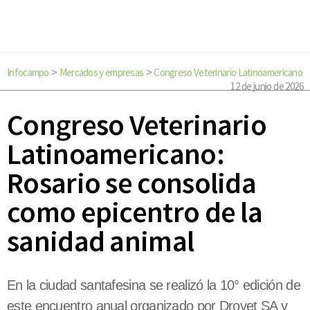
Infocampo
Mercados y empresas
Congreso Veterinario Latinoamericano
>
>
12 de junio de 2026
Congreso Veterinario
Latinoamericano:
Rosario se consolida
como epicentro de la
sanidad animal
En la ciudad santafesina se realizó la 10° edición de
este encuentro anual organizado por Drovet SA y