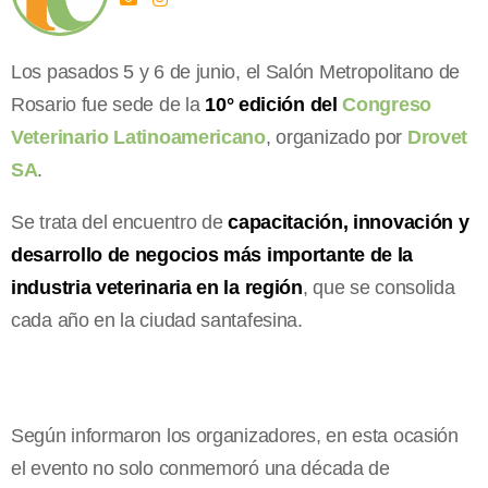
Los pasados 5 y 6 de junio, el Salón Metropolitano de
Rosario fue sede de la
10° edición del
Congreso
Veterinario Latinoamericano
, organizado por
Drovet
SA
.
Se trata del encuentro de
capacitación, innovación y
desarrollo de negocios más importante de la
industria veterinaria en la región
, que se consolida
cada año en la ciudad santafesina.
Según informaron los organizadores, en esta ocasión
el evento no solo conmemoró una década de