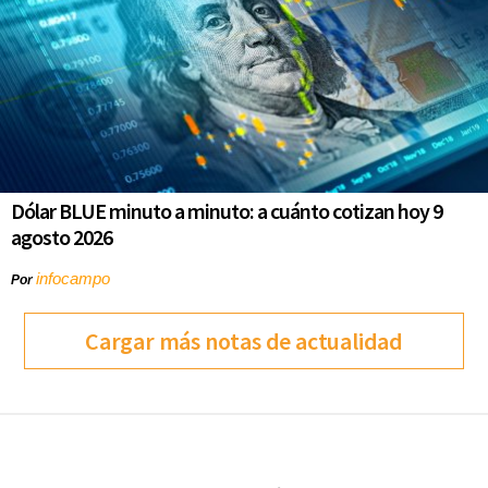
Dólar BLUE minuto a minuto: a cuánto cotizan hoy 9
agosto 2026
infocampo
Por
Cargar más notas de actualidad