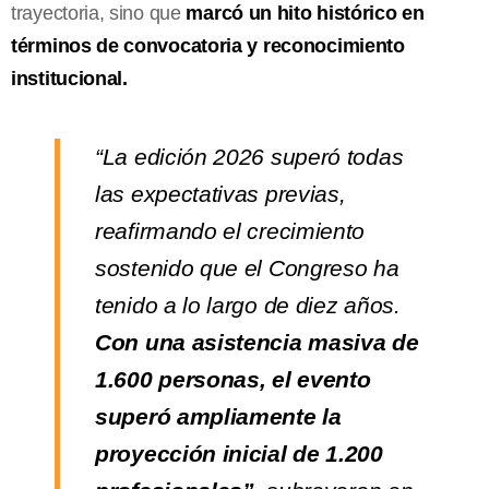
trayectoria, sino que
marcó un hito histórico en
términos de convocatoria y reconocimiento
institucional.
“La edición 2026 superó todas
las expectativas previas,
reafirmando el crecimiento
sostenido que el Congreso ha
tenido a lo largo de diez años.
Con una asistencia masiva de
1.600 personas, el evento
superó ampliamente la
proyección inicial de 1.200