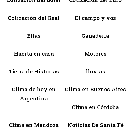
Cotización del Real
El campo y vos
Ellas
Ganadería
Huerta en casa
Motores
Tierra de Historias
lluvias
Clima de hoy en
Clima en Buenos Aires
Argentina
Clima en Córdoba
Clima en Mendoza
Noticias De Santa Fé