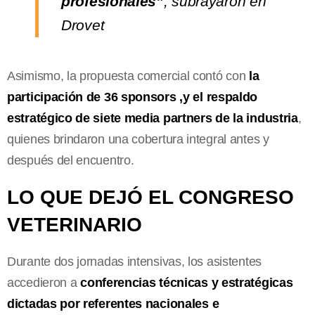
profesionales”
, subrayaron en
Drovet
Asimismo, la propuesta comercial contó con
la
participación de 36 sponsors ,y el respaldo
estratégico de siete media partners de la industria
,
quienes brindaron una cobertura integral antes y
después del encuentro.
LO QUE DEJÓ EL CONGRESO
VETERINARIO
Durante dos jornadas intensivas, los asistentes
accedieron a
conferencias técnicas y estratégicas
dictadas por referentes nacionales e