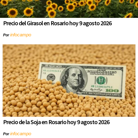
Precio del Girasol en Rosario hoy 9 agosto 2026
infocampo
Por
Precio de la Soja en Rosario hoy 9 agosto 2026
infocampo
Por