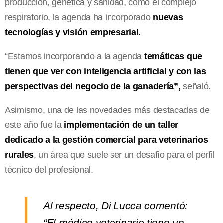
producción, genética y sanidad, como el complejo
respiratorio, la agenda ha incorporado
nuevas
tecnologías y visión empresarial.
“Estamos incorporando a la agenda
temáticas que
tienen que ver con inteligencia artificial y con las
perspectivas del negocio de la ganadería”,
señaló.
Asimismo, una de las novedades más destacadas de
este año fue la
implementación de un taller
dedicado a la gestión comercial para veterinarios
rurales
, un área que suele ser un desafío para el perfil
técnico del profesional.
Al respecto, Di Lucca comentó:
“El médico veterinario tiene un