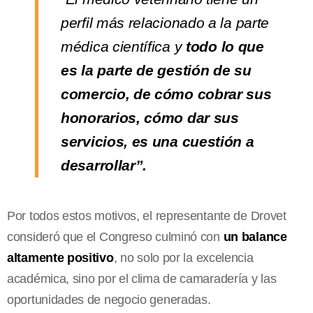
perfil más relacionado a la parte
médica científica y
todo lo que
es la parte de gestión de su
comercio, de cómo cobrar sus
honorarios, cómo dar sus
servicios, es una cuestión a
desarrollar”.
Por todos estos motivos, el representante de Drovet
consideró que el Congreso culminó con
un balance
altamente positivo
, no solo por la excelencia
académica, sino por el clima de camaradería y las
oportunidades de negocio generadas.