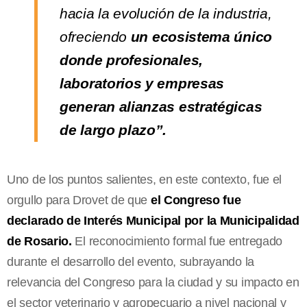
hacia la evolución de la industria,
ofreciendo
un ecosistema único
donde profesionales,
laboratorios y empresas
generan alianzas estratégicas
de largo plazo”.
Uno de los puntos salientes, en este contexto, fue el
orgullo para Drovet de que
el Congreso fue
declarado de Interés Municipal por la Municipalidad
de Rosario.
El reconocimiento formal fue entregado
durante el desarrollo del evento, subrayando la
relevancia del Congreso para la ciudad y su impacto en
el sector veterinario y agropecuario a nivel nacional y