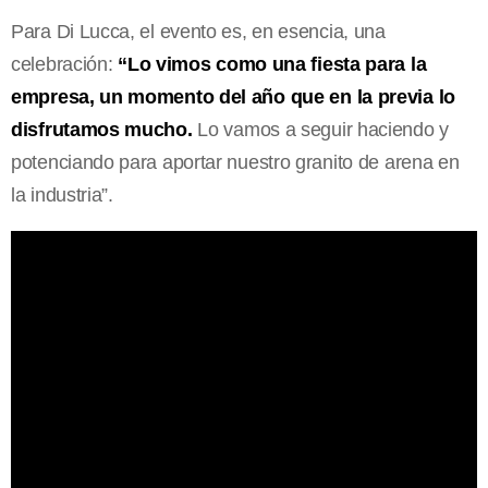
Para Di Lucca, el evento es, en esencia, una
celebración:
“Lo vimos como una fiesta para la
empresa, un momento del año que en la previa lo
disfrutamos mucho.
Lo vamos a seguir haciendo y
potenciando para aportar nuestro granito de arena en
la industria”.