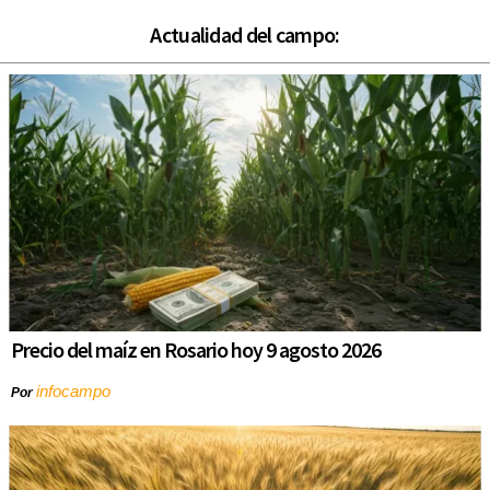
Actualidad del campo:
Precio del maíz en Rosario hoy 9 agosto 2026
infocampo
Por