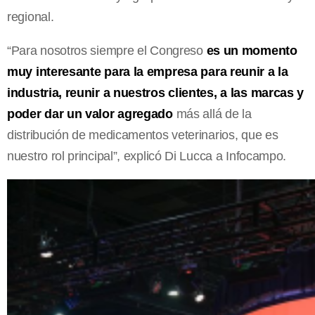
regional.
“Para nosotros siempre el Congreso
es un momento
muy interesante para la empresa para reunir a la
industria, reunir a nuestros clientes, a las marcas y
poder dar un valor agregado
más allá de la
distribución de medicamentos veterinarios, que es
nuestro rol principal”, explicó Di Lucca a Infocampo.