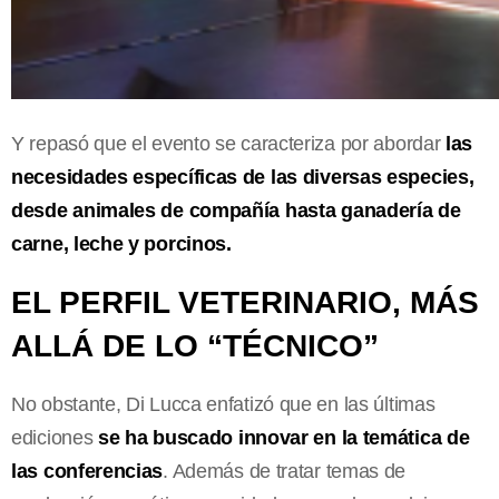
Y repasó que el evento se caracteriza por abordar
las
necesidades específicas de las diversas especies,
desde animales de compañía hasta ganadería de
carne, leche y porcinos.
EL PERFIL VETERINARIO, MÁS
ALLÁ DE LO “TÉCNICO”
No obstante, Di Lucca enfatizó que en las últimas
ediciones
se ha buscado innovar en la temática de
las conferencias
. Además de tratar temas de