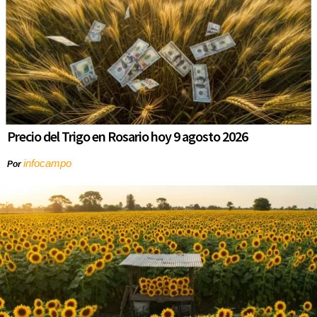
Precio del Trigo en Rosario hoy 9 agosto 2026
infocampo
Por