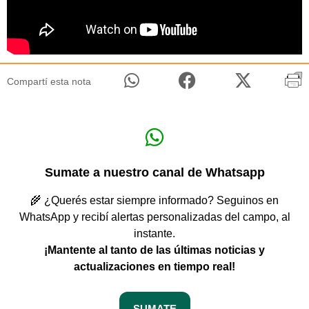
Compartí esta nota
Sumate a nuestro canal de Whatsapp
🌾 ¿Querés estar siempre informado? Seguinos en
WhatsApp y recibí alertas personalizadas del campo, al
instante.
¡Mantente al tanto de las últimas noticias y
actualizaciones en tiempo real!
SUMATE