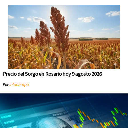
Precio del Sorgo en Rosario hoy 9 agosto 2026
infocampo
Por