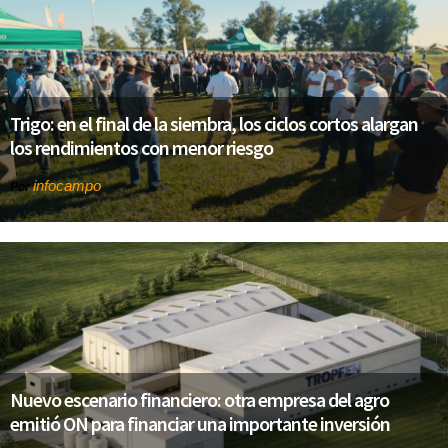
Trigo: en el final de la siembra, los ciclos cortos alargan
los rendimientos con menor riesgo
infocampo
Por
Nuevo escenario financiero: otra empresa del agro
emitió ON para financiar una importante inversión