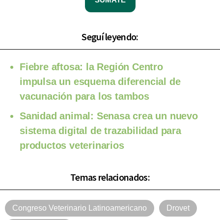
Seguí leyendo:
Fiebre aftosa: la Región Centro
impulsa un esquema diferencial de
vacunación para los tambos
Sanidad animal: Senasa crea un nuevo
sistema digital de trazabilidad para
productos veterinarios
Temas relacionados:
Congreso Veterinario Latinoamericano
Drovet