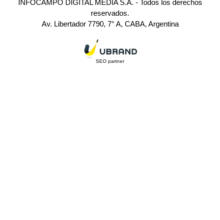
INFOCAMPO DIGITAL MEDIA S.A. - Todos los derechos
reservados.
Av. Libertador 7790, 7° A, CABA, Argentina
SEO partner