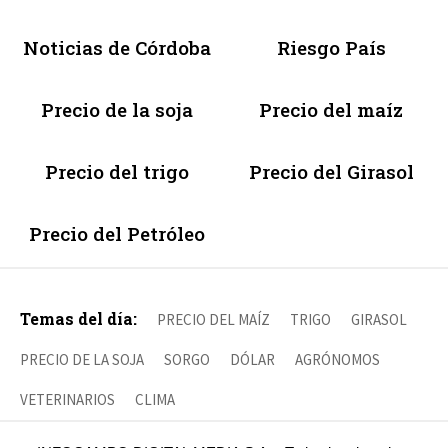
Noticias de Córdoba
Riesgo País
Precio de la soja
Precio del maíz
Precio del trigo
Precio del Girasol
Precio del Petróleo
Temas del día:
PRECIO DEL MAÍZ
TRIGO
GIRASOL
PRECIO DE LA SOJA
SORGO
DÓLAR
AGRÓNOMOS
VETERINARIOS
CLIMA