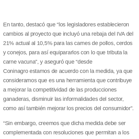
En tanto, destacó que “los legisladores establecieron
cambios al proyecto que incluyó una rebaja del IVA del
21% actual al 10,5% para las carnes de pollos, cerdos
y conejos, para así equipararlos con lo que tributa la
carne vacuna”, y aseguró que “desde
Coninagro estamos de acuerdo con la medida, ya que
consideramos que es una herramienta que contribuye
a mejorar la competitividad de las producciones
ganaderas, disminuir las informalidades del sector,
como así también mejorar los precios del consumidor”.
“Sin embargo, creemos que dicha medida debe ser
complementada con resoluciones que permitan a los