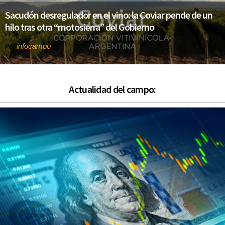
Sacudón desregulador en el vino: la Coviar pende de un
hilo tras otra “motosierra” del Gobierno
infocampo
Por
Actualidad del campo: