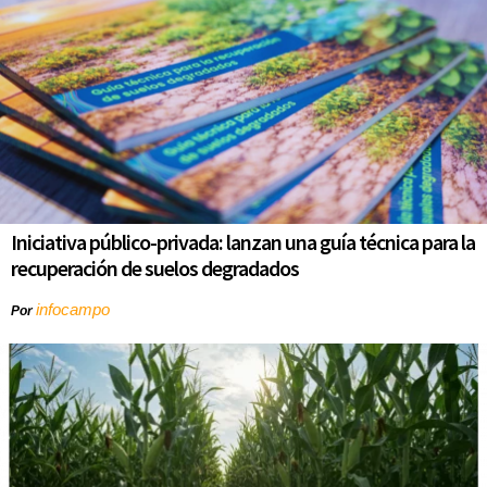
Iniciativa público-privada: lanzan una guía técnica para la
recuperación de suelos degradados
infocampo
Por