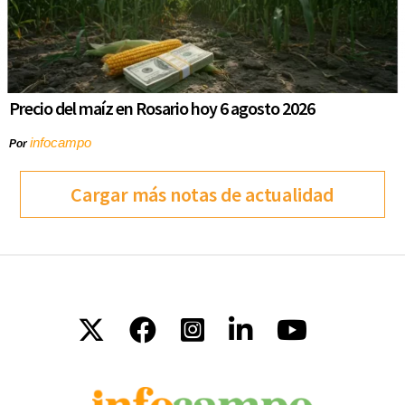
Precio del maíz en Rosario hoy 6 agosto 2026
infocampo
Por
Cargar más notas de actualidad