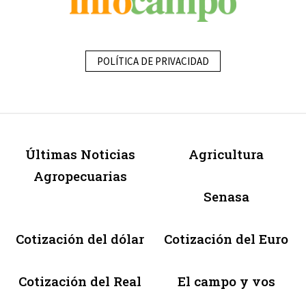
POLÍTICA DE PRIVACIDAD
Últimas Noticias
Agricultura
Agropecuarias
Senasa
Cotización del dólar
Cotización del Euro
Cotización del Real
El campo y vos