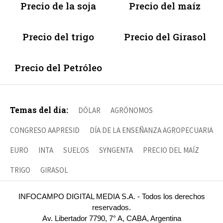
Precio de la soja
Precio del maíz
Precio del trigo
Precio del Girasol
Precio del Petróleo
Temas del día:
DÓLAR
AGRÓNOMOS
CONGRESO AAPRESID
DÍA DE LA ENSEÑANZA AGROPECUARIA
EURO
INTA
SUELOS
SYNGENTA
PRECIO DEL MAÍZ
TRIGO
GIRASOL
INFOCAMPO DIGITAL MEDIA S.A. - Todos los derechos
reservados.
Av. Libertador 7790, 7° A, CABA, Argentina