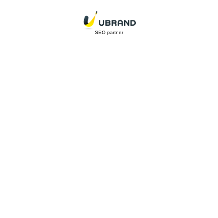
SEO partner