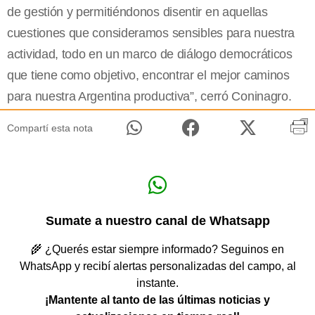
de gestión y permitiéndonos disentir en aquellas
cuestiones que consideramos sensibles para nuestra
actividad, todo en un marco de diálogo democráticos
que tiene como objetivo, encontrar el mejor caminos
para nuestra Argentina productiva”, cerró Coninagro.
Compartí esta nota
Sumate a nuestro canal de Whatsapp
🌾 ¿Querés estar siempre informado? Seguinos en
WhatsApp y recibí alertas personalizadas del campo, al
instante.
¡Mantente al tanto de las últimas noticias y