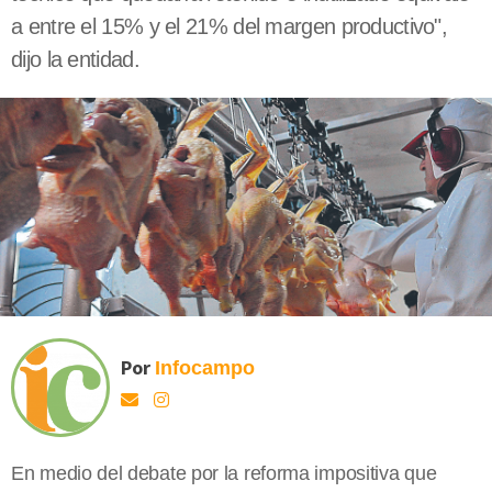
a entre el 15% y el 21% del margen productivo",
dijo la entidad.
Por
Infocampo
En medio del debate por la reforma impositiva que