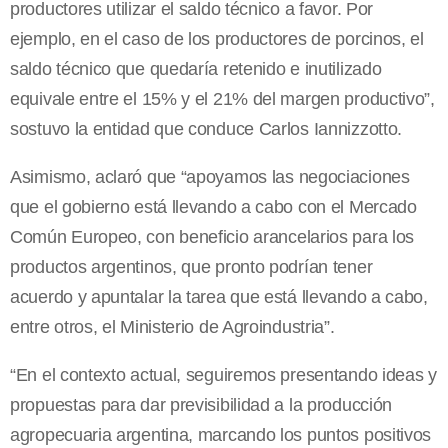
productores utilizar el saldo técnico a favor. Por
ejemplo, en el caso de los productores de porcinos, el
saldo técnico que quedaría retenido e inutilizado
equivale entre el 15% y el 21% del margen productivo”,
sostuvo la entidad que conduce Carlos Iannizzotto.
Asimismo, aclaró que “apoyamos las negociaciones
que el gobierno está llevando a cabo con el Mercado
Común Europeo, con beneficio arancelarios para los
productos argentinos, que pronto podrían tener
acuerdo y apuntalar la tarea que está llevando a cabo,
entre otros, el Ministerio de Agroindustria”.
“En el contexto actual, seguiremos presentando ideas y
propuestas para dar previsibilidad a la producción
agropecuaria argentina, marcando los puntos positivos