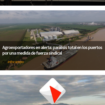
Agroexportadores en alerta: parálisis total en los puertos
por una medida de fuerza sindical
infocampo
Por