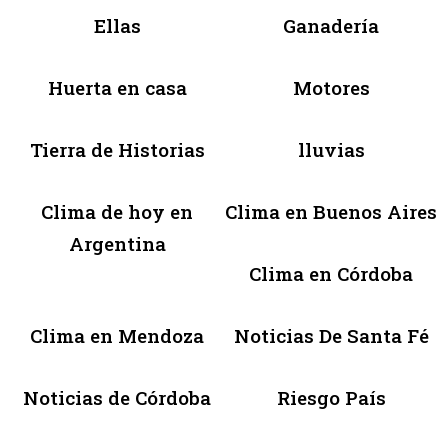
Ellas
Ganadería
Huerta en casa
Motores
Tierra de Historias
lluvias
Clima de hoy en
Clima en Buenos Aires
Argentina
Clima en Córdoba
Clima en Mendoza
Noticias De Santa Fé
Noticias de Córdoba
Riesgo País