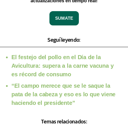
actualizaciones en tiempo real!
SUMATE
Seguí leyendo:
El festejo del pollo en el Día de la
Avicultura: supera a la carne vacuna y
es récord de consumo
“El campo merece que se le saque la
pata de la cabeza y eso es lo que viene
haciendo el presidente”
Temas relacionados: