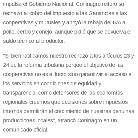
impulsa el Gobierno Nacional, Coninagro reiteró su
rechazo al cobro del impuesto a las Ganancias a las
cooperativas y mutuales y apoyó la rebaja del IVA al
pollo, cerdo y conejo, aunque pidió que se devuelva el
saldo técnico al productor.
“Si bien ratificamos nuestro rechazo a los artículos 23 y
24 de la reforma tributaria porque el objetivo de las
cooperativas no es el lucro sino garantizar el acceso a
los servicios en condiciones de equidad y
transparencia, como defensores de las economías
regionales creemos que decisiones sobre impuestos
internos permitirán el crecimiento de nuestras genuinas
producciones locales”, arrancó Coninagro en un
comunicado oficial.