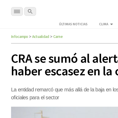
ÚLTIMAS NOTICIAS
CLIMA
Infocampo
Actualidad
Carne
>
>
CRA se sumó al alert
haber escasez en la 
La entidad remarcó que más allá de la baja en los
oficiales para el sector