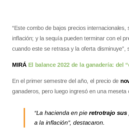
“Este combo de bajos precios internacionales,
inflación; y la sequía pueden terminar con el p
cuando este se retrasa y la oferta disminuye”, 
MIRÁ
El balance 2022 de la ganadería: del “
En el primer semestre del año, el precio de
nov
ganaderos, pero luego ingresó en una meseta de
“La hacienda en pie
retrotrajo su
a la inflación”, destacaron.