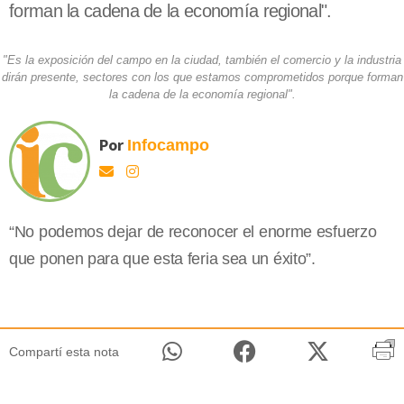
forman la cadena de la economía regional".
"Es la exposición del campo en la ciudad, también el comercio y la industria
dirán presente, sectores con los que estamos comprometidos porque forman
la cadena de la economía regional".
Por
Infocampo
“No podemos dejar de reconocer el enorme esfuerzo
que ponen para que esta feria sea un éxito”.
Compartí esta nota