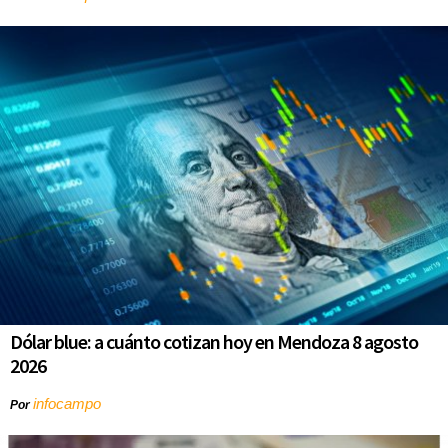
Dólar blue: a cuánto cotizan hoy en Mendoza 8 agosto
2026
infocampo
Por