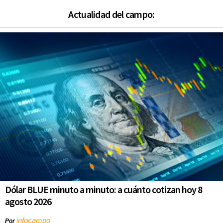
Actualidad del campo:
Dólar BLUE minuto a minuto: a cuánto cotizan hoy 8
agosto 2026
infocampo
Por