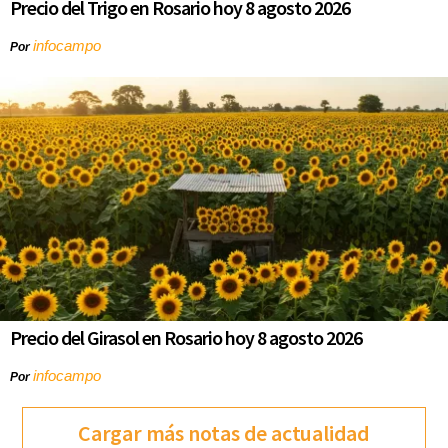
Precio del Trigo en Rosario hoy 8 agosto 2026
infocampo
Por
Precio del Girasol en Rosario hoy 8 agosto 2026
infocampo
Por
Cargar más notas de actualidad