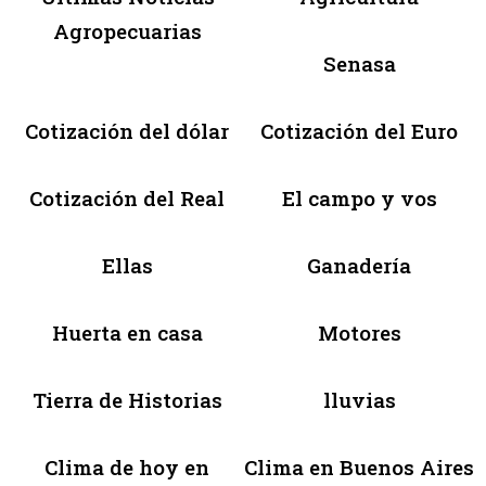
Agropecuarias
Senasa
Cotización del dólar
Cotización del Euro
Cotización del Real
El campo y vos
Ellas
Ganadería
Huerta en casa
Motores
Tierra de Historias
lluvias
Clima de hoy en
Clima en Buenos Aires