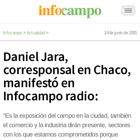
Infocampo
Actualidad
24 de junio de 2005
>
>
Daniel Jara,
corresponsal en Chaco,
manifestó en
Infocampo radio:
"Es la exposición del campo en la ciudad, también
el comercio y la industria dirán presente, sectores
con los que estamos comprometidos porque