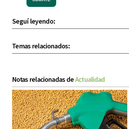
Seguí leyendo:
Temas relacionados:
Notas relacionadas de
Actualidad