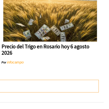
Precio del Trigo en Rosario hoy 6 agosto
2026
infocampo
Por