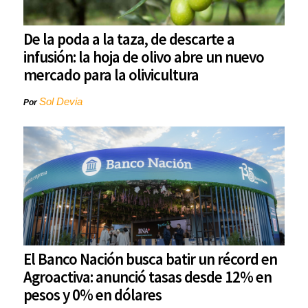
De la poda a la taza, de descarte a
infusión: la hoja de olivo abre un nuevo
mercado para la olivicultura
Sol Devia
Por
El Banco Nación busca batir un récord en
Agroactiva: anunció tasas desde 12% en
pesos y 0% en dólares