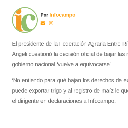
Por
Infocampo
El presidente de la Federación Agraria Entre R
Angeli cuestionó la decisión oficial de bajar las
gobierno nacional ‘vuelve a equivocarse’.
‘No entiendo para qué bajan los derechos de ex
puede exportar trigo y al registro de maíz le 
el dirigente en declaraciones a Infocampo.