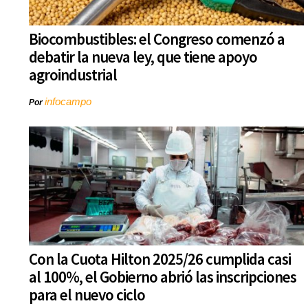
Biocombustibles: el Congreso comenzó a
debatir la nueva ley, que tiene apoyo
agroindustrial
infocampo
Por
Con la Cuota Hilton 2025/26 cumplida casi
al 100%, el Gobierno abrió las inscripciones
para el nuevo ciclo