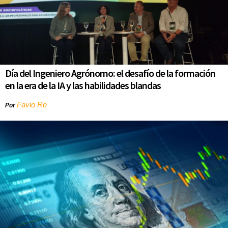
Día del Ingeniero Agrónomo: el desafío de la formación
en la era de la IA y las habilidades blandas
Favio Re
Por