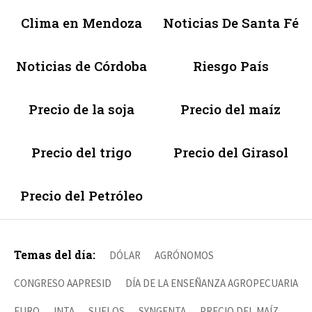
Clima en Mendoza
Noticias De Santa Fé
Noticias de Córdoba
Riesgo País
Precio de la soja
Precio del maíz
Precio del trigo
Precio del Girasol
Precio del Petróleo
Temas del día:
DÓLAR
AGRÓNOMOS
CONGRESO AAPRESID
DÍA DE LA ENSEÑANZA AGROPECUARIA
EURO
INTA
SUELOS
SYNGENTA
PRECIO DEL MAÍZ