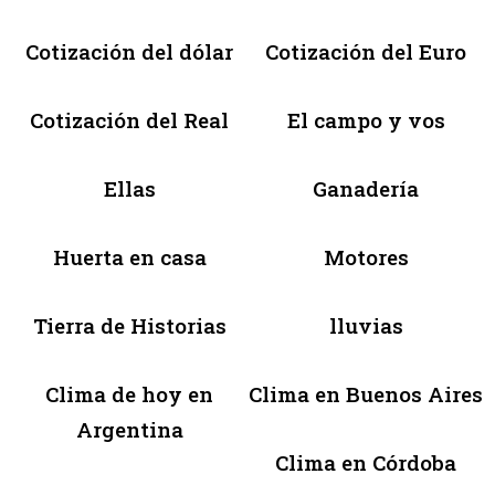
Cotización del dólar
Cotización del Euro
Cotización del Real
El campo y vos
Ellas
Ganadería
Huerta en casa
Motores
Tierra de Historias
lluvias
Clima de hoy en
Clima en Buenos Aires
Argentina
Clima en Córdoba