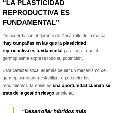
“LA PLASTICIDAD
REPRODUCTIVA ES
FUNDAMENTAL”
De acuerdo con el gerente de Desarrollo de la marca,
“
hay campañas en las que la plasticidad
reproductiva es fundamental
para lograr que el
germoplasma exprese todo su potencial”.
Esta característica, además de ser un mecanismo del
germoplasma para estabilizar o potenciar los
rendimientos, también es
una oportunidad cuando se
trata de la gestión riesgo
ambiental.
“Desarrollar híbridos más