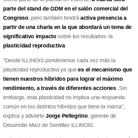
parte del stand de GDM en el salón comercial del
Congreso
, pero también tendrá
activa presencia a
partir de una charla en la que abordará un tema de
significativo impacto
sobre los resultados: la
plasticidad reproductiva
.
“Desde ILLINOIS ponderamos cada vez más la
plasticidad reproductiva ya que
es el mecanismo que
tienen nuestros híbridos para lograr el máximo
rendimiento, a través de diferentes acciones
. Sin
embargo, esta plasticidad no implica una respuesta
común en los distintos híbridos que tiene la marca”,
explica y advierte
Jorge Pellegrino
, gerente de
Desarrollo Maíz de Semillas ILLINOIS.