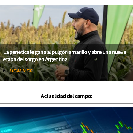
La genética le gana al pulgón amarillo y abre una nueva
etapa del sorgo en Argentina
Lucas Mich
Por
Actualidad del campo: