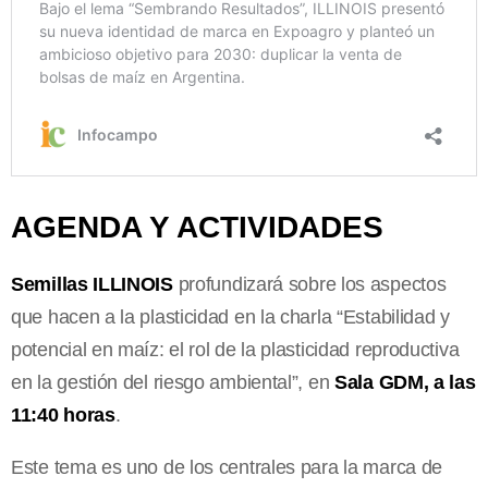
AGENDA Y ACTIVIDADES
Semillas ILLINOIS
profundizará sobre los aspectos
que hacen a la plasticidad en la charla “Estabilidad y
potencial en maíz: el rol de la plasticidad reproductiva
en la gestión del riesgo ambiental”, en
Sala GDM, a las
11:40 horas
.
Este tema es uno de los centrales para la marca de