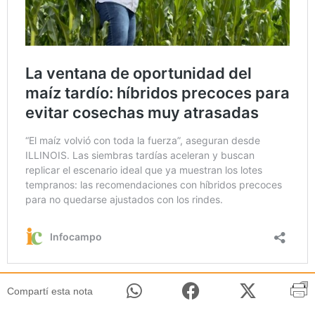
Compartí esta nota