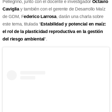
Pellegrino, junto con el docente e investigador
Octavio
Caviglia
y también con el gerente de Desarrollo Maíz
de GDM, F
ederico Larrosa
, darán una charla sobre
este tema, titulada “
Estabilidad y potencial en maíz:
el rol de la plasticidad reproductiva en la gestión
del riesgo ambiental
”.