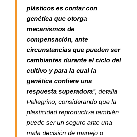
plásticos es contar con
genética que otorga
mecanismos de
compensación, ante
circunstancias que pueden ser
cambiantes durante el ciclo del
cultivo y para la cual la
genética confiere una
respuesta superadora
”, detalla
Pellegrino, considerando que la
plasticidad reproductiva también
puede ser un seguro ante una
mala decisión de manejo o