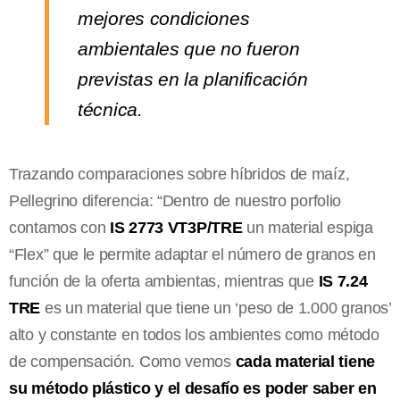
mejores condiciones
ambientales que no fueron
previstas en la planificación
técnica.
Trazando comparaciones sobre híbridos de maíz,
Pellegrino diferencia: “Dentro de nuestro porfolio
contamos con
IS 2773 VT3P/TRE
un material espiga
“Flex” que le permite adaptar el número de granos en
función de la oferta ambientas, mientras que
IS 7.24
TRE
es un material que tiene un ‘peso de 1.000 granos’
alto y constante en todos los ambientes como método
de compensación. Como vemos
cada material tiene
su método plástico y el desafío es poder saber en