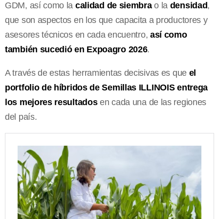
GDM, así como la
calidad de siembra
o la
densidad
,
que son aspectos en los que capacita a productores y
asesores técnicos en cada encuentro,
así como
también sucedió en Expoagro 2026
.
A través de estas herramientas decisivas es que
el
portfolio de híbridos de Semillas ILLINOIS entrega
los mejores resultados
en cada una de las regiones
del país.