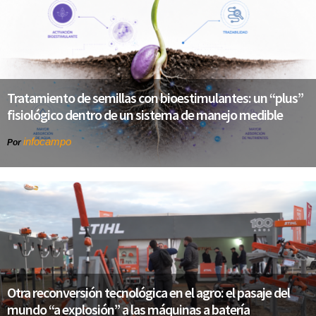
Tratamiento de semillas con bioestimulantes: un “plus”
fisiológico dentro de un sistema de manejo medible
infocampo
Por
Otra reconversión tecnológica en el agro: el pasaje del
mundo “a explosión” a las máquinas a batería