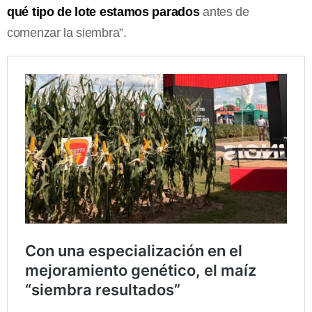
qué tipo de lote estamos parados
antes de
comenzar la siembra”.