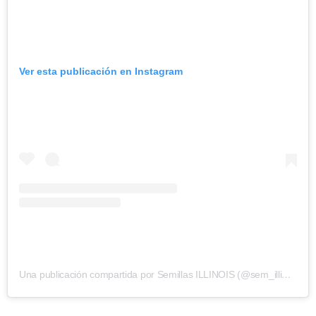
Ver esta publicación en Instagram
Una publicación compartida por Semillas ILLINOIS (@sem_illinois)