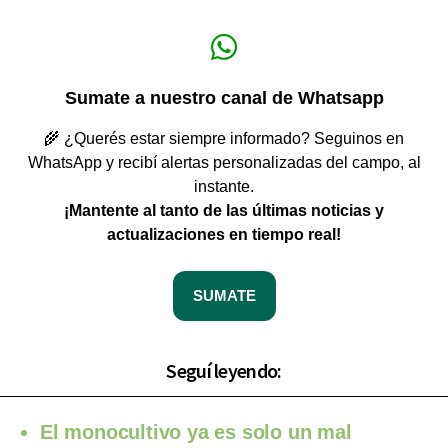
Sumate a nuestro canal de Whatsapp
🌾 ¿Querés estar siempre informado? Seguinos en
WhatsApp y recibí alertas personalizadas del campo, al
instante.
¡Mantente al tanto de las últimas noticias y
actualizaciones en tiempo real!
SUMATE
Seguí leyendo:
El monocultivo ya es solo un mal