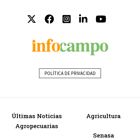
POLÍTICA DE PRIVACIDAD
Últimas Noticias
Agricultura
Agropecuarias
Senasa