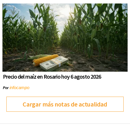
Precio del maíz en Rosario hoy 6 agosto 2026
infocampo
Por
Cargar más notas de actualidad