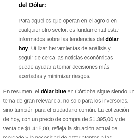
del Dólar:
Para aquellos que operan en el agro o en
cualquier otro sector, es fundamental estar
informados sobre las tendencias del
dólar
hoy
. Utilizar herramientas de análisis y
seguir de cerca las noticias económicas
puede ayudar a tomar decisiones más
acertadas y minimizar riesgos.
En resumen, el
dólar blue
en Córdoba sigue siendo un
tema de gran relevancia, no solo para los inversores,
sino también para el ciudadano común. La cotización
de hoy, con un precio de compra de $1.395,00 y de
venta de $1.415,00, refleja la situación actual del
mercado y la necesidad de estar atentos a las