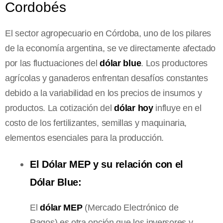
Cordobés
El sector agropecuario en Córdoba, uno de los pilares
de la economía argentina, se ve directamente afectado
por las fluctuaciones del
dólar blue
. Los productores
agrícolas y ganaderos enfrentan desafíos constantes
debido a la variabilidad en los precios de insumos y
productos. La cotización del
dólar hoy
influye en el
costo de los fertilizantes, semillas y maquinaria,
elementos esenciales para la producción.
El Dólar MEP y su relación con el
Dólar Blue:
El
dólar MEP
(Mercado Electrónico de
Pagos) es otra opción que los inversores y