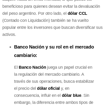
beneficioso para quienes desean evitar la devaluación
del peso argentino. Por otro lado, el
dólar CCL
(Contado con Liquidación) también se ha vuelto
popular entre los inversores que buscan diversificar sus
activos.
Banco Nación y su rol en el mercado
cambiario:
El
Banco Nación
juega un papel crucial en
la regulación del mercado cambiario. A
través de sus operaciones, busca estabilizar
el precio del
dólar oficial
y, en
consecuencia, influir en el
dólar blue
. Sin
embargo, la diferencia entre ambos tipos de