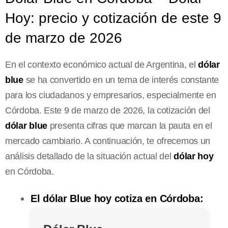
Hoy: precio y cotización de este 9
de marzo de 2026
En el contexto económico actual de Argentina, el
dólar
blue
se ha convertido en un tema de interés constante
para los ciudadanos y empresarios, especialmente en
Córdoba. Este 9 de marzo de 2026, la cotización del
dólar blue
presenta cifras que marcan la pauta en el
mercado cambiario. A continuación, te ofrecemos un
análisis detallado de la situación actual del
dólar hoy
en Córdoba.
El dólar Blue hoy cotiza en Córdoba: