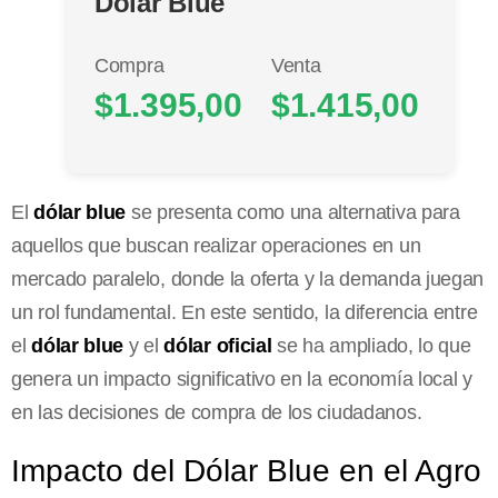
Dólar Blue
Compra
Venta
$1.395,00
$1.415,00
El
dólar blue
se presenta como una alternativa para
aquellos que buscan realizar operaciones en un
mercado paralelo, donde la oferta y la demanda juegan
un rol fundamental. En este sentido, la diferencia entre
el
dólar blue
y el
dólar oficial
se ha ampliado, lo que
genera un impacto significativo en la economía local y
en las decisiones de compra de los ciudadanos.
Impacto del Dólar Blue en el Agro