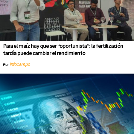
Para el maíz hay que ser “oportunista”: la fertilización
tardía puede cambiar el rendimiento
infocampo
Por