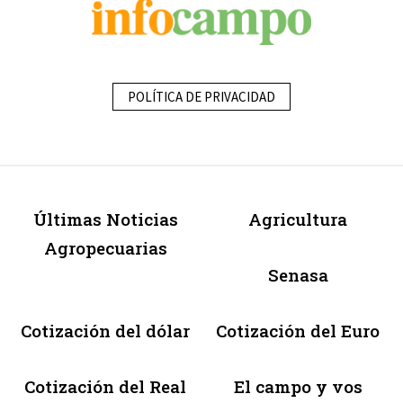
POLÍTICA DE PRIVACIDAD
Últimas Noticias
Agricultura
Agropecuarias
Senasa
Cotización del dólar
Cotización del Euro
Cotización del Real
El campo y vos