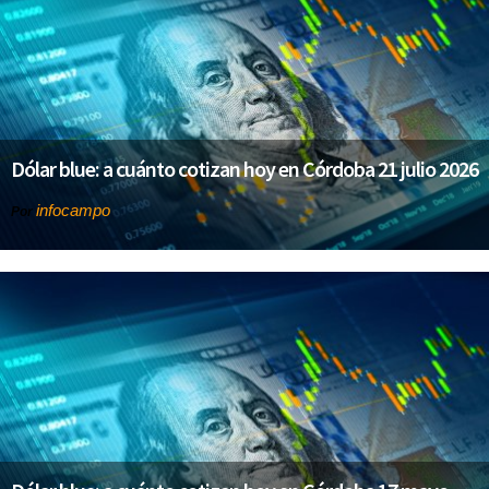
Dólar blue: a cuánto cotizan hoy en Córdoba 21 julio 2026
infocampo
Por