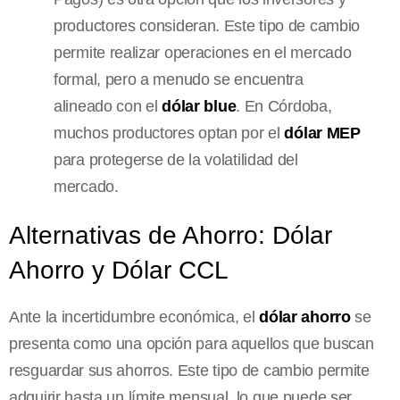
productores consideran. Este tipo de cambio
permite realizar operaciones en el mercado
formal, pero a menudo se encuentra
alineado con el
dólar blue
. En Córdoba,
muchos productores optan por el
dólar MEP
para protegerse de la volatilidad del
mercado.
Alternativas de Ahorro: Dólar
Ahorro y Dólar CCL
Ante la incertidumbre económica, el
dólar ahorro
se
presenta como una opción para aquellos que buscan
resguardar sus ahorros. Este tipo de cambio permite
adquirir hasta un límite mensual, lo que puede ser