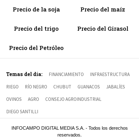
Precio de la soja
Precio del maíz
Precio del trigo
Precio del Girasol
Precio del Petróleo
Temas del día:
FINANCIAMIENTO
INFRAESTRUCTURA
RIEGO
RÍO NEGRO
CHUBUT
GUANACOS
JABALÍES
OVINOS
AGRO
CONSEJO AGROINDUSTRIAL
DIEGO SANTILLI
INFOCAMPO DIGITAL MEDIA S.A. - Todos los derechos
reservados.