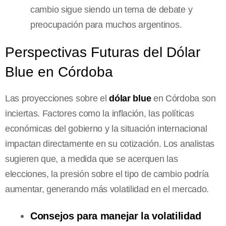
cambio sigue siendo un tema de debate y
preocupación para muchos argentinos.
Perspectivas Futuras del Dólar
Blue en Córdoba
Las proyecciones sobre el
dólar blue
en Córdoba son
inciertas. Factores como la inflación, las políticas
económicas del gobierno y la situación internacional
impactan directamente en su cotización. Los analistas
sugieren que, a medida que se acerquen las
elecciones, la presión sobre el tipo de cambio podría
aumentar, generando más volatilidad en el mercado.
Consejos para manejar la volatilidad