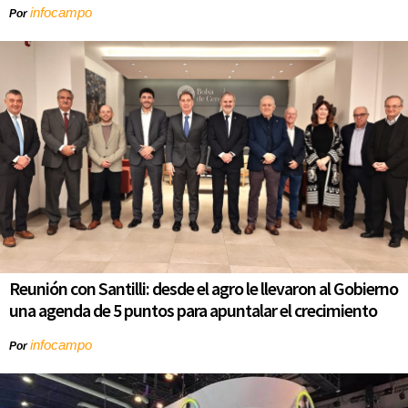
infocampo
Por
Reunión con Santilli: desde el agro le llevaron al Gobierno
una agenda de 5 puntos para apuntalar el crecimiento
infocampo
Por