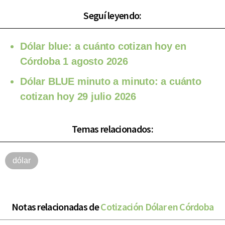
Seguí leyendo:
Dólar blue: a cuánto cotizan hoy en
Córdoba 1 agosto 2026
Dólar BLUE minuto a minuto: a cuánto
cotizan hoy 29 julio 2026
Temas relacionados:
dólar
Notas relacionadas de
Cotización Dólar en Córdoba