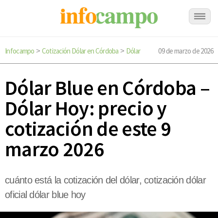
Infocampo
Cotización Dólar en Córdoba
Dólar
09 de marzo de 2026
>
>
Dólar Blue en Córdoba –
Dólar Hoy: precio y
cotización de este 9
marzo 2026
cuánto está la cotización del dólar, cotización dólar
oficial dólar blue hoy