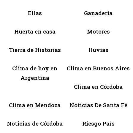
Ellas
Ganadería
Huerta en casa
Motores
Tierra de Historias
lluvias
Clima de hoy en
Clima en Buenos Aires
Argentina
Clima en Córdoba
Clima en Mendoza
Noticias De Santa Fé
Noticias de Córdoba
Riesgo País