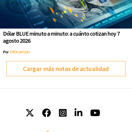
Dólar BLUE minuto a minuto: a cuánto cotizan hoy 7
agosto 2026
infocampo
Por
Cargar más notas de actualidad