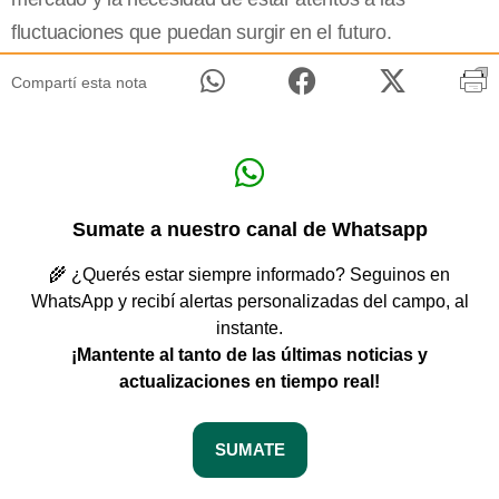
fluctuaciones que puedan surgir en el futuro.
Compartí esta nota
Sumate a nuestro canal de Whatsapp
🌾 ¿Querés estar siempre informado? Seguinos en
WhatsApp y recibí alertas personalizadas del campo, al
instante.
¡Mantente al tanto de las últimas noticias y
actualizaciones en tiempo real!
SUMATE