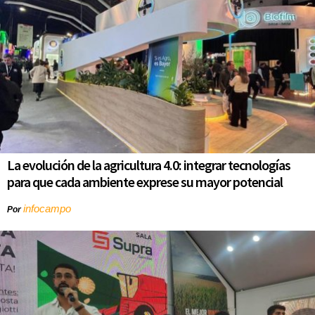
La evolución de la agricultura 4.0: integrar tecnologías
para que cada ambiente exprese su mayor potencial
infocampo
Por