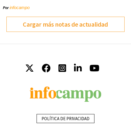
infocampo
Por
Cargar más notas de actualidad
POLÍTICA DE PRIVACIDAD