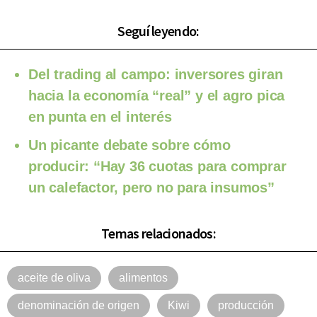
Seguí leyendo:
Del trading al campo: inversores giran
hacia la economía “real” y el agro pica
en punta en el interés
Un picante debate sobre cómo
producir: “Hay 36 cuotas para comprar
un calefactor, pero no para insumos”
Temas relacionados:
aceite de oliva
alimentos
denominación de origen
Kiwi
producción