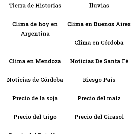
Tierra de Historias
lluvias
Clima de hoy en
Clima en Buenos Aires
Argentina
Clima en Córdoba
Clima en Mendoza
Noticias De Santa Fé
Noticias de Córdoba
Riesgo País
Precio de la soja
Precio del maíz
Precio del trigo
Precio del Girasol