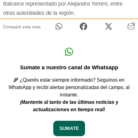
Balcarce representado por Alejandra Yommi, entre
otras autoridades de la región.
Compartí esta nota
Sumate a nuestro canal de Whatsapp
🌾 ¿Querés estar siempre informado? Seguinos en
WhatsApp y recibí alertas personalizadas del campo, al
instante.
¡Mantente al tanto de las últimas noticias y
actualizaciones en tiempo real!
SUMATE