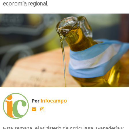
economía regional.
Por
Infocampo
Esta semana, el Ministerio de Agricultura, Ganadería y