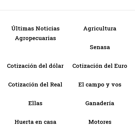
Últimas Noticias
Agricultura
Agropecuarias
Senasa
Cotización del dólar
Cotización del Euro
Cotización del Real
El campo y vos
Ellas
Ganadería
Huerta en casa
Motores