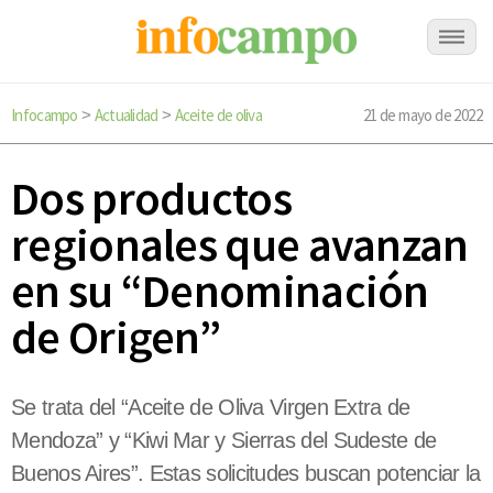
Infocampo
Actualidad
Aceite de oliva
21 de mayo de 2022
>
>
Dos productos
regionales que avanzan
en su “Denominación
de Origen”
Se trata del “Aceite de Oliva Virgen Extra de
Mendoza” y “Kiwi Mar y Sierras del Sudeste de
Buenos Aires”. Estas solicitudes buscan potenciar la