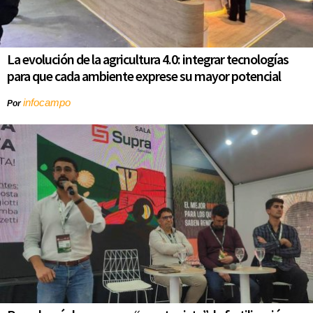
La evolución de la agricultura 4.0: integrar tecnologías
para que cada ambiente exprese su mayor potencial
infocampo
Por