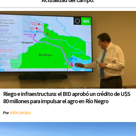
Riego e infraestructura: el BID aprobó un crédito de U$S
80 millones para impulsar el agro en Río Negro
infocampo
Por