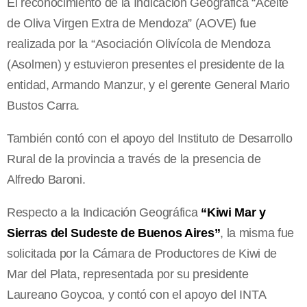
El reconocimiento de la Indicación Geográfica “Aceite
de Oliva Virgen Extra de Mendoza” (AOVE) fue
realizada por la “Asociación Olivícola de Mendoza
(Asolmen) y estuvieron presentes el presidente de la
entidad, Armando Manzur, y el gerente General Mario
Bustos Carra.
También contó con el apoyo del Instituto de Desarrollo
Rural de la provincia a través de la presencia de
Alfredo Baroni.
Respecto a la Indicación Geográfica
“Kiwi Mar y
Sierras del Sudeste de Buenos Aires”
, la misma fue
solicitada por la Cámara de Productores de Kiwi de
Mar del Plata, representada por su presidente
Laureano Goycoa, y contó con el apoyo del INTA