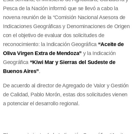
Pesca de la Nación informó que se llevó a cabo la
novena reunión de la “Comisión Nacional Asesora de
Indicaciones Geográficas y Denominaciones de Origen
con el objetivo de evaluar dos solicitudes de
reconocimiento: la Indicación Geográfica
“Aceite de
Oliva Virgen Extra de Mendoza”
y la Indicación
Geográfica
“Kiwi Mar y Sierras del Sudeste de
Buenos Aires”
.
De acuerdo al director de Agregado de Valor y Gestión
de Calidad, Pablo Morón, estas dos solicitudes vienen
a potenciar el desarrollo regional.