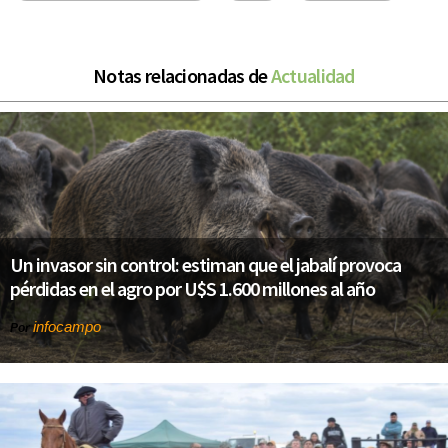
Notas relacionadas de
Actualidad
Un invasor sin control: estiman que el jabalí provoca
pérdidas en el agro por U$S 1.600 millones al año
infocampo
Por