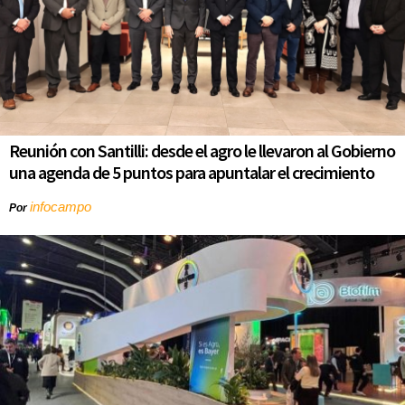
Reunión con Santilli: desde el agro le llevaron al Gobierno
una agenda de 5 puntos para apuntalar el crecimiento
infocampo
Por