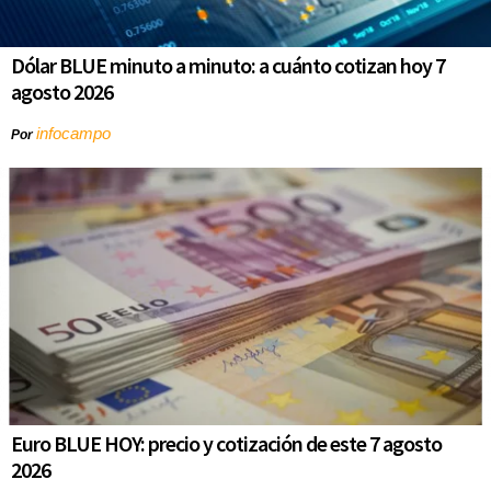
Dólar BLUE minuto a minuto: a cuánto cotizan hoy 7
agosto 2026
infocampo
Por
Euro BLUE HOY: precio y cotización de este 7 agosto
2026