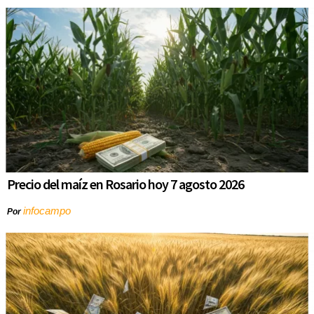
Precio del maíz en Rosario hoy 7 agosto 2026
infocampo
Por