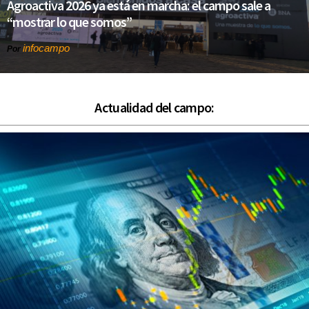
Agroactiva 2026 ya está en marcha: el campo sale a
“mostrar lo que somos”
infocampo
Por
Actualidad del campo: