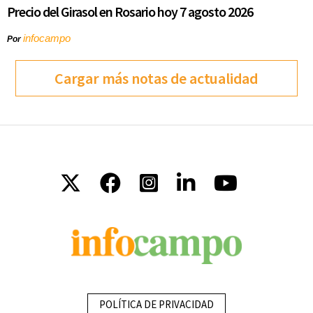
Precio del Girasol en Rosario hoy 7 agosto 2026
infocampo
Por
Cargar más notas de actualidad
POLÍTICA DE PRIVACIDAD