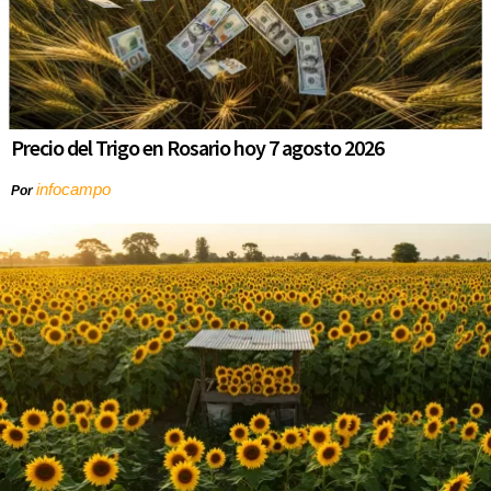
Precio del Trigo en Rosario hoy 7 agosto 2026
infocampo
Por