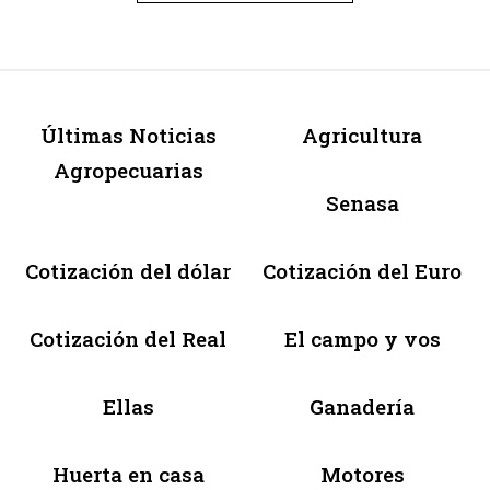
Últimas Noticias
Agricultura
Agropecuarias
Senasa
Cotización del dólar
Cotización del Euro
Cotización del Real
El campo y vos
Ellas
Ganadería
Huerta en casa
Motores