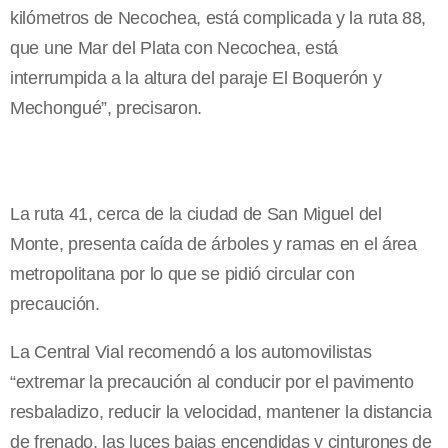
kilómetros de Necochea, está complicada y la ruta 88,
que une Mar del Plata con Necochea, está
interrumpida a la altura del paraje El Boquerón y
Mechongué”, precisaron.
La ruta 41, cerca de la ciudad de San Miguel del
Monte, presenta caída de árboles y ramas en el área
metropolitana por lo que se pidió circular con
precaución.
La Central Vial recomendó a los automovilistas
“extremar la precaución al conducir por el pavimento
resbaladizo, reducir la velocidad, mantener la distancia
de frenado, las luces bajas encendidas y cinturones de