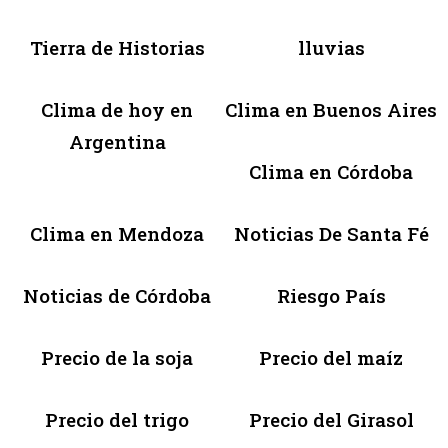
Tierra de Historias
lluvias
Clima de hoy en
Clima en Buenos Aires
Argentina
Clima en Córdoba
Clima en Mendoza
Noticias De Santa Fé
Noticias de Córdoba
Riesgo País
Precio de la soja
Precio del maíz
Precio del trigo
Precio del Girasol