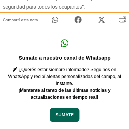
seguridad para todos los ocupantes”.
Compartí esta nota
Sumate a nuestro canal de Whatsapp
🌾 ¿Querés estar siempre informado? Seguinos en
WhatsApp y recibí alertas personalizadas del campo, al
instante.
¡Mantente al tanto de las últimas noticias y
actualizaciones en tiempo real!
SUMATE