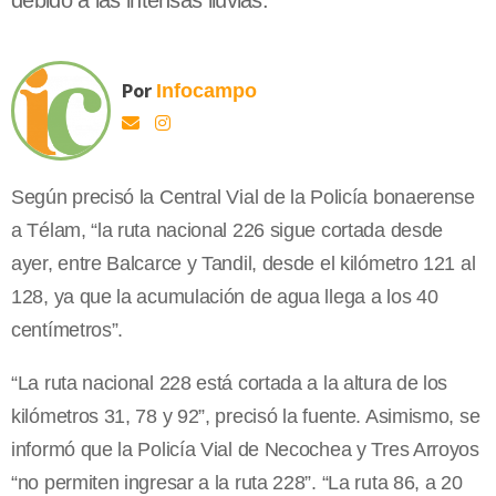
debido a las intensas lluvias.
Por
Infocampo
Según precisó la Central Vial de la Policía bonaerense
a Télam, “la ruta nacional 226 sigue cortada desde
ayer, entre Balcarce y Tandil, desde el kilómetro 121 al
128, ya que la acumulación de agua llega a los 40
centímetros”.
“La ruta nacional 228 está cortada a la altura de los
kilómetros 31, 78 y 92”, precisó la fuente. Asimismo, se
informó que la Policía Vial de Necochea y Tres Arroyos
“no permiten ingresar a la ruta 228”. “La ruta 86, a 20