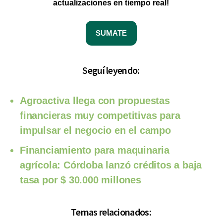
actualizaciones en tiempo real!
SUMATE
Seguí leyendo:
Agroactiva llega con propuestas
financieras muy competitivas para
impulsar el negocio en el campo
Financiamiento para maquinaria
agrícola: Córdoba lanzó créditos a baja
tasa por $ 30.000 millones
Temas relacionados: