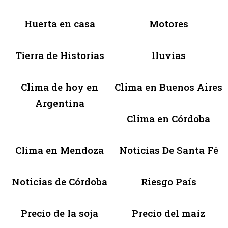
Huerta en casa
Motores
Tierra de Historias
lluvias
Clima de hoy en
Clima en Buenos Aires
Argentina
Clima en Córdoba
Clima en Mendoza
Noticias De Santa Fé
Noticias de Córdoba
Riesgo País
Precio de la soja
Precio del maíz