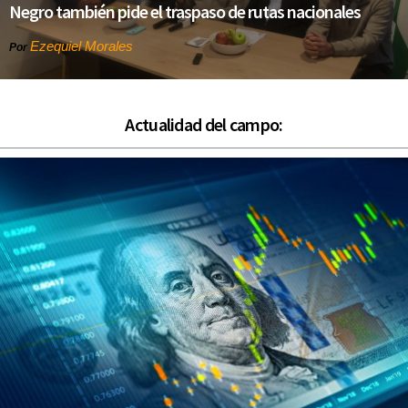
Negro también pide el traspaso de rutas nacionales
Ezequiel Morales
Por
Actualidad del campo: