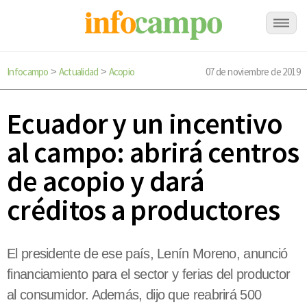
Infocampo
Actualidad
Acopio
07 de noviembre de 2019
>
>
Ecuador y un incentivo
al campo: abrirá centros
de acopio y dará
créditos a productores
El presidente de ese país, Lenín Moreno, anunció
financiamiento para el sector y ferias del productor
al consumidor. Además, dijo que reabrirá 500