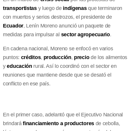
transportistas
y luego de
indígenas
que terminaron
con muertos y serios destrozos, el presidente de
Ecuador
, Lenín Moreno anunció un paquete de
medidas para impulsar al
sector agropecuario
.
En cadena nacional, Moreno se enfocó en varios
puntos:
créditos
,
producción
,
precio
de los alimentos
y
educación
rural. Así lo coordinó con el sector en
reuniones que mantiene desde que se desató el
conflicto en ese país.
En el primer caso, adelantó que el Ejecutivo Nacional
brindará
financiamiento a productores
de cebolla,