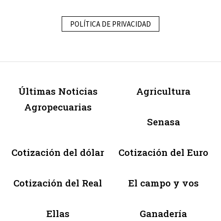
POLÍTICA DE PRIVACIDAD
Últimas Noticias
Agricultura
Agropecuarias
Senasa
Cotización del dólar
Cotización del Euro
Cotización del Real
El campo y vos
Ellas
Ganadería