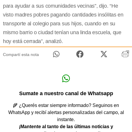
para ayudar a sus comunidades vecinas”, dijo. “He
visto madres pobres pagando cantidades insólitas en
transporte al colegio para sus hijos, cuando en su
mismo barrio o ciudad tenían una linda escuela, que
hoy está cerrada”, analizó.
Compartí esta nota
Sumate a nuestro canal de Whatsapp
🌾 ¿Querés estar siempre informado? Seguinos en
WhatsApp y recibí alertas personalizadas del campo, al
instante.
¡Mantente al tanto de las últimas noticias y