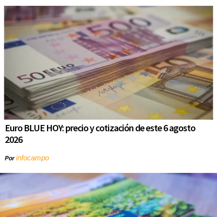
Euro BLUE HOY: precio y cotización de este 6 agosto
2026
infocampo
Por