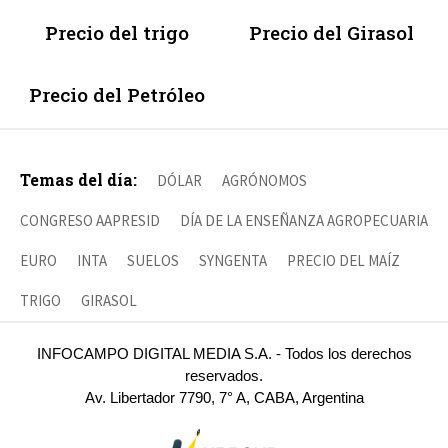
Precio del trigo
Precio del Girasol
Precio del Petróleo
Temas del día:
DÓLAR
AGRÓNOMOS
CONGRESO AAPRESID
DÍA DE LA ENSEÑANZA AGROPECUARIA
EURO
INTA
SUELOS
SYNGENTA
PRECIO DEL MAÍZ
TRIGO
GIRASOL
INFOCAMPO DIGITAL MEDIA S.A. - Todos los derechos
reservados.
Av. Libertador 7790, 7° A, CABA, Argentina