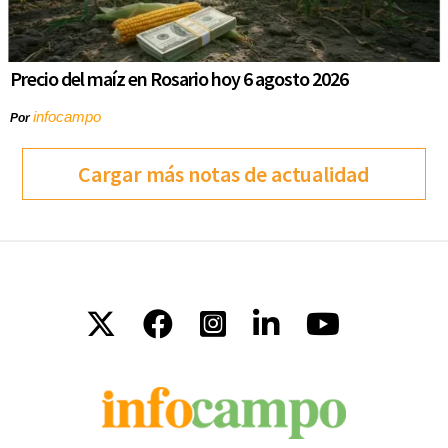
Precio del maíz en Rosario hoy 6 agosto 2026
infocampo
Por
Cargar más notas de actualidad