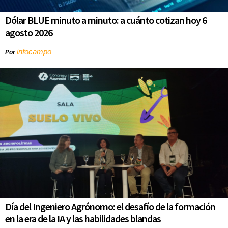
Dólar BLUE minuto a minuto: a cuánto cotizan hoy 6
agosto 2026
infocampo
Por
Día del Ingeniero Agrónomo: el desafío de la formación
en la era de la IA y las habilidades blandas