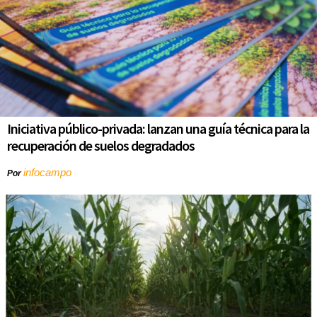
Iniciativa público-privada: lanzan una guía técnica para la
recuperación de suelos degradados
infocampo
Por