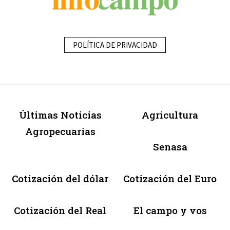
POLÍTICA DE PRIVACIDAD
Últimas Noticias
Agricultura
Agropecuarias
Senasa
Cotización del dólar
Cotización del Euro
Cotización del Real
El campo y vos