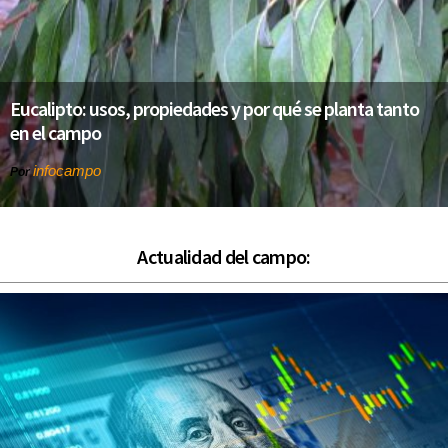
Eucalipto: usos, propiedades y por qué se planta tanto
en el campo
infocampo
Por
Actualidad del campo: