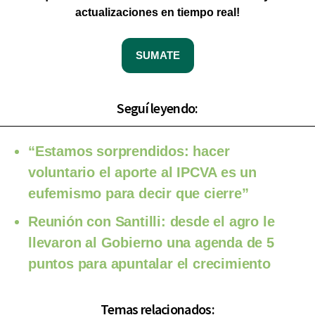
actualizaciones en tiempo real!
SUMATE
Seguí leyendo:
“Estamos sorprendidos: hacer
voluntario el aporte al IPCVA es un
eufemismo para decir que cierre”
Reunión con Santilli: desde el agro le
llevaron al Gobierno una agenda de 5
puntos para apuntalar el crecimiento
Temas relacionados: