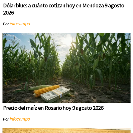
Dólar blue: a cuánto cotizan hoy en Mendoza 9 agosto
2026
infocampo
Por
Precio del maíz en Rosario hoy 9 agosto 2026
infocampo
Por