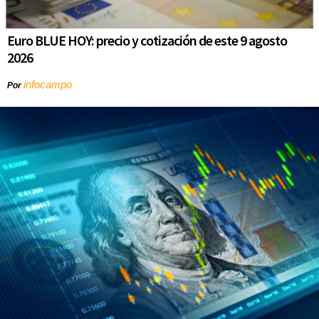
Euro BLUE HOY: precio y cotización de este 9 agosto
2026
infocampo
Por