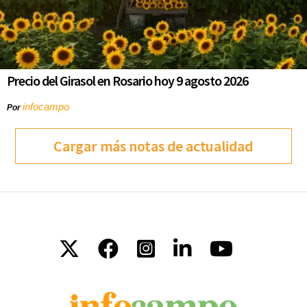
Precio del Girasol en Rosario hoy 9 agosto 2026
infocampo
Por
Cargar más notas de actualidad