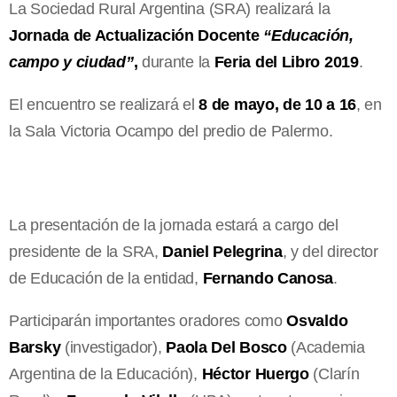
La Sociedad Rural Argentina (SRA) realizará la
Jornada de Actualización Docente
“Educación,
campo y ciudad”
,
durante la
Feria del Libro 2019
.
El encuentro se realizará el
8 de mayo, de 10 a 16
, en
la Sala Victoria Ocampo del predio de Palermo.
La presentación de la jornada estará a cargo del
presidente de la SRA,
Daniel Pelegrina
, y del director
de Educación de la entidad,
Fernando Canosa
.
Participarán importantes oradores como
Osvaldo
Barsky
(investigador),
Paola Del Bosco
(Academia
Argentina de la Educación),
Héctor Huergo
(Clarín