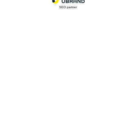
SEO partner