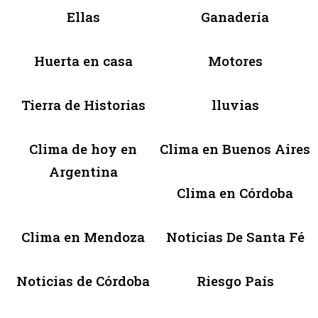
Ellas
Ganadería
Huerta en casa
Motores
Tierra de Historias
lluvias
Clima de hoy en
Clima en Buenos Aires
Argentina
Clima en Córdoba
Clima en Mendoza
Noticias De Santa Fé
Noticias de Córdoba
Riesgo País