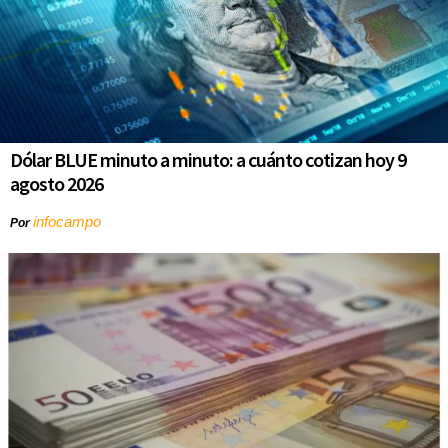
Dólar BLUE minuto a minuto: a cuánto cotizan hoy 9
agosto 2026
infocampo
Por