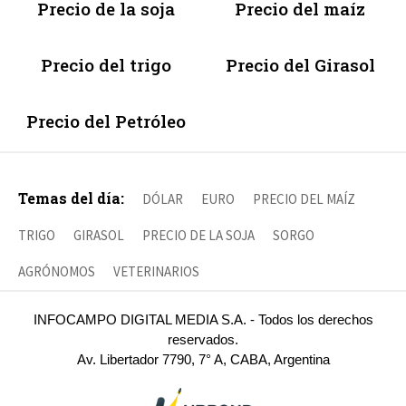
Precio de la soja
Precio del maíz
Precio del trigo
Precio del Girasol
Precio del Petróleo
Temas del día:
DÓLAR
EURO
PRECIO DEL MAÍZ
TRIGO
GIRASOL
PRECIO DE LA SOJA
SORGO
AGRÓNOMOS
VETERINARIOS
INFOCAMPO DIGITAL MEDIA S.A. - Todos los derechos
reservados.
Av. Libertador 7790, 7° A, CABA, Argentina