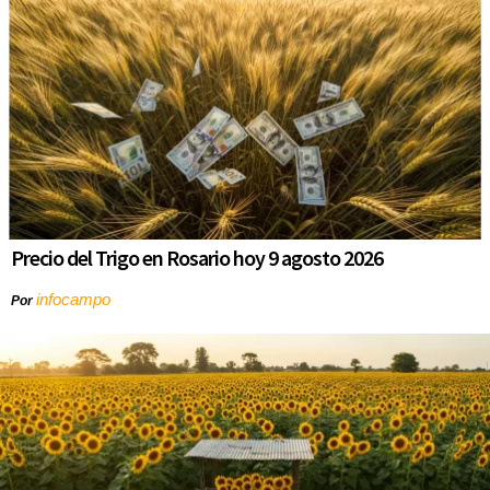
Precio del Trigo en Rosario hoy 9 agosto 2026
infocampo
Por