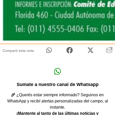
Compartí esta nota
Sumate a nuestro canal de Whatsapp
🌾 ¿Querés estar siempre informado? Seguinos en
WhatsApp y recibí alertas personalizadas del campo, al
instante.
¡Mantente al tanto de las últimas noticias y