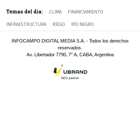
Temas del día:
CLIMA
FINANCIAMIENTO
INFRAESTRUCTURA
RIEGO
RÍO NEGRO
INFOCAMPO DIGITAL MEDIA S.A. - Todos los derechos
reservados.
Av. Libertador 7790, 7° A, CABA, Argentina
SEO partner