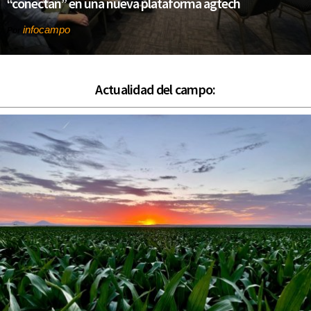
“conectan” en una nueva plataforma agtech
infocampo
Por
Actualidad del campo: