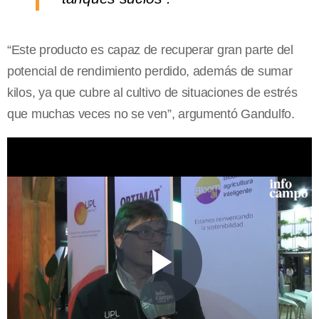
“Este producto es capaz de recuperar gran parte del
potencial de rendimiento perdido, además de sumar
kilos, ya que cubre al cultivo de situaciones de estrés
que muchas veces no se ven”, argumentó Gandulfo.