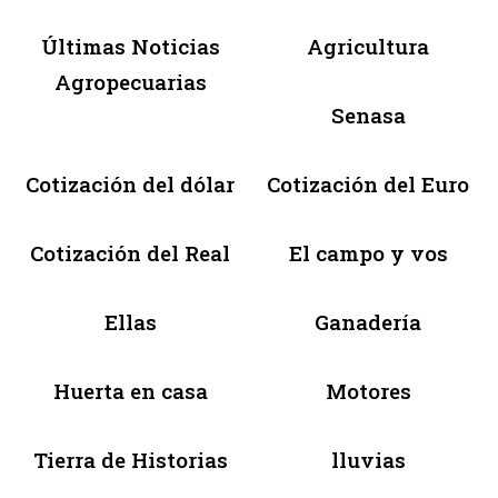
Últimas Noticias
Agricultura
Agropecuarias
Senasa
Cotización del dólar
Cotización del Euro
Cotización del Real
El campo y vos
Ellas
Ganadería
Huerta en casa
Motores
Tierra de Historias
lluvias