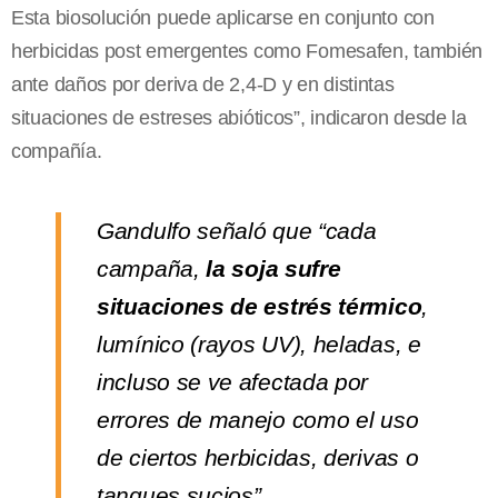
Esta biosolución puede aplicarse en conjunto con
herbicidas post emergentes como Fomesafen, también
ante daños por deriva de 2,4-D y en distintas
situaciones de estreses abióticos”, indicaron desde la
compañía.
Gandulfo señaló que “cada
campaña,
la soja sufre
situaciones de estrés térmico
,
lumínico (rayos UV), heladas, e
incluso se ve afectada por
errores de manejo como el uso
de ciertos herbicidas, derivas o
tanques sucios”.