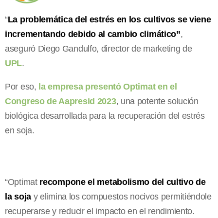
“
La problemática del estrés en los cultivos se viene
incrementando debido al cambio climático”
,
aseguró Diego Gandulfo, director de marketing de
UPL
.
Por eso,
la empresa presentó Optimat en el
Congreso de Aapresid 2023
, una potente solución
biológica desarrollada para la recuperación del estrés
en soja.
“Optimat
recompone el metabolismo del cultivo de
la soja
y elimina los compuestos nocivos permitiéndole
recuperarse y reducir el impacto en el rendimiento.