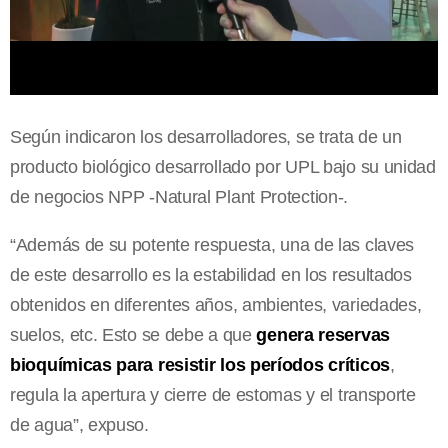
Según indicaron los desarrolladores, se trata de un
producto biológico desarrollado por UPL bajo su unidad
de negocios NPP -Natural Plant Protection-.
“Además de su potente respuesta, una de las claves
de este desarrollo es la estabilidad en los resultados
obtenidos en diferentes años, ambientes, variedades,
suelos, etc. Esto se debe a que
genera reservas
bioquímicas para resistir los períodos críticos
,
regula la apertura y cierre de estomas y el transporte
de agua”, expuso.