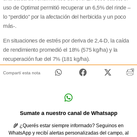
uso de Optimat permitió recuperar un 6,5% del rinde –
lo “perdido” por la afectación del herbicida y un poco
más-.
En situaciones de estrés por deriva de 2,4-D, la caída
de rendimiento promedió el 18% (575 kg/ha) y la
recuperación fue del 7% (181 kg/ha).
Compartí esta nota
Sumate a nuestro canal de Whatsapp
🌾 ¿Querés estar siempre informado? Seguinos en
WhatsApp y recibí alertas personalizadas del campo, al