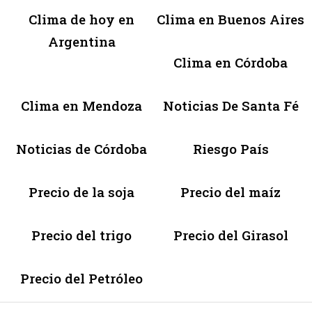
Clima de hoy en
Clima en Buenos Aires
Argentina
Clima en Córdoba
Clima en Mendoza
Noticias De Santa Fé
Noticias de Córdoba
Riesgo País
Precio de la soja
Precio del maíz
Precio del trigo
Precio del Girasol
Precio del Petróleo