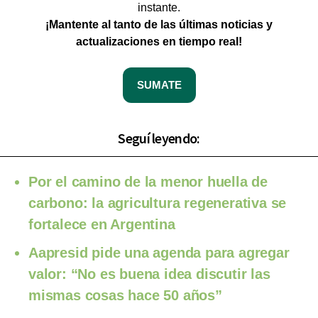
instante.
¡Mantente al tanto de las últimas noticias y
actualizaciones en tiempo real!
SUMATE
Seguí leyendo:
Por el camino de la menor huella de
carbono: la agricultura regenerativa se
fortalece en Argentina
Aapresid pide una agenda para agregar
valor: “No es buena idea discutir las
mismas cosas hace 50 años”