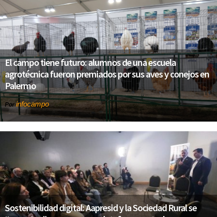
El campo tiene futuro: alumnos de una escuela
agrotécnica fueron premiados por sus aves y conejos en
Palermo
infocampo
Por
Sostenibilidad digital: Aapresid y la Sociedad Rural se