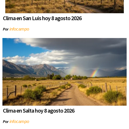
Clima en San Luis hoy 8 agosto 2026
infocampo
Por
Clima en Salta hoy 8 agosto 2026
infocampo
Por