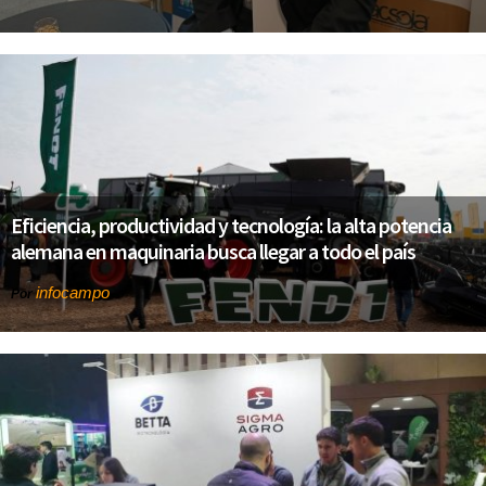
Eficiencia, productividad y tecnología: la alta potencia
alemana en maquinaria busca llegar a todo el país
infocampo
Por