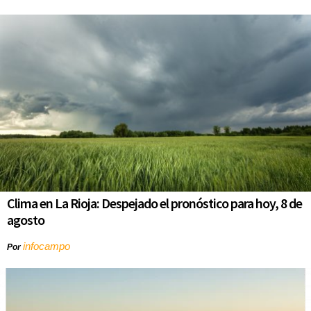
Clima en La Rioja: Despejado el pronóstico para hoy, 8 de
agosto
infocampo
Por