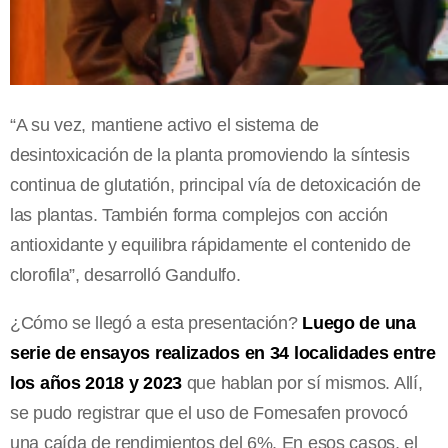
“A su vez, mantiene activo el sistema de
desintoxicación de la planta promoviendo la síntesis
continua de glutatión, principal vía de detoxicación de
las plantas. También forma complejos con acción
antioxidante y equilibra rápidamente el contenido de
clorofila”, desarrolló Gandulfo.
¿Cómo se llegó a esta presentación?
Luego de una
serie de ensayos realizados en 34 localidades entre
los años 2018 y 2023
que hablan por sí mismos. Allí,
se pudo registrar que el uso de Fomesafen provocó
una caída de rendimientos del 6%. En esos casos, el