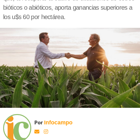
bióticos o abióticos, aporta ganancias superiores a
los u$s 60 por hectárea.
Por
Infocampo