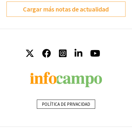
Cargar más notas de actualidad
POLÍTICA DE PRIVACIDAD