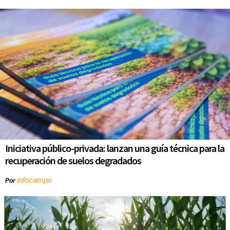
Iniciativa público-privada: lanzan una guía técnica para la
recuperación de suelos degradados
infocampo
Por