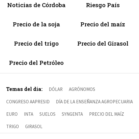
Noticias de Córdoba
Riesgo País
Precio de la soja
Precio del maíz
Precio del trigo
Precio del Girasol
Precio del Petróleo
Temas del día:
DÓLAR
AGRÓNOMOS
CONGRESO AAPRESID
DÍA DE LA ENSEÑANZA AGROPECUARIA
EURO
INTA
SUELOS
SYNGENTA
PRECIO DEL MAÍZ
TRIGO
GIRASOL