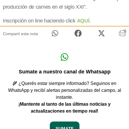
producción de carnes en el siglo XXI”.
Inscripción on line haciendo click
AQUÍ
.
Compartí esta nota
Sumate a nuestro canal de Whatsapp
🌾 ¿Querés estar siempre informado? Seguinos en
WhatsApp y recibí alertas personalizadas del campo, al
instante.
¡Mantente al tanto de las últimas noticias y
actualizaciones en tiempo real!
SUMATE