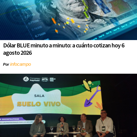
Dólar BLUE minuto a minuto: a cuánto cotizan hoy 6
agosto 2026
infocampo
Por