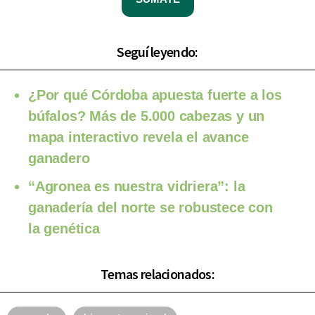
Seguí leyendo:
¿Por qué Córdoba apuesta fuerte a los
búfalos? Más de 5.000 cabezas y un
mapa interactivo revela el avance
ganadero
“Agronea es nuestra vidriera”: la
ganadería del norte se robustece con
la genética
Temas relacionados: