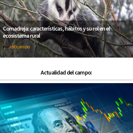
Comadreja: características, hábitos y su rol en el
ecosistema rural
infocampo
Por
Actualidad del campo: