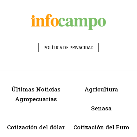
POLÍTICA DE PRIVACIDAD
Últimas Noticias
Agricultura
Agropecuarias
Senasa
Cotización del dólar
Cotización del Euro