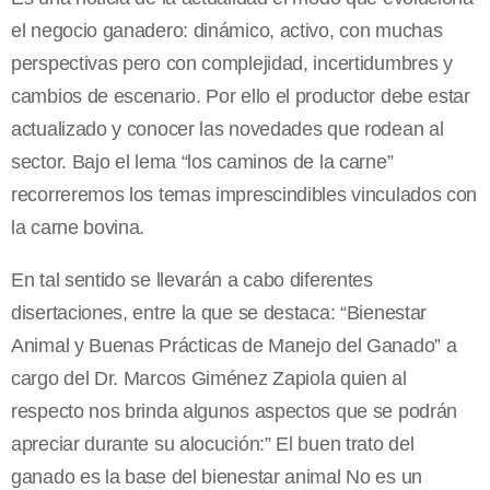
el negocio ganadero: dinámico, activo, con muchas
perspectivas pero con complejidad, incertidumbres y
cambios de escenario. Por ello el productor debe estar
actualizado y conocer las novedades que rodean al
sector. Bajo el lema “los caminos de la carne”
recorreremos los temas imprescindibles vinculados con
la carne bovina.
En tal sentido se llevarán a cabo diferentes
disertaciones, entre la que se destaca: “Bienestar
Animal y Buenas Prácticas de Manejo del Ganado” a
cargo del Dr. Marcos Giménez Zapiola quien al
respecto nos brinda algunos aspectos que se podrán
apreciar durante su alocución:” El buen trato del
ganado es la base del bienestar animal No es un