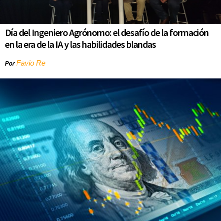
Día del Ingeniero Agrónomo: el desafío de la formación
en la era de la IA y las habilidades blandas
Favio Re
Por