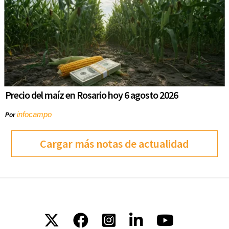
Precio del maíz en Rosario hoy 6 agosto 2026
infocampo
Por
Cargar más notas de actualidad