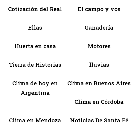
Cotización del Real
El campo y vos
Ellas
Ganadería
Huerta en casa
Motores
Tierra de Historias
lluvias
Clima de hoy en
Clima en Buenos Aires
Argentina
Clima en Córdoba
Clima en Mendoza
Noticias De Santa Fé