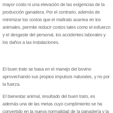
mayor costo ni una elevación de las exigencias de la
producción ganadera. Por el contrario, además de
minimizar los costos que el maltrato acarrea en los
animales, permite reducir costos tales como el esfuerzo
y el desgaste del personal, los accidentes laborales y
los daños a las instalaciones.
El buen trato se basa en el manejo del bovino
aprovechando sus propios impulsos naturales, y no por
la fuerza.
El bienestar animal, resultado del buen trato, es
además una de las metas cuyo cumplimiento se ha
convertido en la nueva normalidad de la ganadería y la