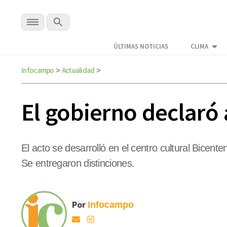
ÚLTIMAS NOTICIAS
CLIMA
Infocampo
Actualidad
>
>
El gobierno declaró
El acto se desarrolló en el centro cultural Bicent
Se entregaron distinciones.
Por
Infocampo