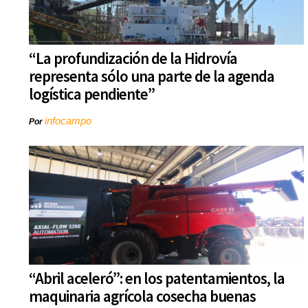
“La profundización de la Hidrovía
representa sólo una parte de la agenda
logística pendiente”
infocampo
Por
“Abril aceleró”: en los patentamientos, la
maquinaria agrícola cosecha buenas