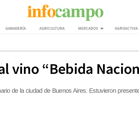
GANADERÍA
AGRICULTURA
MERCADOS
AGROACTIVA
 al vino “Bebida Nacio
enario de la ciudad de Buenos Aires. Estuvieron presente