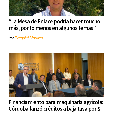
“La Mesa de Enlace podría hacer mucho
más, por lo menos en algunos temas”
Ezequiel Morales
Por
Financiamiento para maquinaria agrícola:
Córdoba lanzó créditos a baja tasa por $