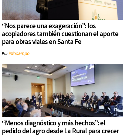
“Nos parece una exageración”: los
acopiadores también cuestionan el aporte
para obras viales en Santa Fe
infocampo
Por
“Menos diagnóstico y más hechos”: el
pedido del agro desde La Rural para crecer