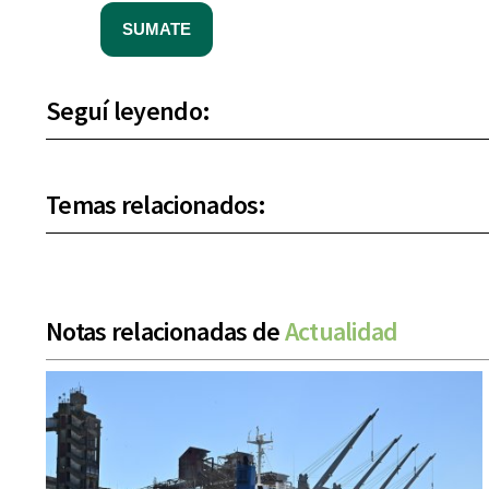
SUMATE
Seguí leyendo:
Temas relacionados:
Notas relacionadas de
Actualidad