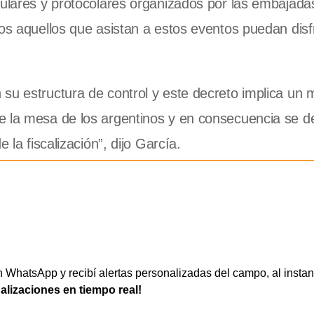
sulares y protocolares organizados por las embajada
os aquellos que asistan a estos eventos puedan disfr
su estructura de control y este decreto implica un 
e la mesa de los argentinos y en consecuencia se 
 la fiscalización”, dijo García.
WhatsApp y recibí alertas personalizadas del campo, al instan
ualizaciones en tiempo real!