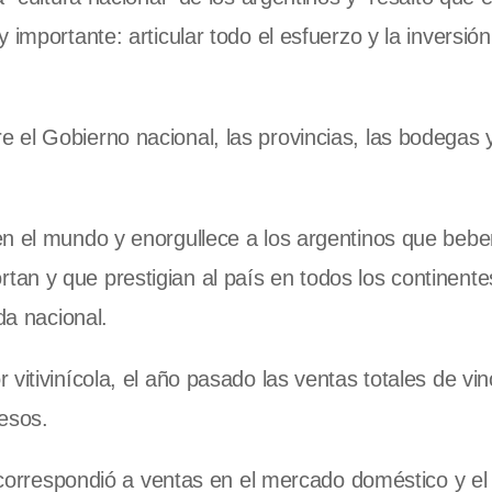
importante: articular todo el esfuerzo y la inversión
el Gobierno nacional, las provincias, las bodegas y
en el mundo y enorgullece a los argentinos que bebe
n y que prestigian al país en todos los continente
da nacional.
vitivinícola, el año pasado las ventas totales de vi
esos.
n correspondió a ventas en el mercado doméstico y el