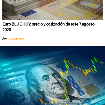
Euro BLUE HOY: precio y cotización de este 7 agosto
2026
infocampo
Por