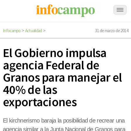
Infocampo
Actualidad
31 de marzo de 2014
>
>
El Gobierno impulsa
agencia Federal de
Granos para manejar el
40% de las
exportaciones
El kirchnerismo baraja la posibilidad de recrear una
agencia similar a la Junta Nacional de Granos para