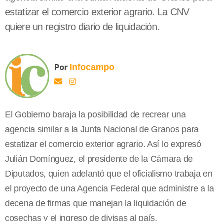
estatizar el comercio exterior agrario. La CNV
quiere un registro diario de liquidación.
Por
Infocampo
El Gobierno baraja la posibilidad de recrear una
agencia similar a la Junta Nacional de Granos para
estatizar el comercio exterior agrario. Así lo expresó
Julián Domínguez, el presidente de la Cámara de
Diputados, quien adelantó que el oficialismo trabaja en
el proyecto de una Agencia Federal que administre a la
decena de firmas que manejan la liquidación de
cosechas y el ingreso de divisas al país.