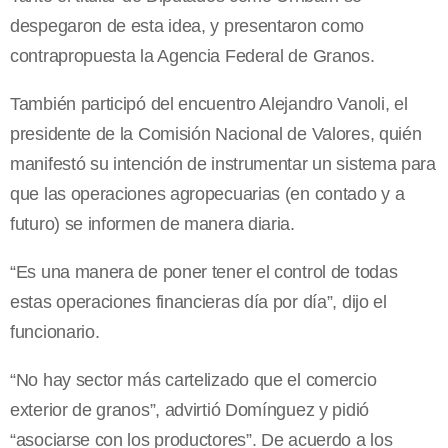
despegaron de esta idea, y presentaron como
contrapropuesta la Agencia Federal de Granos.
También participó del encuentro Alejandro Vanoli, el
presidente de la Comisión Nacional de Valores, quién
manifestó su intención de instrumentar un sistema para
que las operaciones agropecuarias (en contado y a
futuro) se informen de manera diaria.
“Es una manera de poner tener el control de todas
estas operaciones financieras día por día”, dijo el
funcionario.
“No hay sector más cartelizado que el comercio
exterior de granos”, advirtió Domínguez y pidió
“asociarse con los productores”. De acuerdo a los