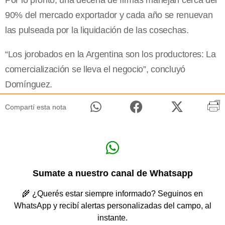
Por lo pronto, una decena de firmas manejan cerca del
90% del mercado exportador y cada año se renuevan
las pulseada por la liquidación de las cosechas.
“Los jorobados en la Argentina son los productores: La
comercialización se lleva el negocio”, concluyó
Domínguez.
Compartí esta nota
Sumate a nuestro canal de Whatsapp
🌾 ¿Querés estar siempre informado? Seguinos en
WhatsApp y recibí alertas personalizadas del campo, al
instante.