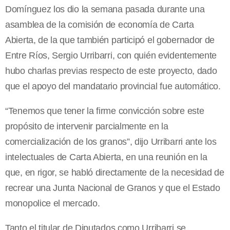
Domínguez los dio la semana pasada durante una
asamblea de la comisión de economía de Carta
Abierta, de la que también participó el gobernador de
Entre Ríos, Sergio Urribarri, con quién evidentemente
hubo charlas previas respecto de este proyecto, dado
que el apoyo del mandatario provincial fue automático.
“Tenemos que tener la firme convicción sobre este
propósito de intervenir parcialmente en la
comercialización de los granos”, dijo Urribarri ante los
intelectuales de Carta Abierta, en una reunión en la
que, en rigor, se habló directamente de la necesidad de
recrear una Junta Nacional de Granos y que el Estado
monopolice el mercado.
Tanto el titular de Diputados como Urribarri se