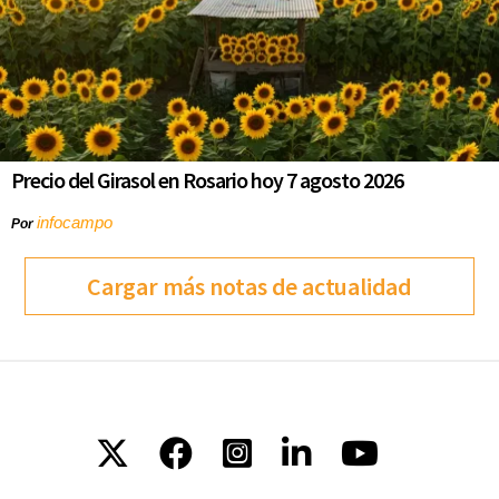
Precio del Girasol en Rosario hoy 7 agosto 2026
infocampo
Por
Cargar más notas de actualidad