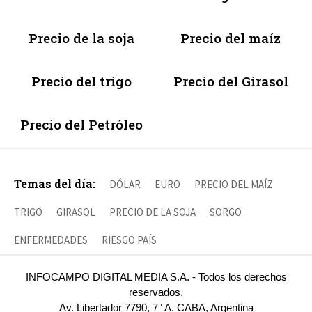
Precio de la soja
Precio del maíz
Precio del trigo
Precio del Girasol
Precio del Petróleo
Temas del día:
DÓLAR
EURO
PRECIO DEL MAÍZ
TRIGO
GIRASOL
PRECIO DE LA SOJA
SORGO
ENFERMEDADES
RIESGO PAÍS
INFOCAMPO DIGITAL MEDIA S.A. - Todos los derechos
reservados.
Av. Libertador 7790, 7° A, CABA, Argentina