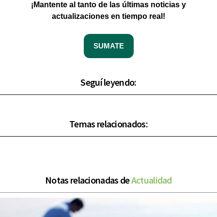
¡Mantente al tanto de las últimas noticias y
actualizaciones en tiempo real!
SUMATE
Seguí leyendo:
Temas relacionados:
Notas relacionadas de
Actualidad