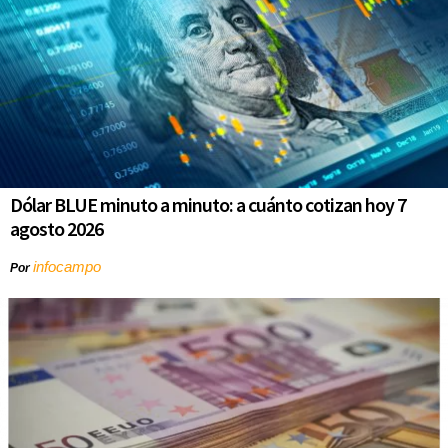
Dólar BLUE minuto a minuto: a cuánto cotizan hoy 7
agosto 2026
infocampo
Por