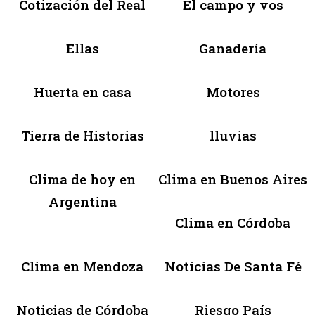
Cotización del Real
El campo y vos
Ellas
Ganadería
Huerta en casa
Motores
Tierra de Historias
lluvias
Clima de hoy en
Clima en Buenos Aires
Argentina
Clima en Córdoba
Clima en Mendoza
Noticias De Santa Fé
Noticias de Córdoba
Riesgo País