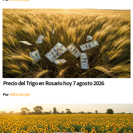
Precio del Trigo en Rosario hoy 7 agosto 2026
infocampo
Por