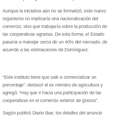
Aunque la iniciativa aún no se formalizó, este nuevo
organismo no implicaría una nacionalización del
comercio, sino que trabajaría sobre la producción de
las cooperativas agrarias. De esta forma, el Estado
pasaría a manejar cerca de un 40% del mercado, de
acuerdo a las estimaciones de Domínguez.
“Este instituto tiene que salir a comercializar un
porcentaje”, destacó el ex ministro de agricultura y
agregó: “Hay que ir hacia una participación de las
cooperativas en el comercio exterior de granos”.
Según publicó Diario Bae, los detalles del anuncio