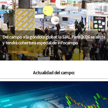
Del campo a la góndola global: la SIAL París 2026 se alista
y tendrá cobertura especial de Infocampo
Columnistas
Por
Actualidad del campo: