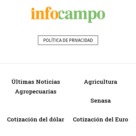
POLÍTICA DE PRIVACIDAD
Últimas Noticias
Agricultura
Agropecuarias
Senasa
Cotización del dólar
Cotización del Euro