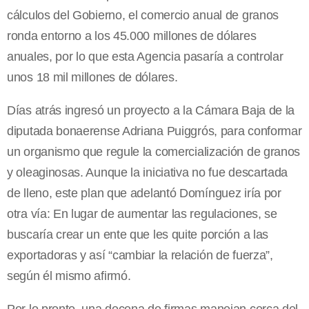
cálculos del Gobierno, el comercio anual de granos
ronda entorno a los 45.000 millones de dólares
anuales, por lo que esta Agencia pasaría a controlar
unos 18 mil millones de dólares.
Días atrás ingresó un proyecto a la Cámara Baja de la
diputada bonaerense Adriana Puiggrós, para conformar
un organismo que regule la comercialización de granos
y oleaginosas. Aunque la iniciativa no fue descartada
de lleno, este plan que adelantó Domínguez iría por
otra vía: En lugar de aumentar las regulaciones, se
buscaría crear un ente que les quite porción a las
exportadoras y así “cambiar la relación de fuerza”,
según él mismo afirmó.