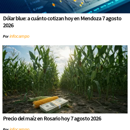
Dólar blue: a cuánto cotizan hoy en Mendoza 7 agosto
2026
infocampo
Por
Precio del maíz en Rosario hoy 7 agosto 2026
infocampo
Por