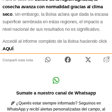
cosecha avanza con normalidad gracias al clima
seco
, sin embargo, la Bolsa aclara que dada la escasa
superficie sembrada en estas regiones, el impacto a
nivel nacional de sus resultados no es significativo.
Accedé al informe completo de la Bolsa haciendo click
AQUÍ
.
Compartí esta nota
Sumate a nuestro canal de Whatsapp
🌾 ¿Querés estar siempre informado? Seguinos en
WhatsApp y recibí alertas personalizadas del campo, al