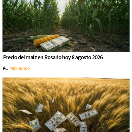
Precio del maíz en Rosario hoy 8 agosto 2026
infocampo
Por