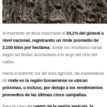
Al momento se lleva cosechado el
24,1% del girasol a
nivel nacional, registrando un rinde promedio de
2.100 kilos por hectárea
, donde los resultados varían
según las lluvias acumuladas a lo largo del ciclo del
cultivo.
Hacia el extremo sur del área agrícola, las expectativas
de
rinde en la región bonaerense se ubican
próximas, o incluso, por debajo a los rendimientos
promedios de las últimas cinco campañas.
Para el caso del
centro de la región agrícola, la