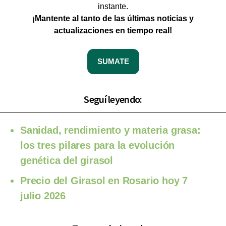
instante.
¡Mantente al tanto de las últimas noticias y
actualizaciones en tiempo real!
SUMATE
Seguí leyendo:
Sanidad, rendimiento y materia grasa:
los tres pilares para la evolución
genética del girasol
Precio del Girasol en Rosario hoy 7
julio 2026