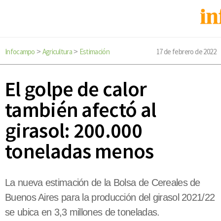
Infocampo
Agricultura
Estimación
17 de febrero de 2022
>
>
El golpe de calor
también afectó al
girasol: 200.000
toneladas menos
La nueva estimación de la Bolsa de Cereales de
Buenos Aires para la producción del girasol 2021/22
se ubica en 3,3 millones de toneladas.