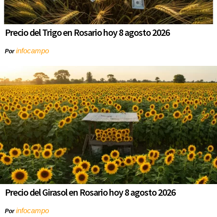
Precio del Trigo en Rosario hoy 8 agosto 2026
infocampo
Por
Precio del Girasol en Rosario hoy 8 agosto 2026
infocampo
Por