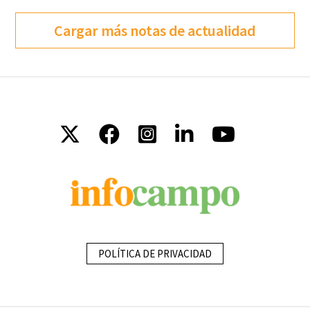
Cargar más notas de actualidad
POLÍTICA DE PRIVACIDAD