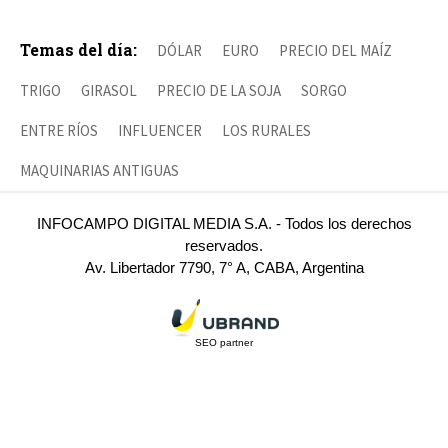
Temas del día:
DÓLAR
EURO
PRECIO DEL MAÍZ
TRIGO
GIRASOL
PRECIO DE LA SOJA
SORGO
ENTRE RÍOS
INFLUENCER
LOS RURALES
MAQUINARIAS ANTIGUAS
INFOCAMPO DIGITAL MEDIA S.A. - Todos los derechos
reservados.
Av. Libertador 7790, 7° A, CABA, Argentina
SEO partner