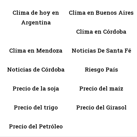
Clima de hoy en
Clima en Buenos Aires
Argentina
Clima en Córdoba
Clima en Mendoza
Noticias De Santa Fé
Noticias de Córdoba
Riesgo País
Precio de la soja
Precio del maíz
Precio del trigo
Precio del Girasol
Precio del Petróleo