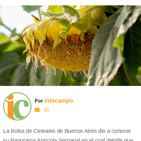
Por
Infocampo
La Bolsa de Cereales de Buenos Aires dio a conocer
su Panorama Agrícola Semanal en el cual detalla que