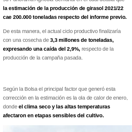
la estimación de la producción de girasol 2021/22
cae 200.000 toneladas respecto del informe previo.
De esta manera, el actual ciclo productivo finalizaría
con una cosecha de
3,3 millones de toneladas,
expresando una caída del 2,9%,
respecto de la
producción de la campaña pasada.
Según la Bolsa el principal factor que generó esta
corrección en la estimación es la ola de calor de enero,
donde
el clima seco y las altas temperaturas
afectaron en etapas sensibles del cultivo.