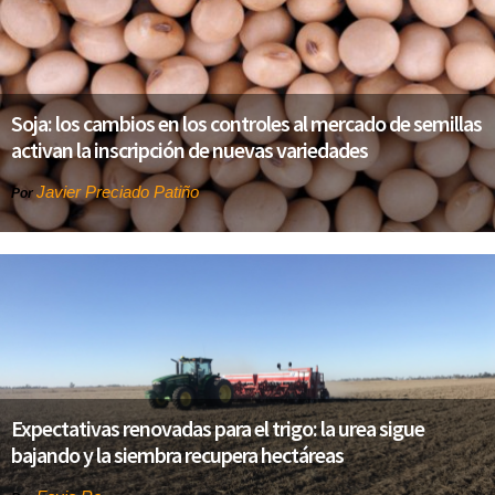
Soja: los cambios en los controles al mercado de semillas
activan la inscripción de nuevas variedades
Javier Preciado Patiño
Por
Expectativas renovadas para el trigo: la urea sigue
bajando y la siembra recupera hectáreas