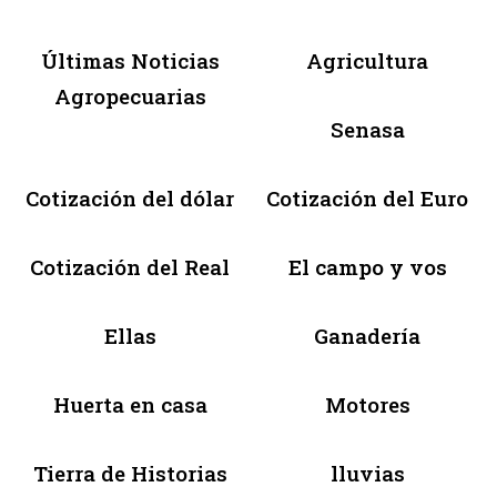
Últimas Noticias
Agricultura
Agropecuarias
Senasa
Cotización del dólar
Cotización del Euro
Cotización del Real
El campo y vos
Ellas
Ganadería
Huerta en casa
Motores
Tierra de Historias
lluvias