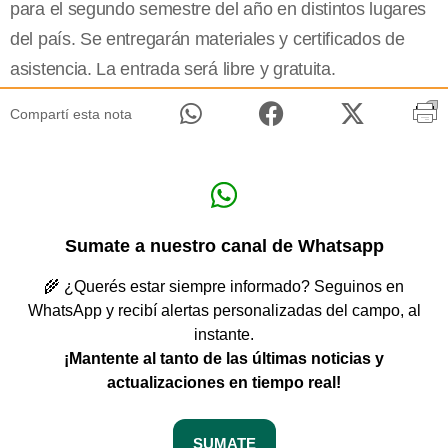
para el segundo semestre del año en distintos lugares
del país. Se entregarán materiales y certificados de
asistencia. La entrada será libre y gratuita.
Compartí esta nota
Sumate a nuestro canal de Whatsapp
🌾 ¿Querés estar siempre informado? Seguinos en
WhatsApp y recibí alertas personalizadas del campo, al
instante.
¡Mantente al tanto de las últimas noticias y
actualizaciones en tiempo real!
SUMATE