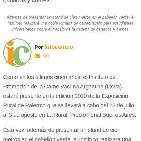
ganados y carnes.
Además de presentar un stand de cien metros en el pabellón verde, el
Instituto realizará una doble jornada de capacitación para estudiantes
universitarios sobre el trabajo de la cadena de ganados y carnes.
Por
Infocampo
Como en los últimos cinco años, el Instituto de
Promoción de la Carne Vacuna Argentina (Ipcva)
estará presente en la edición 2010 de la Exposición
Rural de Palermo que se llevará a cabo del 22 de julio
al 3 de agosto en La Rural, Predio Ferial Buenos Aires.
Esta vez, además de presentar un stand de cien
metros en el pabellón verde, el Instituto realizará una