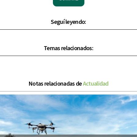
Seguí leyendo:
Temas relacionados:
Notas relacionadas de
Actualidad