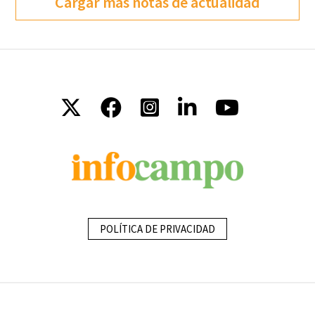
Cargar más notas de actualidad
POLÍTICA DE PRIVACIDAD