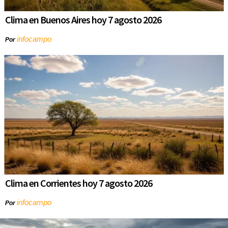
Clima en Buenos Aires hoy 7 agosto 2026
infocampo
Por
Clima en Corrientes hoy 7 agosto 2026
infocampo
Por