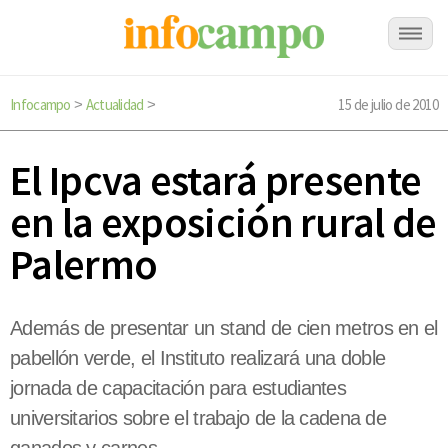
Infocampo
Actualidad
15 de julio de 2010
>
>
El Ipcva estará presente
en la exposición rural de
Palermo
Además de presentar un stand de cien metros en el
pabellón verde, el Instituto realizará una doble
jornada de capacitación para estudiantes
universitarios sobre el trabajo de la cadena de