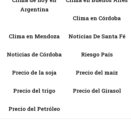
Argentina
Clima en Córdoba
Clima en Mendoza
Noticias De Santa Fé
Noticias de Córdoba
Riesgo País
Precio de la soja
Precio del maíz
Precio del trigo
Precio del Girasol
Precio del Petróleo