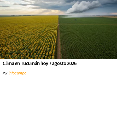
Clima en Tucumán hoy 7 agosto 2026
infocampo
Por