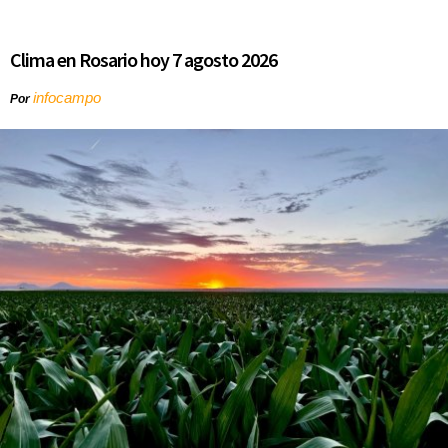
Clima en Rosario hoy 7 agosto 2026
infocampo
Por