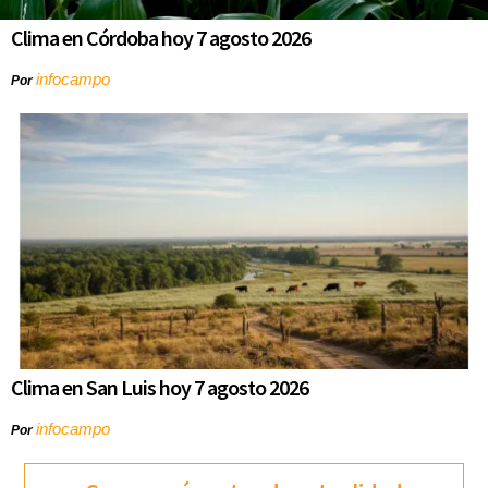
Clima en Córdoba hoy 7 agosto 2026
infocampo
Por
Clima en San Luis hoy 7 agosto 2026
infocampo
Por