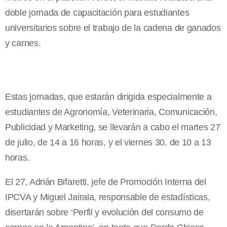
doble jornada de capacitación para estudiantes
universitarios sobre el trabajo de la cadena de ganados
y carnes.
Estas jornadas, que estarán dirigida especialmente a
estudiantes de Agronomía, Veterinaria, Comunicación,
Publicidad y Marketing, se llevarán a cabo el martes 27
de julio, de 14 a 16 horas, y el viernes 30, de 10 a 13
horas.
El 27, Adrián Bifaretti, jefe de Promoción Interna del
IPCVA y Miguel Jairala, responsable de estadísticas,
disertarán sobre ‘Perfil y evolución del consumo de