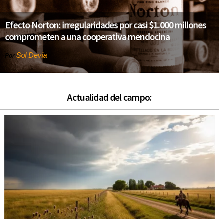
Efecto Norton: irregularidades por casi $1.000 millones
comprometen a una cooperativa mendocina
Sol Devia
Por
Actualidad del campo: