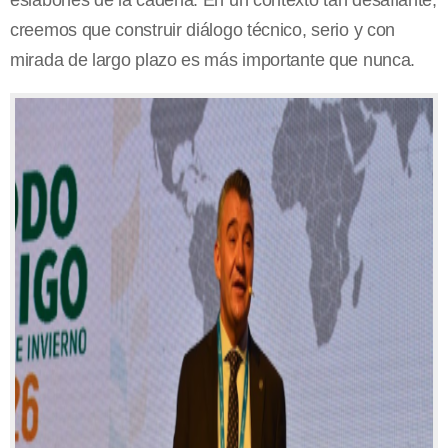
creemos que construir diálogo técnico, serio y con
mirada de largo plazo es más importante que nunca.