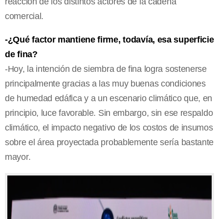
reacción de los distintos actores de la cadena
comercial.
-¿Qué factor mantiene firme, todavía, esa superficie
de fina?
-Hoy, la intención de siembra de fina logra sostenerse
principalmente gracias a las muy buenas condiciones
de humedad edáfica y a un escenario climático que, en
principio, luce favorable. Sin embargo, sin ese respaldo
climático, el impacto negativo de los costos de insumos
sobre el área proyectada probablemente sería bastante
mayor.