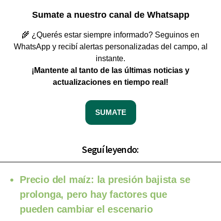
Sumate a nuestro canal de Whatsapp
🌾 ¿Querés estar siempre informado? Seguinos en
WhatsApp y recibí alertas personalizadas del campo, al
instante.
¡Mantente al tanto de las últimas noticias y
actualizaciones en tiempo real!
SUMATE
Seguí leyendo:
Precio del maíz: la presión bajista se
prolonga, pero hay factores que
pueden cambiar el escenario