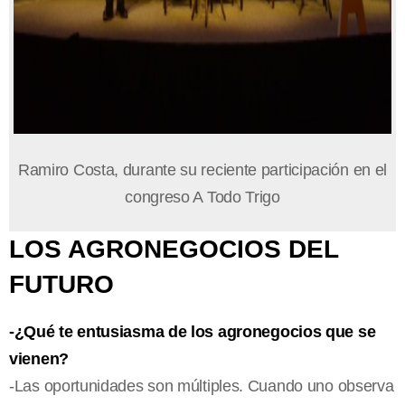
Ramiro Costa, durante su reciente participación en el
congreso A Todo Trigo
LOS AGRONEGOCIOS DEL
FUTURO
-¿Qué te entusiasma de los agronegocios que se
vienen?
-Las oportunidades son múltiples. Cuando uno observa