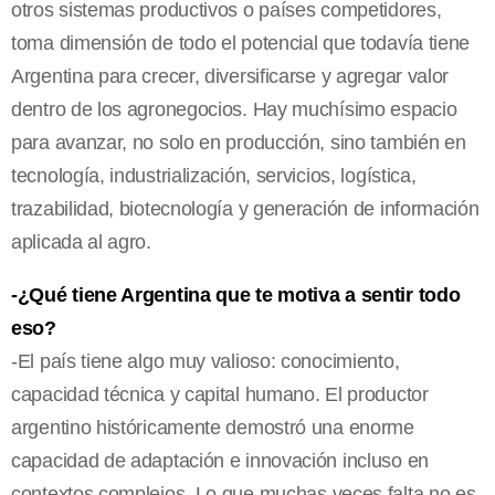
otros sistemas productivos o países competidores,
toma dimensión de todo el potencial que todavía tiene
Argentina para crecer, diversificarse y agregar valor
dentro de los agronegocios. Hay muchísimo espacio
para avanzar, no solo en producción, sino también en
tecnología, industrialización, servicios, logística,
trazabilidad, biotecnología y generación de información
aplicada al agro.
-¿Qué tiene Argentina que te motiva a sentir todo
eso?
-El país tiene algo muy valioso: conocimiento,
capacidad técnica y capital humano. El productor
argentino históricamente demostró una enorme
capacidad de adaptación e innovación incluso en
contextos complejos. Lo que muchas veces falta no es