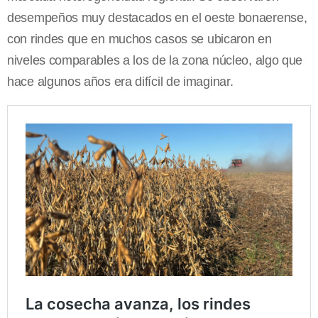
desempeños muy destacados en el oeste bonaerense,
con rindes que en muchos casos se ubicaron en
niveles comparables a los de la zona núcleo, algo que
hace algunos años era difícil de imaginar.