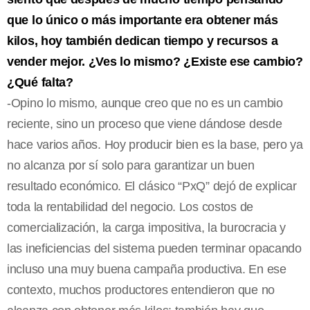
que lo único o más importante era obtener más
kilos, hoy también dedican tiempo y recursos a
vender mejor. ¿Ves lo mismo? ¿Existe ese cambio?
¿Qué falta?
-Opino lo mismo, aunque creo que no es un cambio
reciente, sino un proceso que viene dándose desde
hace varios años. Hoy producir bien es la base, pero ya
no alcanza por sí solo para garantizar un buen
resultado económico. El clásico “PxQ” dejó de explicar
toda la rentabilidad del negocio. Los costos de
comercialización, la carga impositiva, la burocracia y
las ineficiencias del sistema pueden terminar opacando
incluso una muy buena campaña productiva. En ese
contexto, muchos productores entendieron que no