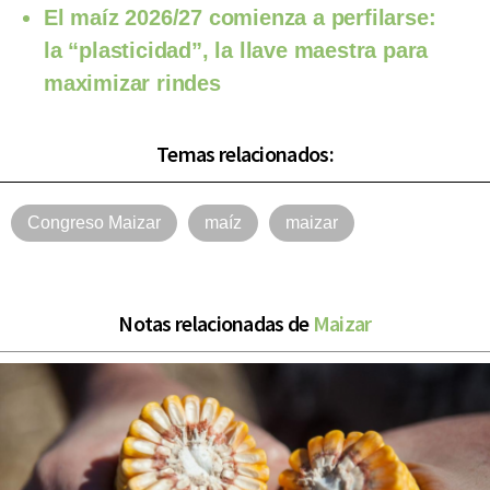
El maíz 2026/27 comienza a perfilarse:
la “plasticidad”, la llave maestra para
maximizar rindes
Temas relacionados:
Congreso Maizar
maíz
maizar
Notas relacionadas de
Maizar