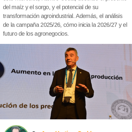
del maíz y el sorgo, y el potencial de su
transformación agroindustrial. Además, el análisis
de la campaña 2025/26, cómo inicia la 2026/27 y el
futuro de los agronegocios.