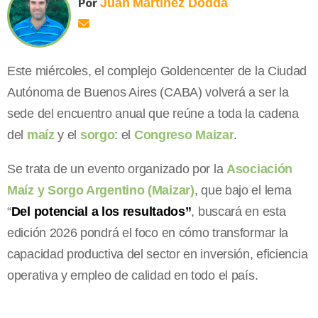
Por
Juan
Martínez Dodda
Este miércoles, el complejo Goldencenter de la Ciudad
Autónoma de Buenos Aires (CABA) volverá a ser la
sede del encuentro anual que reúne a toda la cadena
del
maíz
y el
sorgo
: el
Congreso Maizar
.
Se trata de un evento organizado por la
Asociación
Maíz y Sorgo Argentino (Maizar)
, que bajo el lema
“
Del potencial a los resultados”
, buscará en esta
edición 2026 pondrá el foco en cómo transformar la
capacidad productiva del sector en inversión, eficiencia
operativa y empleo de calidad en todo el país.