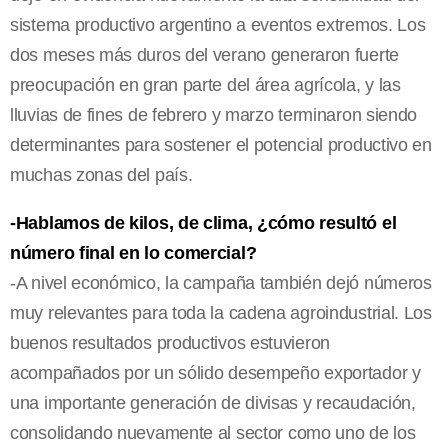
sistema productivo argentino a eventos extremos. Los
dos meses más duros del verano generaron fuerte
preocupación en gran parte del área agrícola, y las
lluvias de fines de febrero y marzo terminaron siendo
determinantes para sostener el potencial productivo en
muchas zonas del país.
-Hablamos de kilos, de clima, ¿cómo resultó el
número final en lo comercial?
-A nivel económico, la campaña también dejó números
muy relevantes para toda la cadena agroindustrial. Los
buenos resultados productivos estuvieron
acompañados por un sólido desempeño exportador y
una importante generación de divisas y recaudación,
consolidando nuevamente al sector como uno de los