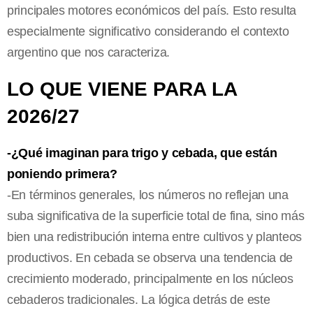
principales motores económicos del país. Esto resulta
especialmente significativo considerando el contexto
argentino que nos caracteriza.
LO QUE VIENE PARA LA
2026/27
-¿Qué imaginan para trigo y cebada, que están
poniendo primera?
-En términos generales, los números no reflejan una
suba significativa de la superficie total de fina, sino más
bien una redistribución interna entre cultivos y planteos
productivos. En cebada se observa una tendencia de
crecimiento moderado, principalmente en los núcleos
cebaderos tradicionales. La lógica detrás de este