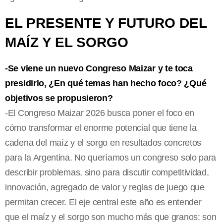
EL PRESENTE Y FUTURO DEL
MAÍZ Y EL SORGO
-Se viene un nuevo Congreso Maizar y te toca
presidirlo, ¿En qué temas han hecho foco? ¿Qué
objetivos se propusieron?
-El Congreso Maizar 2026 busca poner el foco en
cómo transformar el enorme potencial que tiene la
cadena del maíz y el sorgo en resultados concretos
para la Argentina. No queríamos un congreso solo para
describir problemas, sino para discutir competitividad,
innovación, agregado de valor y reglas de juego que
permitan crecer. El eje central este año es entender
que el maíz y el sorgo son mucho más que granos: son