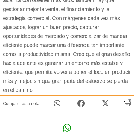
alcanza con obtener más kilos: también hay que
gestionar mejor la venta, el financiamiento y la
estrategia comercial. Con márgenes cada vez más
ajustados, lograr un buen precio, capturar
oportunidades de mercado y comercializar de manera
eficiente puede marcar una diferencia tan importante
como la productividad misma. Creo que el gran desafío
hacia adelante es generar un entorno más estable y
eficiente, que permita volver a poner el foco en producir
más y mejor, sin que gran parte del esfuerzo se pierda
en el camino.
Compartí esta nota