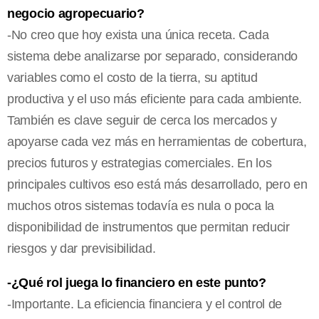
negocio agropecuario?
-No creo que hoy exista una única receta. Cada
sistema debe analizarse por separado, considerando
variables como el costo de la tierra, su aptitud
productiva y el uso más eficiente para cada ambiente.
También es clave seguir de cerca los mercados y
apoyarse cada vez más en herramientas de cobertura,
precios futuros y estrategias comerciales. En los
principales cultivos eso está más desarrollado, pero en
muchos otros sistemas todavía es nula o poca la
disponibilidad de instrumentos que permitan reducir
riesgos y dar previsibilidad.
-¿Qué rol juega lo financiero en este punto?
-Importante. La eficiencia financiera y el control de