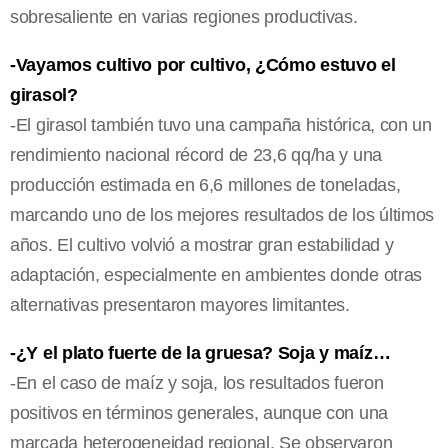
sobresaliente en varias regiones productivas.
-Vayamos cultivo por cultivo, ¿Cómo estuvo el
girasol?
-El girasol también tuvo una campaña histórica, con un
rendimiento nacional récord de 23,6 qq/ha y una
producción estimada en 6,6 millones de toneladas,
marcando uno de los mejores resultados de los últimos
años. El cultivo volvió a mostrar gran estabilidad y
adaptación, especialmente en ambientes donde otras
alternativas presentaron mayores limitantes.
-¿Y el plato fuerte de la gruesa? Soja y maíz…
-En el caso de maíz y soja, los resultados fueron
positivos en términos generales, aunque con una
marcada heterogeneidad regional. Se observaron