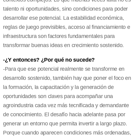
talento ni oportunidades, sino condiciones para poder
desarrollar ese potencial. La estabilidad económica,
reglas de juego previsibles, acceso al financiamiento e
infraestructura son factores fundamentales para
transformar buenas ideas en crecimiento sostenido.
-¿Y entonces? ¿Por qué no sucede?
-Para que ese potencial realmente se transforme en
desarrollo sostenido, también hay que poner el foco en
la formación, la capacitación y la generación de
oportunidades son claves para acompañar una
agroindustria cada vez más tecnificada y demandante
de conocimiento. El desafío hacia adelante pasa por
generar un entorno que permita invertir a largo plazo.
Porque cuando aparecen condiciones más ordenadas,