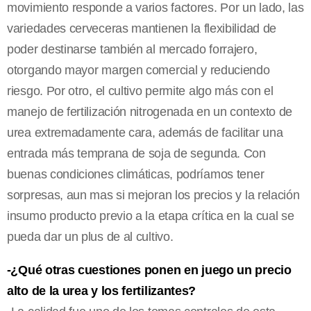
movimiento responde a varios factores. Por un lado, las
variedades cerveceras mantienen la flexibilidad de
poder destinarse también al mercado forrajero,
otorgando mayor margen comercial y reduciendo
riesgo. Por otro, el cultivo permite algo más con el
manejo de fertilización nitrogenada en un contexto de
urea extremadamente cara, además de facilitar una
entrada más temprana de soja de segunda. Con
buenas condiciones climáticas, podríamos tener
sorpresas, aun mas si mejoran los precios y la relación
insumo producto previo a la etapa crítica en la cual se
pueda dar un plus de al cultivo.
⁠-¿Qué otras cuestiones ponen en juego un precio
alto de la urea y los fertilizantes?