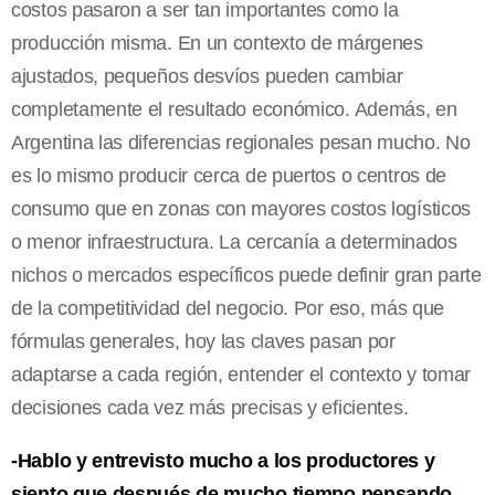
costos pasaron a ser tan importantes como la
producción misma. En un contexto de márgenes
ajustados, pequeños desvíos pueden cambiar
completamente el resultado económico. Además, en
Argentina las diferencias regionales pesan mucho. No
es lo mismo producir cerca de puertos o centros de
consumo que en zonas con mayores costos logísticos
o menor infraestructura. La cercanía a determinados
nichos o mercados específicos puede definir gran parte
de la competitividad del negocio. Por eso, más que
fórmulas generales, hoy las claves pasan por
adaptarse a cada región, entender el contexto y tomar
decisiones cada vez más precisas y eficientes.
-Hablo y entrevisto mucho a los productores y
siento que después de mucho tiempo pensando