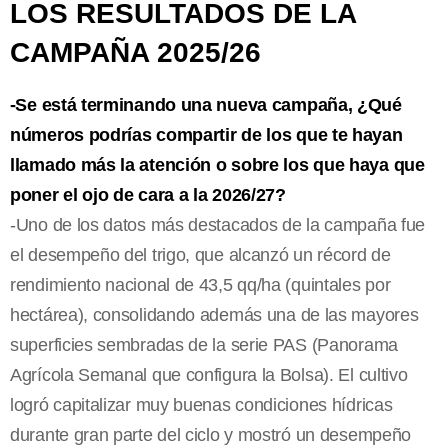
LOS RESULTADOS DE LA
CAMPAÑA 2025/26
-⁠Se está terminando una nueva campaña, ¿Qué
números podrías compartir de los que te hayan
llamado más la atención o sobre los que haya que
poner el ojo de cara a la 2026/27?
-Uno de los datos más destacados de la campaña fue
el desempeño del trigo, que alcanzó un récord de
rendimiento nacional de 43,5 qq/ha (quintales por
hectárea), consolidando además una de las mayores
superficies sembradas de la serie PAS (Panorama
Agrícola Semanal que configura la Bolsa). El cultivo
logró capitalizar muy buenas condiciones hídricas
durante gran parte del ciclo y mostró un desempeño