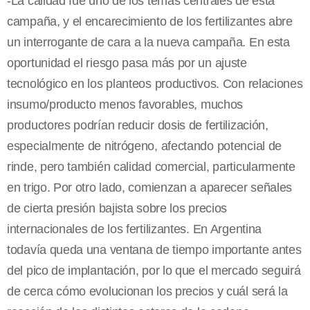
-La calidad fue uno de los temas centrales de esta
campaña, y el encarecimiento de los fertilizantes abre
un interrogante de cara a la nueva campaña. En esta
oportunidad el riesgo pasa más por un ajuste
tecnológico en los planteos productivos. Con relaciones
insumo/producto menos favorables, muchos
productores podrían reducir dosis de fertilización,
especialmente de nitrógeno, afectando potencial de
rinde, pero también calidad comercial, particularmente
en trigo. Por otro lado, comienzan a aparecer señales
de cierta presión bajista sobre los precios
internacionales de los fertilizantes. En Argentina
todavía queda una ventana de tiempo importante antes
del pico de implantación, por lo que el mercado seguirá
de cerca cómo evolucionan los precios y cuál será la