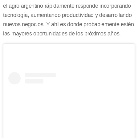
el agro argentino rápidamente responde incorporando
tecnología, aumentando productividad y desarrollando
nuevos negocios. Y ahí es donde probablemente estén
las mayores oportunidades de los próximos años.