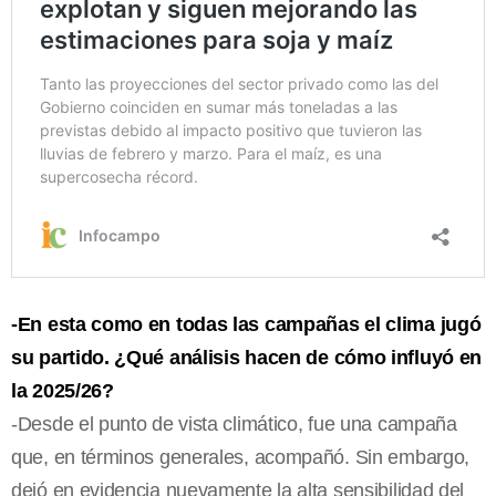
-En esta como en todas las campañas el clima jugó
su partido. ¿Qué análisis hacen de cómo influyó en
la 2025/26?
-Desde el punto de vista climático, fue una campaña
que, en términos generales, acompañó. Sin embargo,
dejó en evidencia nuevamente la alta sensibilidad del