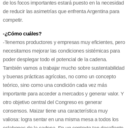
de los focos importantes estará puesto en la necesidad
de reducir las asimetrías que enfrenta Argentina para
competir.
-¿Cómo cuáles?
-Tenemos productores y empresas muy eficientes, pero
necesitamos mejorar las condiciones sistémicas para
poder desplegar todo el potencial de la cadena.
También vamos a trabajar mucho sobre sustentabilidad
y buenas prácticas agrícolas, no como un concepto
teórico, sino como una condición cada vez más
importante para acceder a mercados y generar valor. Y
otro objetivo central del Congreso es generar
consensos. Maizar tiene una característica muy
valiosa: logra sentar en una misma mesa a todos los
eslabones de la cadena. En un contexto tan desafiante,