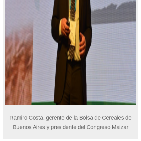
Ramiro Costa, gerente de la Bolsa de Cereales de
Buenos Aires y presidente del Congreso Maizar