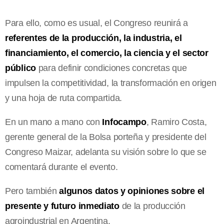
Para ello, como es usual, el Congreso reunirá a
referentes de la producción, la industria, el
financiamiento, el comercio, la ciencia y el sector
público
para definir condiciones concretas que
impulsen la competitividad, la transformación en origen
y una hoja de ruta compartida.
En un mano a mano con
Infocampo
, Ramiro Costa,
gerente general de la Bolsa porteña y presidente del
Congreso Maizar, adelanta su visión sobre lo que se
comentará durante el evento.
Pero también
algunos datos y opiniones sobre el
presente y futuro inmediato
de la producción
agroindustrial en Argentina.