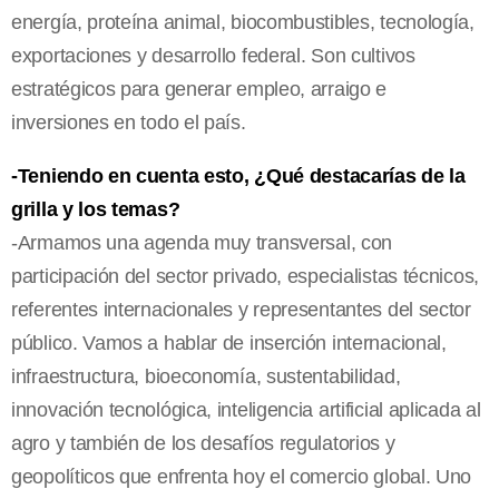
energía, proteína animal, biocombustibles, tecnología,
exportaciones y desarrollo federal. Son cultivos
estratégicos para generar empleo, arraigo e
inversiones en todo el país.
-Teniendo en cuenta esto, ¿Qué destacarías de la
grilla y los temas?
-Armamos una agenda muy transversal, con
participación del sector privado, especialistas técnicos,
referentes internacionales y representantes del sector
público. Vamos a hablar de inserción internacional,
infraestructura, bioeconomía, sustentabilidad,
innovación tecnológica, inteligencia artificial aplicada al
agro y también de los desafíos regulatorios y
geopolíticos que enfrenta hoy el comercio global. Uno