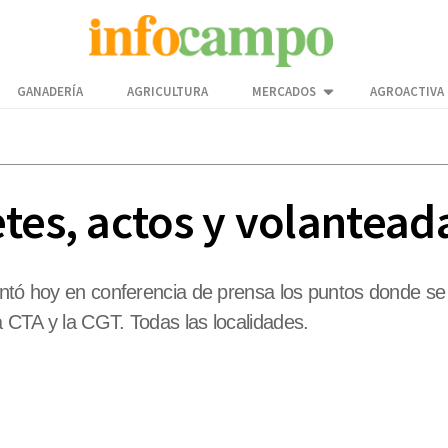
GANADERÍA
AGRICULTURA
MERCADOS
AGROACTIVA
tes, actos y volantead
entó hoy en conferencia de prensa los puntos donde se
 CTA y la CGT. Todas las localidades.