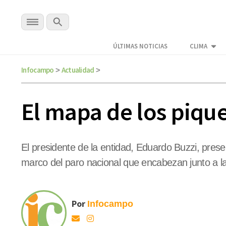
ÚLTIMAS NOTICIAS
CLIMA
Infocampo
Actualidad
>
>
El mapa de los pique
El presidente de la entidad, Eduardo Buzzi, pres
marco del paro nacional que encabezan junto a la
Por
Infocampo