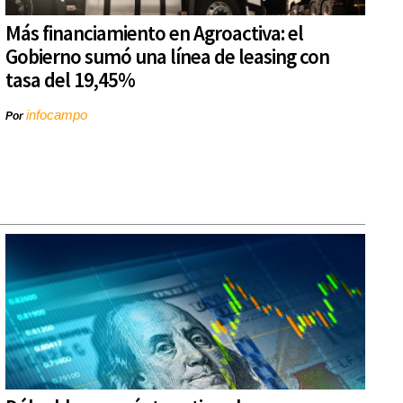
Más financiamiento en Agroactiva: el
Gobierno sumó una línea de leasing con
tasa del 19,45%
infocampo
Por