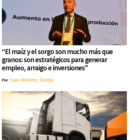
“El maíz y el sorgo son mucho más que
granos: son estratégicos para generar
empleo, arraigo e inversiones”
Juan Martínez Dodda
Por