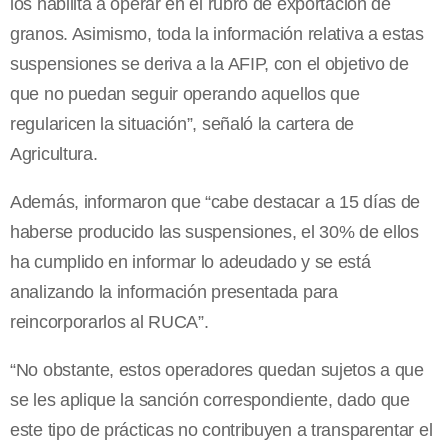
los habilita a operar en el rubro de exportación de
granos. Asimismo, toda la información relativa a estas
suspensiones se deriva a la AFIP, con el objetivo de
que no puedan seguir operando aquellos que
regularicen la situación”, señaló la cartera de
Agricultura.
Además, informaron que “cabe destacar a 15 días de
haberse producido las suspensiones, el 30% de ellos
ha cumplido en informar lo adeudado y se está
analizando la información presentada para
reincorporarlos al RUCA”.
“No obstante, estos operadores quedan sujetos a que
se les aplique la sanción correspondiente, dado que
este tipo de prácticas no contribuyen a transparentar el