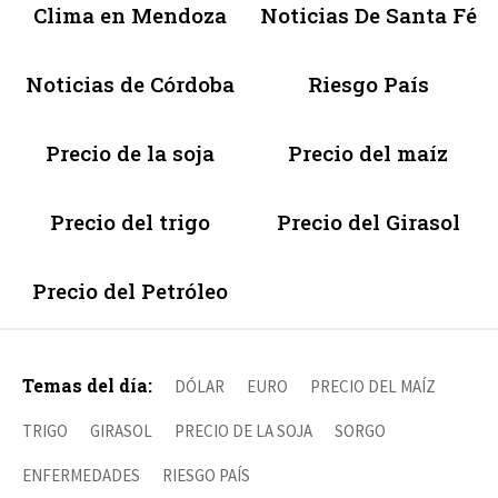
Clima en Mendoza
Noticias De Santa Fé
Noticias de Córdoba
Riesgo País
Precio de la soja
Precio del maíz
Precio del trigo
Precio del Girasol
Precio del Petróleo
Temas del día:
DÓLAR
EURO
PRECIO DEL MAÍZ
TRIGO
GIRASOL
PRECIO DE LA SOJA
SORGO
ENFERMEDADES
RIESGO PAÍS