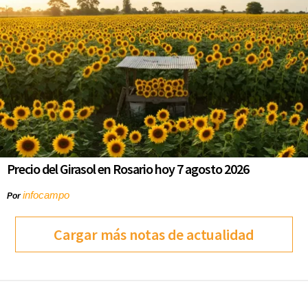
Precio del Girasol en Rosario hoy 7 agosto 2026
infocampo
Por
Cargar más notas de actualidad