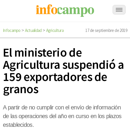
Infocampo
Actualidad
Agricultura
17 de septiembre de 2019
>
>
El ministerio de
Agricultura suspendió a
159 exportadores de
granos
A partir de no cumplir con el envío de información
de las operaciones del año en curso en los plazos
establecidos.