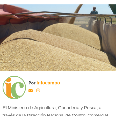
Por
Infocampo
El Ministerio de Agricultura, Ganadería y Pesca, a
través de la Dirección Nacional de Control Comercial