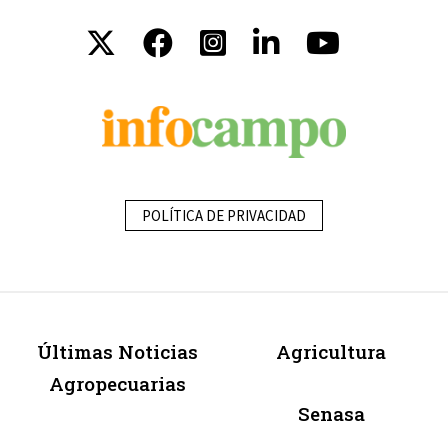
POLÍTICA DE PRIVACIDAD
Últimas Noticias
Agricultura
Agropecuarias
Senasa