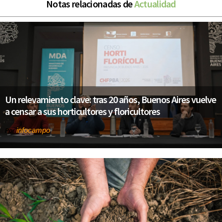
Notas relacionadas de
Actualidad
Un relevamiento clave: tras 20 años, Buenos Aires vuelve
a censar a sus horticultores y floricultores
infocampo
Por