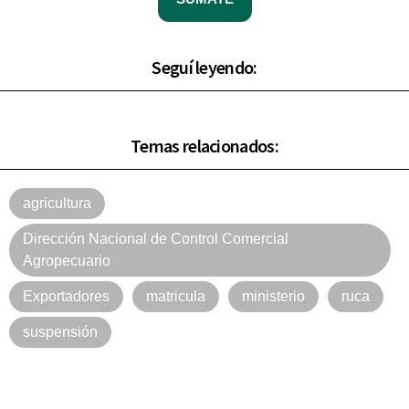
Seguí leyendo:
Temas relacionados:
agricultura
Dirección Nacional de Control Comercial
Agropecuario
Exportadores
matricula
ministerio
ruca
suspensión