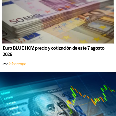
Euro BLUE HOY: precio y cotización de este 7 agosto
2026
infocampo
Por