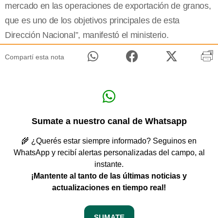
mercado en las operaciones de exportación de granos,
que es uno de los objetivos principales de esta
Dirección Nacional”, manifestó el ministerio.
Compartí esta nota
Sumate a nuestro canal de Whatsapp
🌾 ¿Querés estar siempre informado? Seguinos en
WhatsApp y recibí alertas personalizadas del campo, al
instante.
¡Mantente al tanto de las últimas noticias y
actualizaciones en tiempo real!
SUMATE