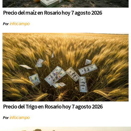
Precio del maíz en Rosario hoy 7 agosto 2026
infocampo
Por
Precio del Trigo en Rosario hoy 7 agosto 2026
infocampo
Por