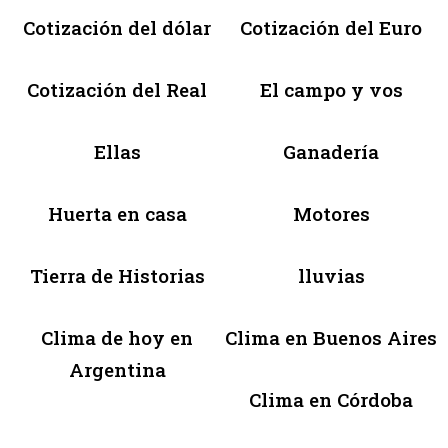
Cotización del dólar
Cotización del Euro
Cotización del Real
El campo y vos
Ellas
Ganadería
Huerta en casa
Motores
Tierra de Historias
lluvias
Clima de hoy en
Clima en Buenos Aires
Argentina
Clima en Córdoba