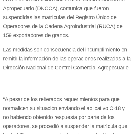
Agropecuario (DNCCA), comunica que fueron
suspendidas las matrículas del Registro Único de
Operadores de la Cadena Agroindustrial (RUCA) de
159 exportadores de granos.
Las medidas son consecuencia del incumplimiento en
remitir la información de las operaciones realizadas a la
Dirección Nacional de Control Comercial Agropecuario.
“A pesar de los reiterados requerimientos para que
normalicen su situación enviando el aplicativo C-18 y
no habiendo obtenido respuesta por parte de los
operadores, se procedió a suspender la matrícula que