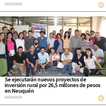
10/12/2019
Se ejecutarán nuevos proyectos de
inversión rural por 26,5 millones de pesos
en Neuquén
04/12/2019