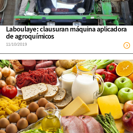
Laboulaye: clausuran máquina aplicadora
de agroquímicos
11/10/2019