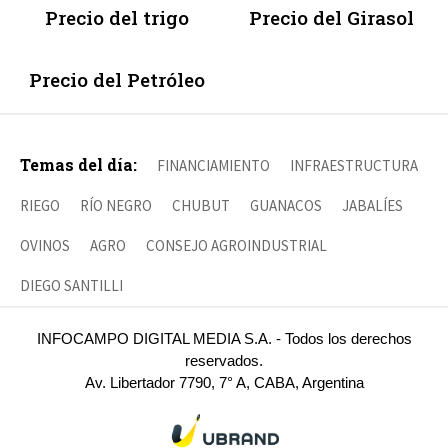
Precio del trigo
Precio del Girasol
Precio del Petróleo
Temas del día:
FINANCIAMIENTO
INFRAESTRUCTURA
RIEGO
RÍO NEGRO
CHUBUT
GUANACOS
JABALÍES
OVINOS
AGRO
CONSEJO AGROINDUSTRIAL
DIEGO SANTILLI
INFOCAMPO DIGITAL MEDIA S.A. - Todos los derechos
reservados.
Av. Libertador 7790, 7° A, CABA, Argentina