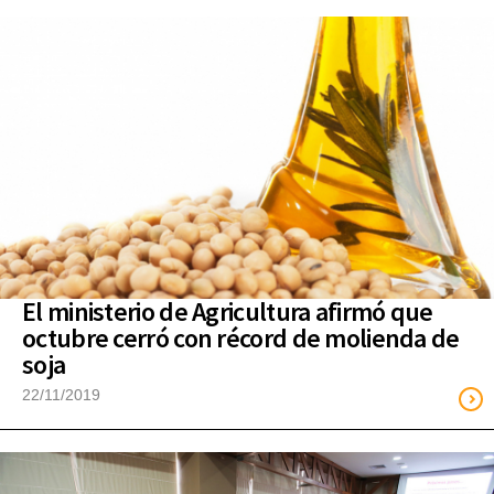
El ministerio de Agricultura afirmó que
octubre cerró con récord de molienda de
soja
22/11/2019