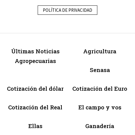
POLÍTICA DE PRIVACIDAD
Últimas Noticias
Agricultura
Agropecuarias
Senasa
Cotización del dólar
Cotización del Euro
Cotización del Real
El campo y vos
Ellas
Ganadería