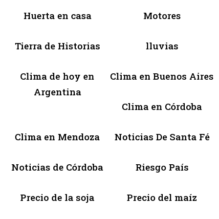
Huerta en casa
Motores
Tierra de Historias
lluvias
Clima de hoy en
Clima en Buenos Aires
Argentina
Clima en Córdoba
Clima en Mendoza
Noticias De Santa Fé
Noticias de Córdoba
Riesgo País
Precio de la soja
Precio del maíz