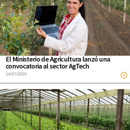
El Ministerio de Agricultura lanzó una
convocatoria al sector AgTech
14/07/2020