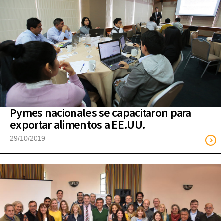
Pymes nacionales se capacitaron para
exportar alimentos a EE.UU.
29/10/2019