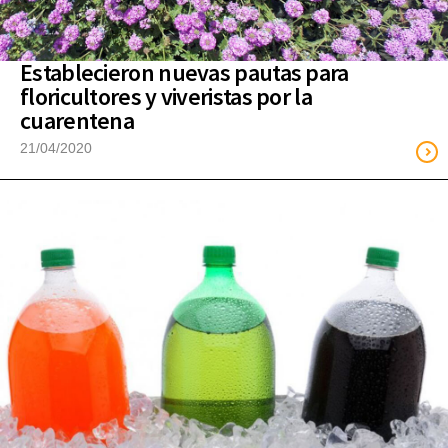
Establecieron nuevas pautas para
floricultores y viveristas por la
cuarentena
21/04/2020