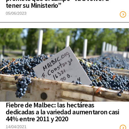
tener su Ministerio”
05/06/2023
Fiebre de Malbec: las hectáreas
dedicadas a la variedad aumentaron casi
44% entre 2011 y 2020
14/04/2021