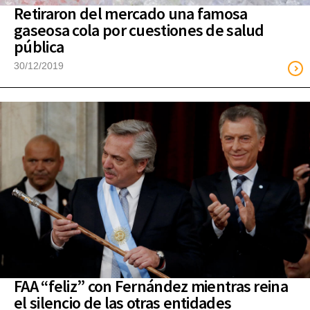
Retiraron del mercado una famosa
gaseosa cola por cuestiones de salud
pública
30/12/2019
FAA “feliz” con Fernández mientras reina
el silencio de las otras entidades