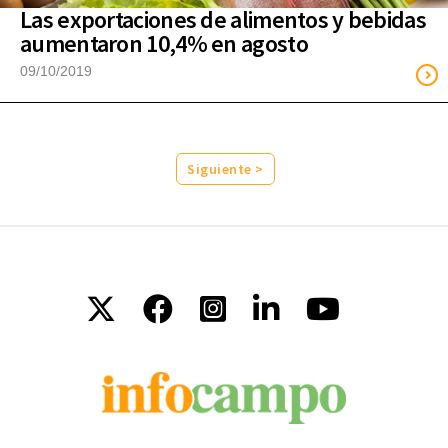
Las exportaciones de alimentos y bebidas
aumentaron 10,4% en agosto
09/10/2019
Siguiente >