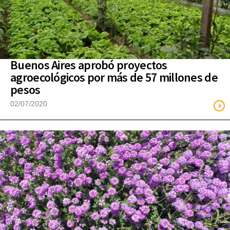
Buenos Aires aprobó proyectos
agroecológicos por más de 57 millones de
pesos
02/07/2020