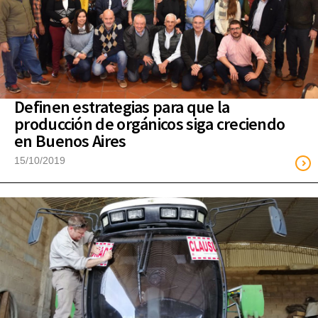
Definen estrategias para que la
producción de orgánicos siga creciendo
en Buenos Aires
15/10/2019