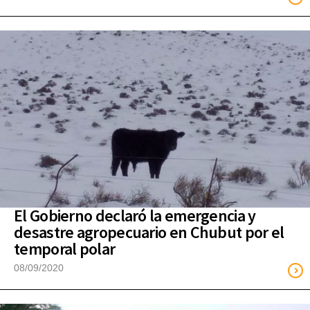
El Gobierno declaró la emergencia y
desastre agropecuario en Chubut por el
temporal polar
08/09/2020