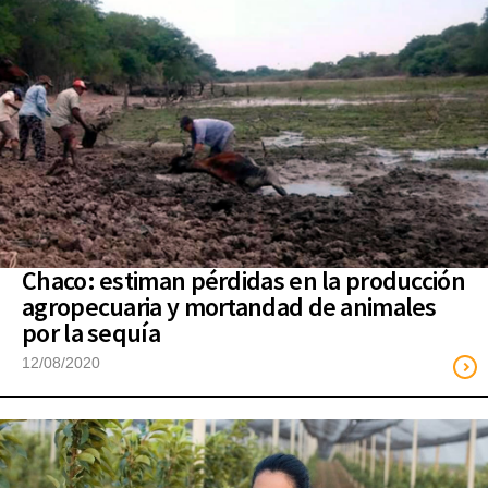
Chaco: estiman pérdidas en la producción
agropecuaria y mortandad de animales
por la sequía
12/08/2020