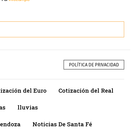
POLÍTICA DE PRIVACIDAD
ización del Euro
Cotización del Real
as
lluvias
Mendoza
Noticias De Santa Fé