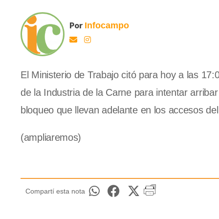
Por
Infocampo
El Ministerio de Trabajo citó para hoy a las 17:
de la Industria de la Carne para intentar arriba
bloqueo que llevan adelante en los accesos del
(ampliaremos)
Compartí esta nota