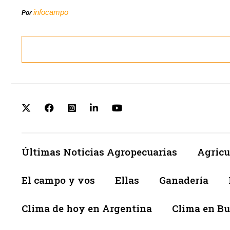
infocampo
Por
Últimas Noticias Agropecuarias
Agricu
El campo y vos
Ellas
Ganadería
Clima de hoy en Argentina
Clima en Bu