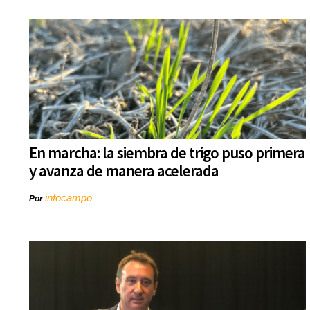
En marcha: la siembra de trigo puso primera
y avanza de manera acelerada
infocampo
Por