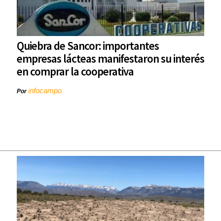
Quiebra de Sancor: importantes
empresas lácteas manifestaron su interés
en comprar la cooperativa
infocampo
Por