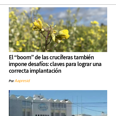
El “boom” de las crucíferas también
impone desafíos: claves para lograr una
correcta implantación
Aapresid
Por