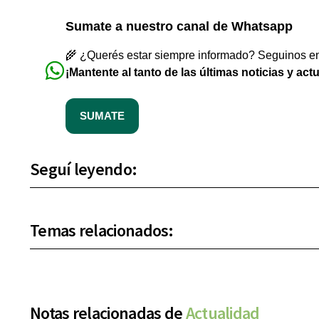
Sumate a nuestro canal de Whatsapp
🌾 ¿Querés estar siempre informado? Seguinos en 
¡Mantente al tanto de las últimas noticias y act
SUMATE
Seguí leyendo:
Temas relacionados:
Notas relacionadas de
Actualidad