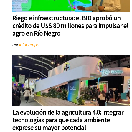
Riego e infraestructura: el BID aprobó un
crédito de U$S 80 millones para impulsar el
agro en Río Negro
infocampo
Por
La evolución de la agricultura 4.0: integrar
tecnologías para que cada ambiente
exprese su mayor potencial