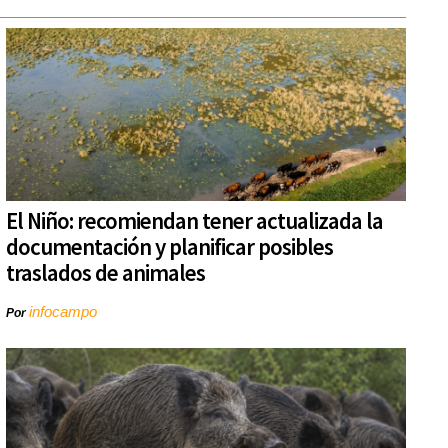
El Niño: recomiendan tener actualizada la
documentación y planificar posibles
traslados de animales
infocampo
Por