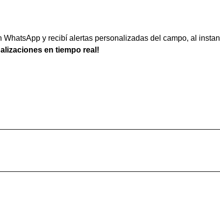
WhatsApp y recibí alertas personalizadas del campo, al instan
ualizaciones en tiempo real!