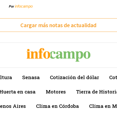
infocampo
Por
Cargar más notas de actualidad
ltura
Senasa
Cotización del dólar
Cot
Huerta en casa
Motores
Tierra de Histori
enos Aires
Clima en Córdoba
Clima en 