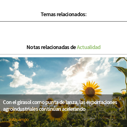
Temas relacionados:
Notas relacionadas de
Actualidad
Con el girasol como punta de lanza, las exportaciones
agroindustriales continúan acelerando
infocampo
Por