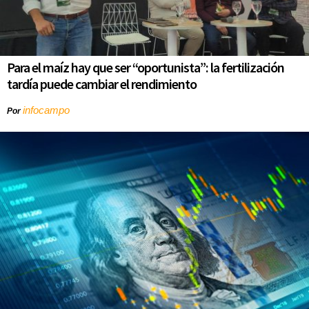
Para el maíz hay que ser “oportunista”: la fertilización
tardía puede cambiar el rendimiento
infocampo
Por