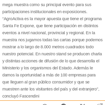
mega muestra como su principal evento para sus
participaciones institucionales en exposiciones.
“AgroActiva es la mayor apuesta que tiene el programa
Santa Fe Expone, que tiene participación en distintos
eventos a nivel nacional, provincial y regional. En la
muestra nos jugamos todas las cartas porque podemos
mostrar a lo largo de 8.000 metros cuadrados todo
nuestro potencial. En nuestro stand se producen charla
y distintas acciones de difusión de lo que desarrolla el
Ministerio y los organismos del Estado. Además le
damos la oportunidad a más de 100 empresas para
que lleguen al gran público consumidor y que se
muestren ante los visitantes del país y del extranjero”,
concluyó Fascendini