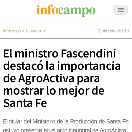
Infocampo
Actualidad
21 de junio de 2012
>
>
El ministro Fascendini
destacó la importancia
de AgroActiva para
mostrar lo mejor de
Santa Fe
El titular del Ministerio de la Producción de Santa Fe
estuvo presente en el acto inaugural de AgroActiva