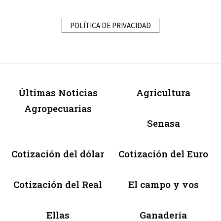
POLÍTICA DE PRIVACIDAD
Últimas Noticias
Agricultura
Agropecuarias
Senasa
Cotización del dólar
Cotización del Euro
Cotización del Real
El campo y vos
Ellas
Ganadería