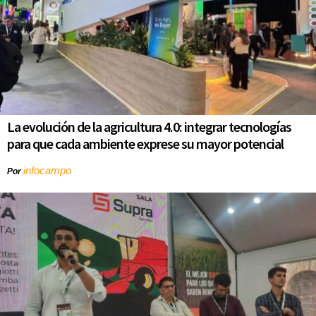
La evolución de la agricultura 4.0: integrar tecnologías
para que cada ambiente exprese su mayor potencial
infocampo
Por