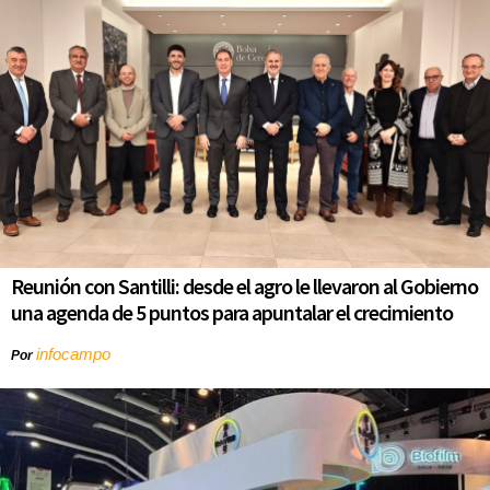
Reunión con Santilli: desde el agro le llevaron al Gobierno
una agenda de 5 puntos para apuntalar el crecimiento
infocampo
Por