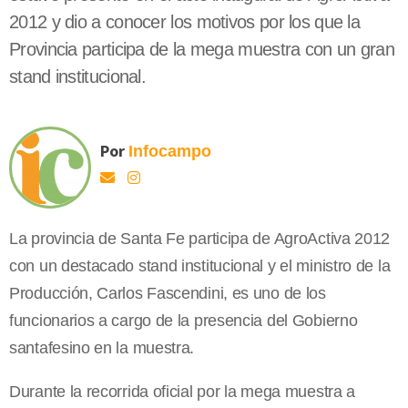
2012 y dio a conocer los motivos por los que la
Provincia participa de la mega muestra con un gran
stand institucional.
Por
Infocampo
La provincia de Santa Fe participa de AgroActiva 2012
con un destacado stand institucional y el ministro de la
Producción, Carlos Fascendini, es uno de los
funcionarios a cargo de la presencia del Gobierno
santafesino en la muestra.
Durante la recorrida oficial por la mega muestra a