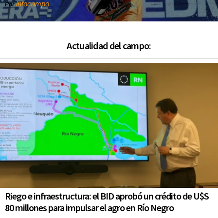
infocampo
Por
Actualidad del campo:
Riego e infraestructura: el BID aprobó un crédito de U$S
80 millones para impulsar el agro en Río Negro