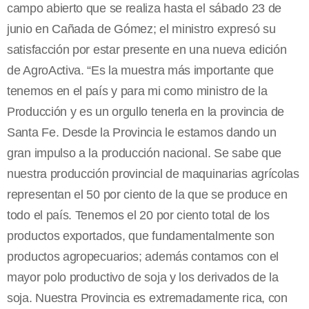
campo abierto que se realiza hasta el sábado 23 de
junio en Cañada de Gómez; el ministro expresó su
satisfacción por estar presente en una nueva edición
de AgroActiva. “Es la muestra más importante que
tenemos en el país y para mi como ministro de la
Producción y es un orgullo tenerla en la provincia de
Santa Fe. Desde la Provincia le estamos dando un
gran impulso a la producción nacional. Se sabe que
nuestra producción provincial de maquinarias agrícolas
representan el 50 por ciento de la que se produce en
todo el país. Tenemos el 20 por ciento total de los
productos exportados, que fundamentalmente son
productos agropecuarios; además contamos con el
mayor polo productivo de soja y los derivados de la
soja. Nuestra Provincia es extremadamente rica, con