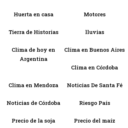
Huerta en casa
Motores
Tierra de Historias
lluvias
Clima de hoy en
Clima en Buenos Aires
Argentina
Clima en Córdoba
Clima en Mendoza
Noticias De Santa Fé
Noticias de Córdoba
Riesgo País
Precio de la soja
Precio del maíz