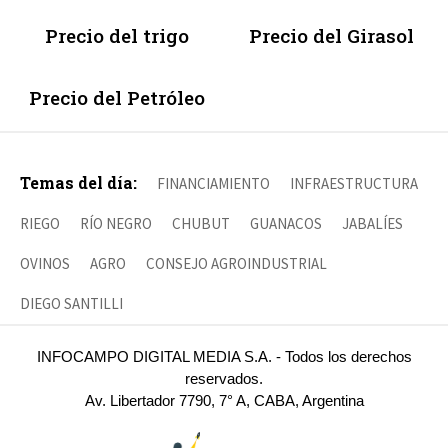
Precio del trigo
Precio del Girasol
Precio del Petróleo
Temas del día:
FINANCIAMIENTO
INFRAESTRUCTURA
RIEGO
RÍO NEGRO
CHUBUT
GUANACOS
JABALÍES
OVINOS
AGRO
CONSEJO AGROINDUSTRIAL
DIEGO SANTILLI
INFOCAMPO DIGITAL MEDIA S.A. - Todos los derechos
reservados.
Av. Libertador 7790, 7° A, CABA, Argentina