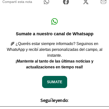
Compartí esta nota
Sumate a nuestro canal de Whatsapp
🌾 ¿Querés estar siempre informado? Seguinos en
WhatsApp y recibí alertas personalizadas del campo, al
instante.
¡Mantente al tanto de las últimas noticias y
actualizaciones en tiempo real!
SUMATE
Seguí leyendo: