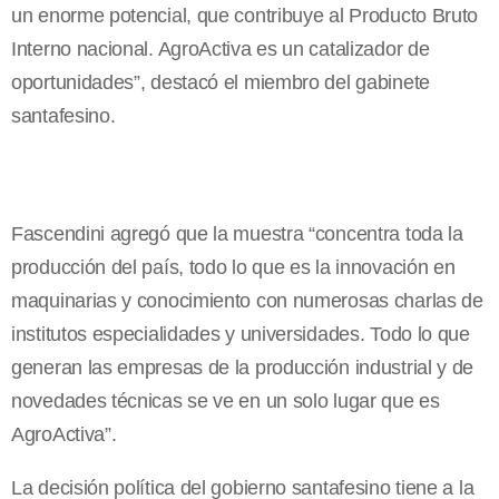
un enorme potencial, que contribuye al Producto Bruto
Interno nacional. AgroActiva es un catalizador de
oportunidades”, destacó el miembro del gabinete
santafesino.
Fascendini agregó que la muestra “concentra toda la
producción del país, todo lo que es la innovación en
maquinarias y conocimiento con numerosas charlas de
institutos especialidades y universidades. Todo lo que
generan las empresas de la producción industrial y de
novedades técnicas se ve en un solo lugar que es
AgroActiva”.
La decisión política del gobierno santafesino tiene a la