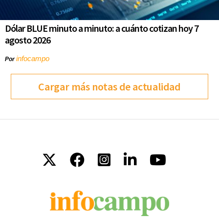
Dólar BLUE minuto a minuto: a cuánto cotizan hoy 7
agosto 2026
infocampo
Por
Cargar más notas de actualidad