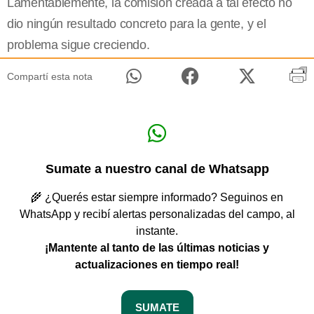
Lamentablemente, la comisión creada a tal efecto no
dio ningún resultado concreto para la gente, y el
problema sigue creciendo.
Compartí esta nota
Sumate a nuestro canal de Whatsapp
🌾 ¿Querés estar siempre informado? Seguinos en
WhatsApp y recibí alertas personalizadas del campo, al
instante.
¡Mantente al tanto de las últimas noticias y
actualizaciones en tiempo real!
SUMATE