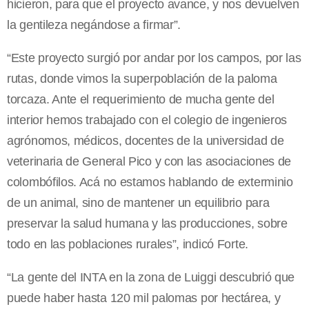
hicieron, para que el proyecto avance, y nos devuelven
la gentileza negándose a firmar”.
“Este proyecto surgió por andar por los campos, por las
rutas, donde vimos la superpoblación de la paloma
torcaza. Ante el requerimiento de mucha gente del
interior hemos trabajado con el colegio de ingenieros
agrónomos, médicos, docentes de la universidad de
veterinaria de General Pico y con las asociaciones de
colombófilos. Acá no estamos hablando de exterminio
de un animal, sino de mantener un equilibrio para
preservar la salud humana y las producciones, sobre
todo en las poblaciones rurales”, indicó Forte.
“La gente del INTA en la zona de Luiggi descubrió que
puede haber hasta 120 mil palomas por hectárea, y