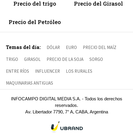
Precio del trigo
Precio del Girasol
Precio del Petróleo
Temas del día:
DÓLAR
EURO
PRECIO DEL MAÍZ
TRIGO
GIRASOL
PRECIO DE LA SOJA
SORGO
ENTRE RÍOS
INFLUENCER
LOS RURALES
MAQUINARIAS ANTIGUAS
INFOCAMPO DIGITAL MEDIA S.A. - Todos los derechos
reservados.
Av. Libertador 7790, 7° A, CABA, Argentina