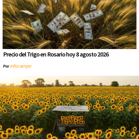
Precio del Trigo en Rosario hoy 8 agosto 2026
infocampo
Por