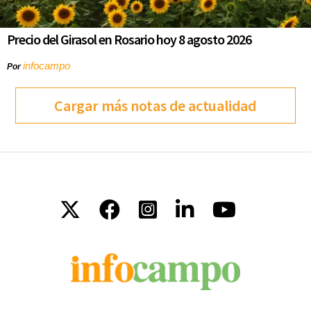
Precio del Girasol en Rosario hoy 8 agosto 2026
infocampo
Por
Cargar más notas de actualidad