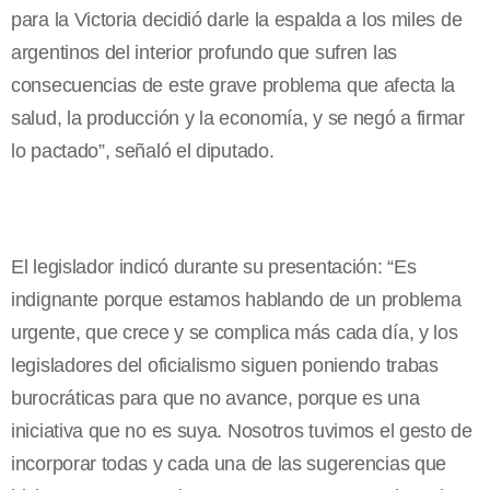
para la Victoria decidió darle la espalda a los miles de
argentinos del interior profundo que sufren las
consecuencias de este grave problema que afecta la
salud, la producción y la economía, y se negó a firmar
lo pactado”, señaló el diputado.
El legislador indicó durante su presentación: “Es
indignante porque estamos hablando de un problema
urgente, que crece y se complica más cada día, y los
legisladores del oficialismo siguen poniendo trabas
burocráticas para que no avance, porque es una
iniciativa que no es suya. Nosotros tuvimos el gesto de
incorporar todas y cada una de las sugerencias que