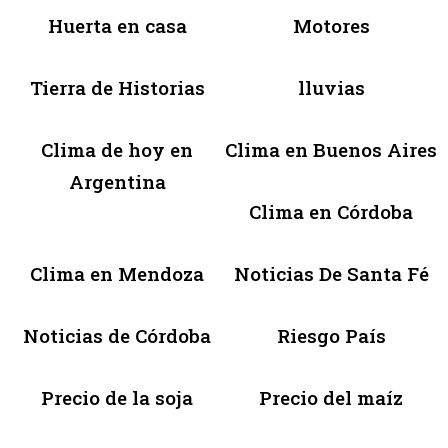
Huerta en casa
Motores
Tierra de Historias
lluvias
Clima de hoy en
Clima en Buenos Aires
Argentina
Clima en Córdoba
Clima en Mendoza
Noticias De Santa Fé
Noticias de Córdoba
Riesgo País
Precio de la soja
Precio del maíz