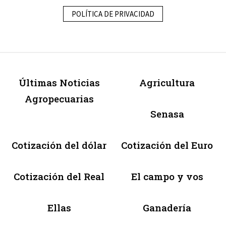
POLÍTICA DE PRIVACIDAD
Últimas Noticias
Agricultura
Agropecuarias
Senasa
Cotización del dólar
Cotización del Euro
Cotización del Real
El campo y vos
Ellas
Ganadería