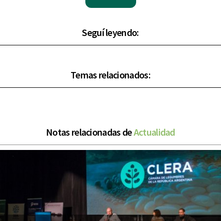
Seguí leyendo:
Temas relacionados:
Notas relacionadas de
Actualidad