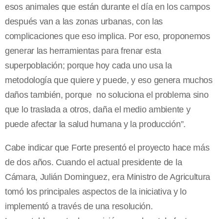
esos animales que están durante el día en los campos
después van a las zonas urbanas, con las
complicaciones que eso implica. Por eso, proponemos
generar las herramientas para frenar esta
superpoblación; porque hoy cada uno usa la
metodología que quiere y puede, y eso genera muchos
daños también, porque no soluciona el problema sino
que lo traslada a otros, daña el medio ambiente y
puede afectar la salud humana y la producción”.
Cabe indicar que Forte presentó el proyecto hace más
de dos años. Cuando el actual presidente de la
Cámara, Julián Dominguez, era Ministro de Agricultura
tomó los principales aspectos de la iniciativa y lo
implementó a través de una resolución.