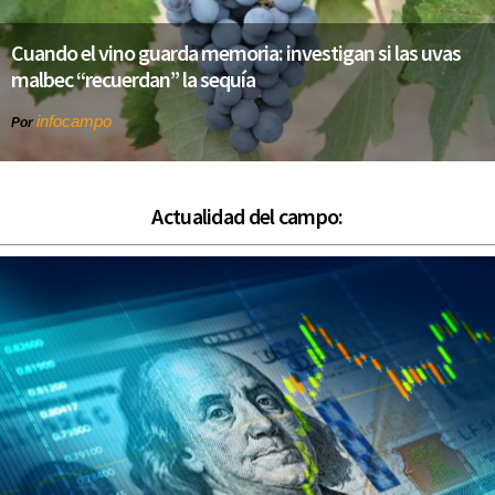
Cuando el vino guarda memoria: investigan si las uvas
malbec “recuerdan” la sequía
infocampo
Por
Actualidad del campo: