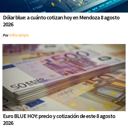
Dólar blue: a cuánto cotizan hoy en Mendoza 8 agosto
2026
infocampo
Por
Euro BLUE HOY: precio y cotización de este 8 agosto
2026