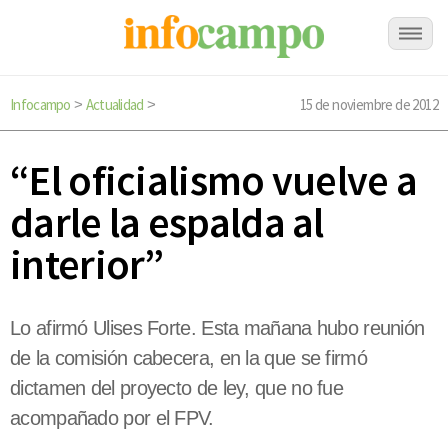
Infocampo
Actualidad
15 de noviembre de 2012
>
>
“El oficialismo vuelve a
darle la espalda al
interior”
Lo afirmó Ulises Forte. Esta mañana hubo reunión
de la comisión cabecera, en la que se firmó
dictamen del proyecto de ley, que no fue
acompañado por el FPV.