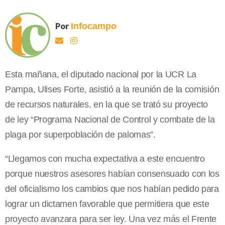
Por
Infocampo
Esta mañana, el diputado nacional por la UCR La
Pampa, Ulises Forte, asistió a la reunión de la comisión
de recursos naturales, en la que se trató su proyecto
de ley “Programa Nacional de Control y combate de la
plaga por superpoblación de palomas”.
“Llegamos con mucha expectativa a este encuentro
porque nuestros asesores habían consensuado con los
del oficialismo los cambios que nos habían pedido para
lograr un dictamen favorable que permitiera que este
proyecto avanzara para ser ley. Una vez más el Frente