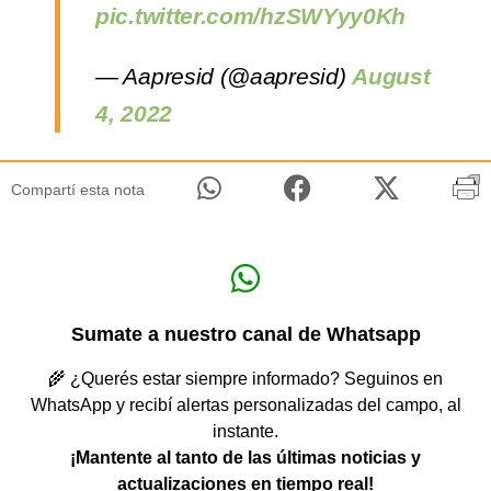
pic.twitter.com/hzSWYyy0Kh
— Aapresid (@aapresid)
August
4, 2022
Compartí esta nota
Sumate a nuestro canal de Whatsapp
🌾 ¿Querés estar siempre informado? Seguinos en
WhatsApp y recibí alertas personalizadas del campo, al
instante.
¡Mantente al tanto de las últimas noticias y
actualizaciones en tiempo real!