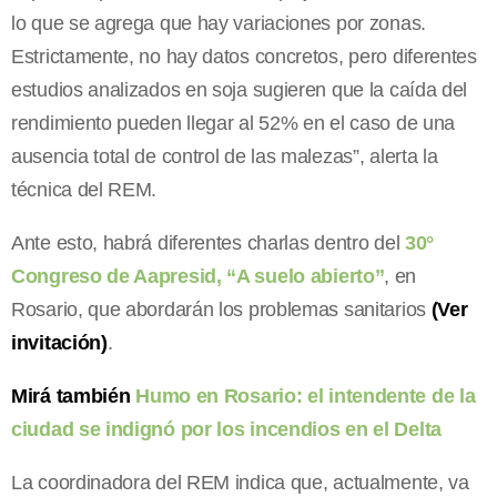
lo que se agrega que hay variaciones por zonas.
Estrictamente, no hay datos concretos, pero diferentes
estudios analizados en soja sugieren que la caída del
rendimiento pueden llegar al 52% en el caso de una
ausencia total de control de las malezas”, alerta la
técnica del REM.
Ante esto, habrá diferentes charlas dentro del
30°
Congreso de Aapresid, “A suelo abierto”
, en
Rosario, que abordarán los problemas sanitarios
(Ver
invitación)
.
Mirá también
Humo en Rosario: el intendente de la
ciudad se indignó por los incendios en el Delta
La coordinadora del REM indica que, actualmente, va