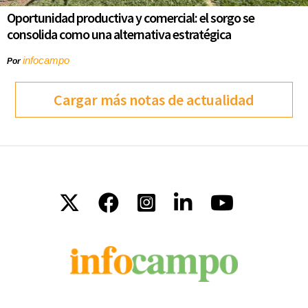
Oportunidad productiva y comercial: el sorgo se
consolida como una alternativa estratégica
infocampo
Por
Cargar más notas de actualidad