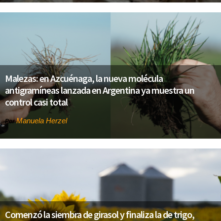
Malezas: en Azcuénaga, la nueva molécula
antigramíneas lanzada en Argentina ya muestra un
control casi total
Manuela Herzel
Por
Comenzó la siembra de girasol y finaliza la de trigo,