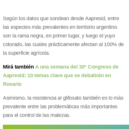
Según los datos que sondean desde Aapresid, entre
las especies más prevalentes en territorio argentino
son la rama negra, en primer lugar, y luego el yuyo
colorado, las cuales prácticamente afectan al 100% de
la superficie agrícola.
Mirá también
A una semana del 30° Congreso de
Aapresid: 10 temas clave que se debatirán en
Rosario
Asimismo, la resistencia al glifosato también es lo más
prevalente entre las problemáticas más importantes
para el control de las malezas.