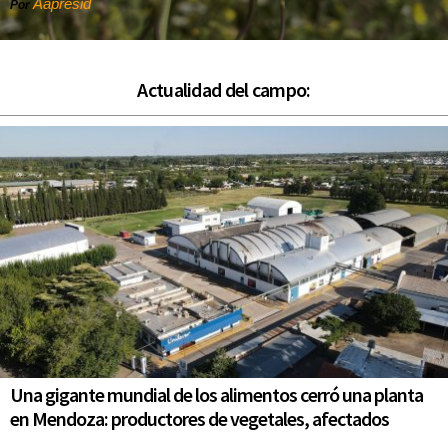
Aapresid
Por
Actualidad del campo:
Una gigante mundial de los alimentos cerró una planta
en Mendoza: productores de vegetales, afectados