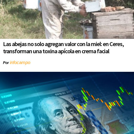
Las abejas no solo agregan valor con la miel: en Ceres,
transforman una toxina apícola en crema facial
infocampo
Por