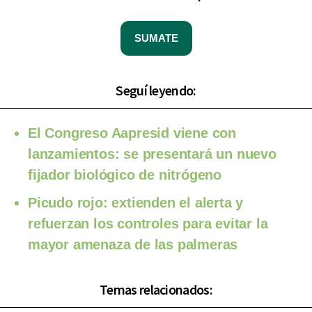
SUMATE
Seguí leyendo:
El Congreso Aapresid viene con
lanzamientos: se presentará un nuevo
fijador biológico de nitrógeno
Picudo rojo: extienden el alerta y
refuerzan los controles para evitar la
mayor amenaza de las palmeras
Temas relacionados: