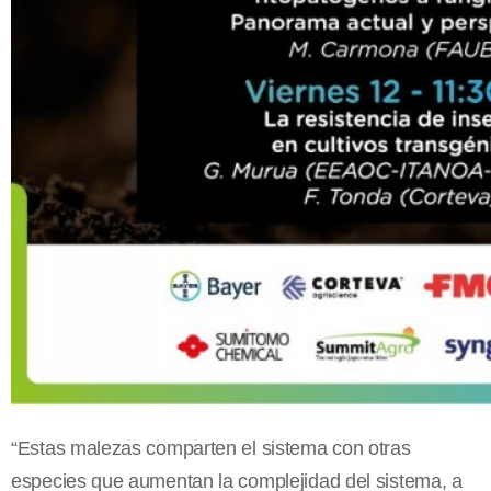
“Estas malezas comparten el sistema con otras
especies que aumentan la complejidad del sistema, a