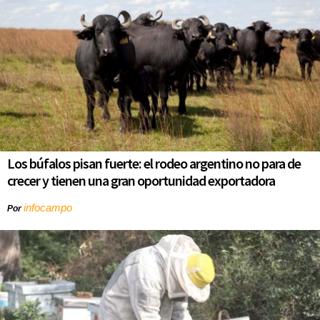
Los búfalos pisan fuerte: el rodeo argentino no para de
crecer y tienen una gran oportunidad exportadora
infocampo
Por