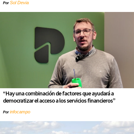
Sol Devia
Por
“Hay una combinación de factores que ayudará a
democratizar el acceso a los servicios financieros”
infocampo
Por