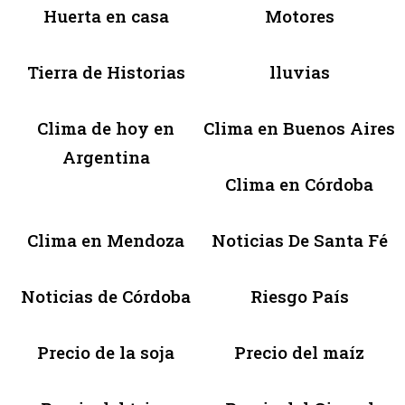
Huerta en casa
Motores
Tierra de Historias
lluvias
Clima de hoy en
Clima en Buenos Aires
Argentina
Clima en Córdoba
Clima en Mendoza
Noticias De Santa Fé
Noticias de Córdoba
Riesgo País
Precio de la soja
Precio del maíz