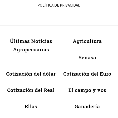
POLÍTICA DE PRIVACIDAD
Últimas Noticias
Agricultura
Agropecuarias
Senasa
Cotización del dólar
Cotización del Euro
Cotización del Real
El campo y vos
Ellas
Ganadería