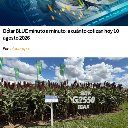
Dólar BLUE minuto a minuto: a cuánto cotizan hoy 10
agosto 2026
infocampo
Por