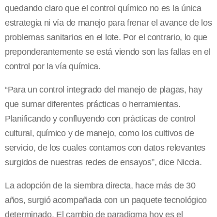
quedando claro que el control químico no es la única
estrategia ni vía de manejo para frenar el avance de los
problemas sanitarios en el lote. Por el contrario, lo que
preponderantemente se está viendo son las fallas en el
control por la vía química.
“Para un control integrado del manejo de plagas, hay
que sumar diferentes prácticas o herramientas.
Planificando y confluyendo con prácticas de control
cultural, químico y de manejo, como los cultivos de
servicio, de los cuales contamos con datos relevantes
surgidos de nuestras redes de ensayos”, dice Niccia.
La adopción de la siembra directa, hace más de 30
años, surgió acompañada con un paquete tecnológico
determinado. El cambio de paradigma hoy es el