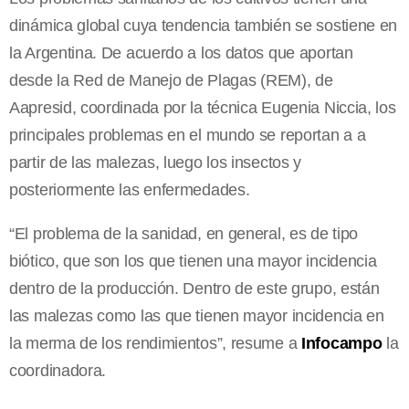
dinámica global cuya tendencia también se sostiene en
la Argentina. De acuerdo a los datos que aportan
desde la Red de Manejo de Plagas (REM), de
Aapresid, coordinada por la técnica Eugenia Niccia, los
principales problemas en el mundo se reportan a a
partir de las malezas, luego los insectos y
posteriormente las enfermedades.
“El problema de la sanidad, en general, es de tipo
biótico, que son los que tienen una mayor incidencia
dentro de la producción. Dentro de este grupo, están
las malezas como las que tienen mayor incidencia en
la merma de los rendimientos”, resume a
Infocampo
la
coordinadora.