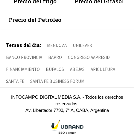
Precio del trigo
Precio del Girasol
Precio del Petróleo
Temas del día:
MENDOZA
UNILEVER
BANCO PROVINCIA
BAPRO
CONGRESO AAPRESID
FINANCIAMIENTO
BÚFALOS
ABEJAS
APICULTURA
SANTA FE
SANTA FE BUSINESS FORUM
INFOCAMPO DIGITAL MEDIA S.A. - Todos los derechos
reservados.
Av. Libertador 7790, 7° A, CABA, Argentina
SEO partner