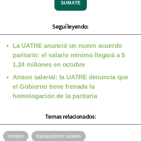
SUMATE
Seguí leyendo:
La UATRE anunció un nuevo acuerdo
paritario: el salario mínimo llegará a $
1,24 millones en octubre
Atraso salarial: la UATRE denuncia que
el Gobierno tiene frenada la
homologación de la paritaria
Temas relacionados:
renatre
trabajadores rurales