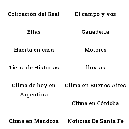
Cotización del Real
El campo y vos
Ellas
Ganadería
Huerta en casa
Motores
Tierra de Historias
lluvias
Clima de hoy en
Clima en Buenos Aires
Argentina
Clima en Córdoba
Clima en Mendoza
Noticias De Santa Fé