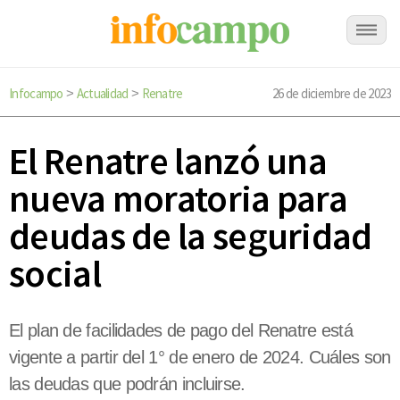
Infocampo
Actualidad
Renatre
26 de diciembre de 2023
>
>
El Renatre lanzó una
nueva moratoria para
deudas de la seguridad
social
El plan de facilidades de pago del Renatre está
vigente a partir del 1° de enero de 2024. Cuáles son
las deudas que podrán incluirse.