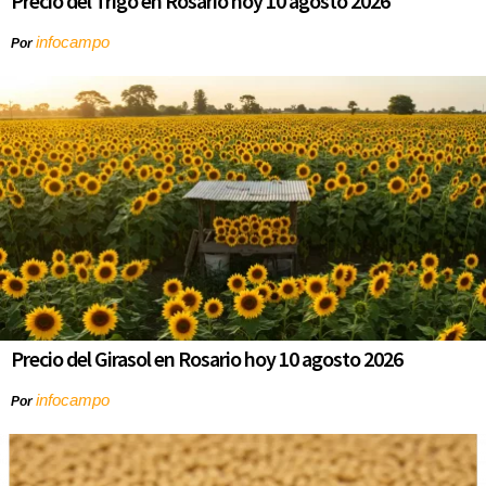
Precio del Trigo en Rosario hoy 10 agosto 2026
infocampo
Por
Precio del Girasol en Rosario hoy 10 agosto 2026
infocampo
Por