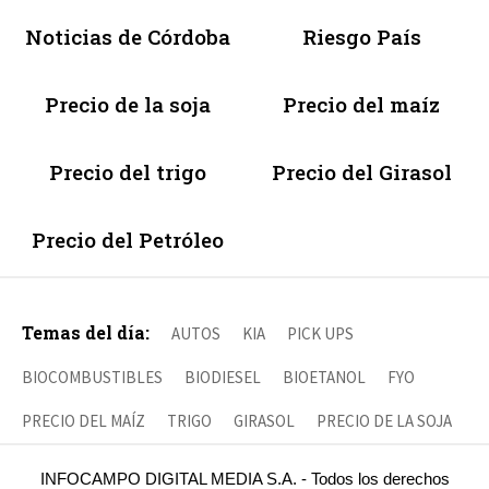
Noticias de Córdoba
Riesgo País
Precio de la soja
Precio del maíz
Precio del trigo
Precio del Girasol
Precio del Petróleo
Temas del día:
AUTOS
KIA
PICK UPS
BIOCOMBUSTIBLES
BIODIESEL
BIOETANOL
FYO
PRECIO DEL MAÍZ
TRIGO
GIRASOL
PRECIO DE LA SOJA
INFOCAMPO DIGITAL MEDIA S.A. - Todos los derechos