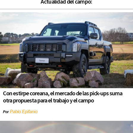
Actualidad del campo:
Con estirpe coreana, el mercado de las pick-ups suma
otra propuesta para el trabajo y el campo
Pablo Epifanio
Por