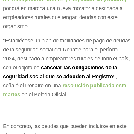
pondrá en marcha una nueva moratoria destinada a
empleadores rurales que tengan deudas con este
organismo.
“Establécese un plan de facilidades de pago de deudas
de la seguridad social del Renatre para el período
2024, destinado a empleadores rurales de todo el país,
con el objeto de
cancelar las obligaciones de la
seguridad social que se adeuden al Registro”
,
señaló el Renatre en una
resolución publicada este
martes
en el Boletín Oficial.
En concreto, las deudas que pueden incluirse en este