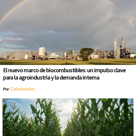
El nuevo marco de biocombustibles: un impulso clave
para la agroindustria y la demanda interna
Columnistas
Por