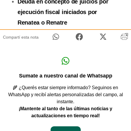
Deuda en concepto de juicios por
ejecución fiscal iniciados por
Renatea o Renatre
Compartí esta nota
Sumate a nuestro canal de Whatsapp
🌾 ¿Querés estar siempre informado? Seguinos en
WhatsApp y recibí alertas personalizadas del campo, al
instante.
¡Mantente al tanto de las últimas noticias y
actualizaciones en tiempo real!