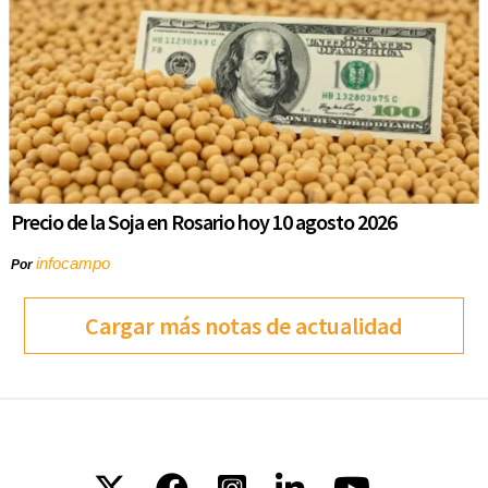
Precio de la Soja en Rosario hoy 10 agosto 2026
infocampo
Por
Cargar más notas de actualidad