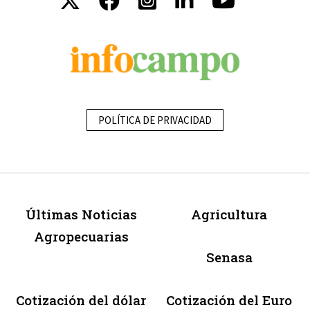
POLÍTICA DE PRIVACIDAD
Últimas Noticias
Agricultura
Agropecuarias
Senasa
Cotización del dólar
Cotización del Euro