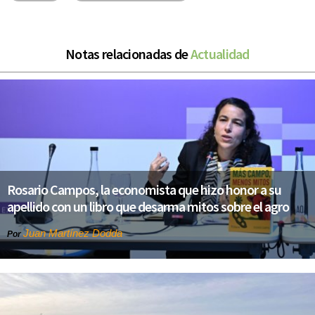
Notas relacionadas de
Actualidad
Rosario Campos, la economista que hizo honor a su
apellido con un libro que desarma mitos sobre el agro
Juan Martínez Dodda
Por