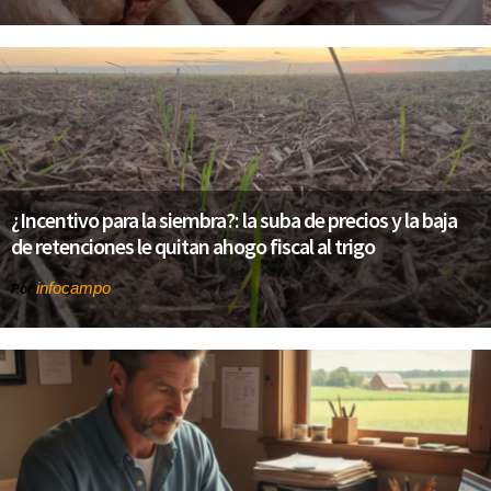
¿Incentivo para la siembra?: la suba de precios y la baja
de retenciones le quitan ahogo fiscal al trigo
infocampo
Por