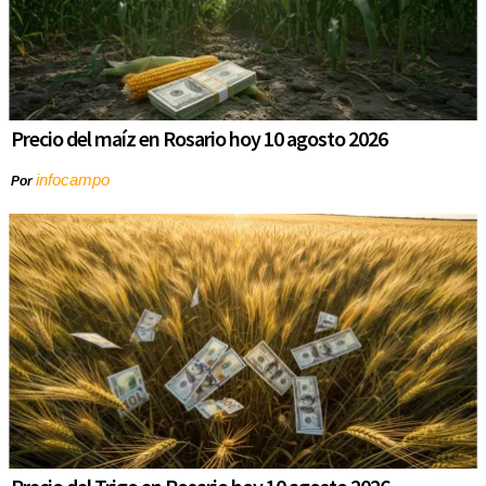
Precio del maíz en Rosario hoy 10 agosto 2026
infocampo
Por