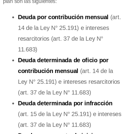
plan son las siguientes:
Deuda por contribución mensual
(art.
14 de la Ley N° 25.191) e intereses
resarcitorios (art. 37 de la Ley N°
11.683)
Deuda determinada de oficio por
contribución mensual
(art. 14 de la
Ley N° 25.191) e intereses resarcitorios
(art. 37 de la Ley N° 11.683)
Deuda determinada por infracción
(art. 15 de la Ley N° 25.191) e intereses
(art. 37 de la Ley N° 11.683)