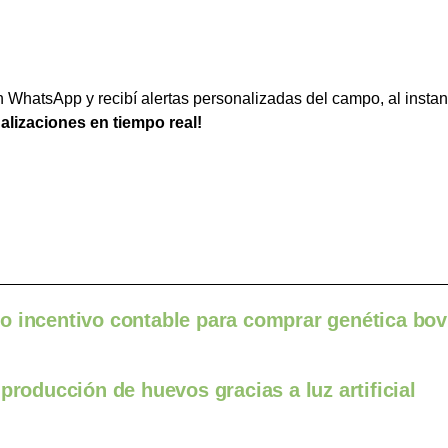
WhatsApp y recibí alertas personalizadas del campo, al instan
ualizaciones en tiempo real!
o incentivo contable para comprar genética bov
producción de huevos gracias a luz artificial