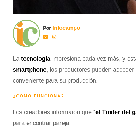
Por
Infocampo
La
tecnología
impresiona cada vez más, y esta
smartphone
, los productores pueden acceder 
conveniente para su producción.
¿CÓMO FUNCIONA?
Los creadores informaron que “
el Tinder del 
para encontrar pareja.