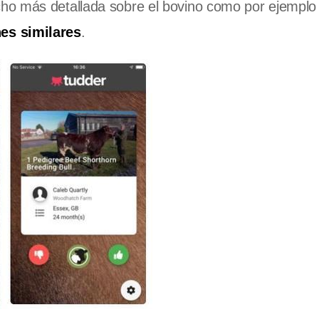
ho más detallada sobre el bovino como por ejempl
es similares
.