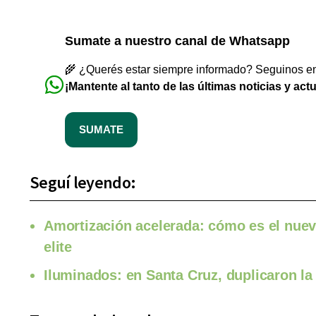
Sumate a nuestro canal de Whatsapp
🌾 ¿Querés estar siempre informado? Seguinos en 
¡Mantente al tanto de las últimas noticias y act
SUMATE
Seguí leyendo:
Amortización acelerada: cómo es el nuev
elite
Iluminados: en Santa Cruz, duplicaron la 