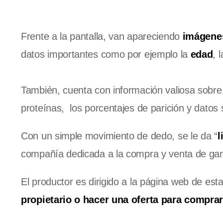
Frente a la pantalla, van apareciendo
imágene
datos importantes como por ejemplo la
edad
, 
También, cuenta con información valiosa sobr
proteínas, los porcentajes de parición y datos 
Con un simple movimiento de dedo, se le da “
l
compañía dedicada a la compra y venta de ga
El productor es dirigido a la página web de est
propietario o hacer una oferta para comprar