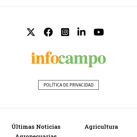
POLÍTICA DE PRIVACIDAD
Últimas Noticias
Agricultura
Agropecuarias