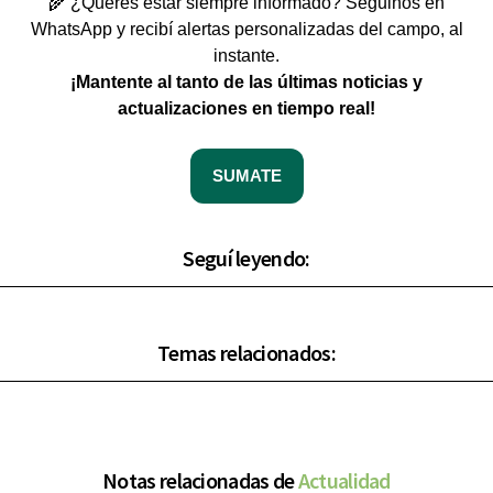
🌾 ¿Querés estar siempre informado? Seguinos en
WhatsApp y recibí alertas personalizadas del campo, al
instante.
¡Mantente al tanto de las últimas noticias y
actualizaciones en tiempo real!
SUMATE
Seguí leyendo:
Temas relacionados:
Notas relacionadas de
Actualidad