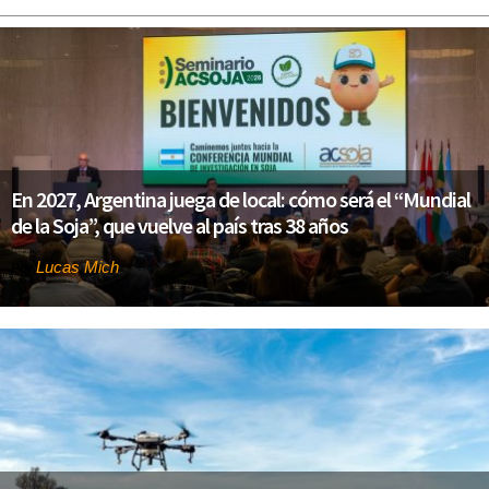
En 2027, Argentina juega de local: cómo será el “Mundial
de la Soja”, que vuelve al país tras 38 años
Lucas Mich
Por