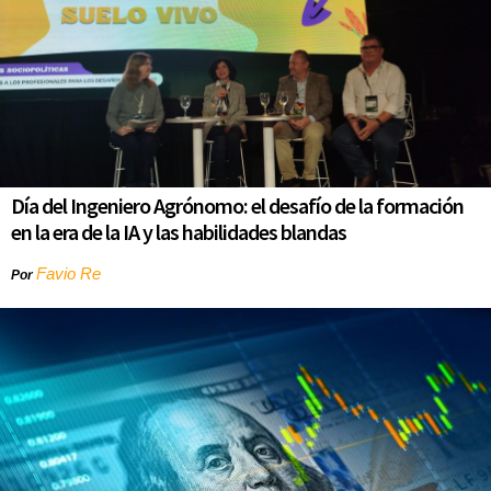
Día del Ingeniero Agrónomo: el desafío de la formación
en la era de la IA y las habilidades blandas
Favio Re
Por