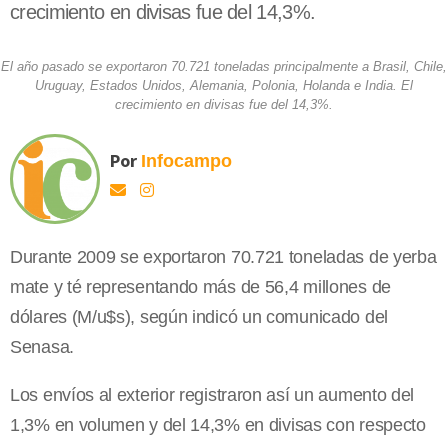
crecimiento en divisas fue del 14,3%.
El año pasado se exportaron 70.721 toneladas principalmente a Brasil, Chile,
Uruguay, Estados Unidos, Alemania, Polonia, Holanda e India. El
crecimiento en divisas fue del 14,3%.
Por
Infocampo
Durante 2009 se exportaron 70.721 toneladas de yerba
mate y té representando más de 56,4 millones de
dólares (M/u$s), según indicó un comunicado del
Senasa.
Los envíos al exterior registraron así un aumento del
1,3% en volumen y del 14,3% en divisas con respecto