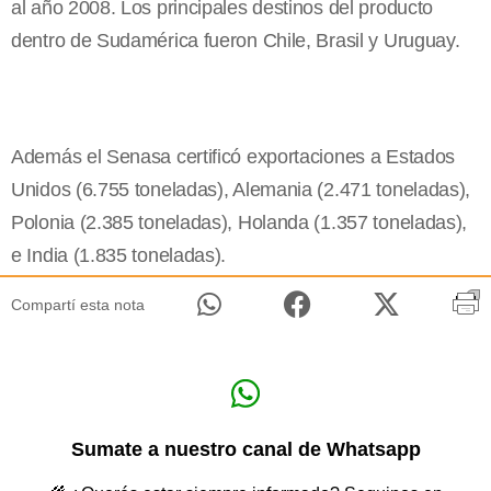
al año 2008. Los principales destinos del producto
dentro de Sudamérica fueron Chile, Brasil y Uruguay.
Además el Senasa certificó exportaciones a Estados
Unidos (6.755 toneladas), Alemania (2.471 toneladas),
Polonia (2.385 toneladas), Holanda (1.357 toneladas),
e India (1.835 toneladas).
Compartí esta nota
Sumate a nuestro canal de Whatsapp