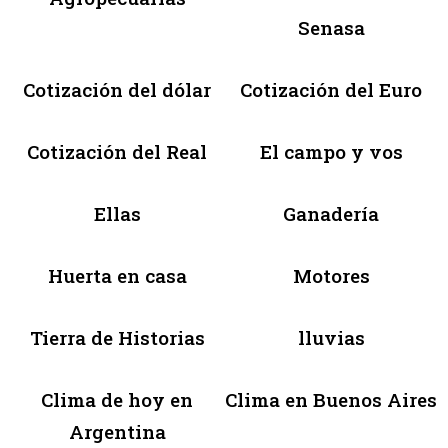
Senasa
Cotización del dólar
Cotización del Euro
Cotización del Real
El campo y vos
Ellas
Ganadería
Huerta en casa
Motores
Tierra de Historias
lluvias
Clima de hoy en
Clima en Buenos Aires
Argentina