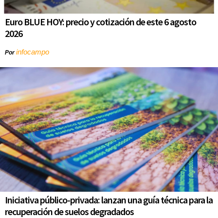
Euro BLUE HOY: precio y cotización de este 6 agosto
2026
infocampo
Por
Iniciativa público-privada: lanzan una guía técnica para la
recuperación de suelos degradados