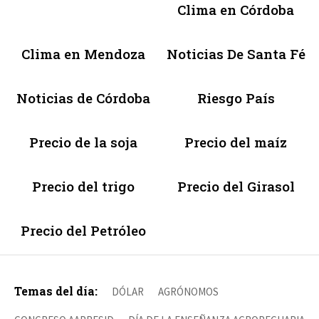
Clima en Córdoba
Clima en Mendoza
Noticias De Santa Fé
Noticias de Córdoba
Riesgo País
Precio de la soja
Precio del maíz
Precio del trigo
Precio del Girasol
Precio del Petróleo
Temas del día:
DÓLAR
AGRÓNOMOS