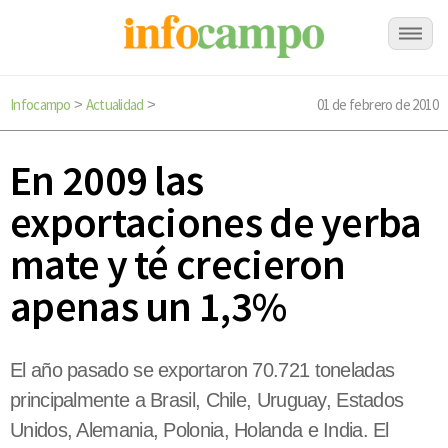
Infocampo
Actualidad
01 de febrero de 2010
>
>
En 2009 las
exportaciones de yerba
mate y té crecieron
apenas un 1,3%
El año pasado se exportaron 70.721 toneladas
principalmente a Brasil, Chile, Uruguay, Estados
Unidos, Alemania, Polonia, Holanda e India. El