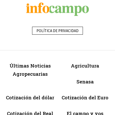
POLÍTICA DE PRIVACIDAD
Últimas Noticias
Agricultura
Agropecuarias
Senasa
Cotización del dólar
Cotización del Euro
Cotización del Real
El campo y vos