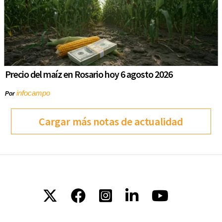
Precio del maíz en Rosario hoy 6 agosto 2026
infocampo
Por
Cargar más notas de actualidad