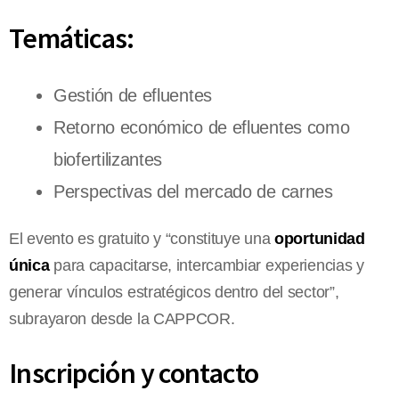
Temáticas:
Gestión de efluentes
Retorno económico de efluentes como
biofertilizantes
Perspectivas del mercado de carnes
El evento es gratuito y “constituye una
oportunidad
única
para capacitarse, intercambiar experiencias y
generar vínculos estratégicos dentro del sector”,
subrayaron desde la CAPPCOR.
Inscripción y contacto