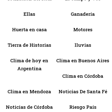
Ellas
Ganadería
Huerta en casa
Motores
Tierra de Historias
lluvias
Clima de hoy en
Clima en Buenos Aires
Argentina
Clima en Córdoba
Clima en Mendoza
Noticias De Santa Fé
Noticias de Córdoba
Riesgo País