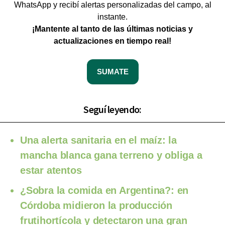
WhatsApp y recibí alertas personalizadas del campo, al
instante.
¡Mantente al tanto de las últimas noticias y
actualizaciones en tiempo real!
SUMATE
Seguí leyendo:
Una alerta sanitaria en el maíz: la
mancha blanca gana terreno y obliga a
estar atentos
¿Sobra la comida en Argentina?: en
Córdoba midieron la producción
frutihortícola y detectaron una gran