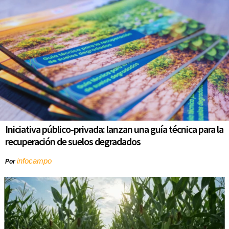
Iniciativa público-privada: lanzan una guía técnica para la
recuperación de suelos degradados
infocampo
Por