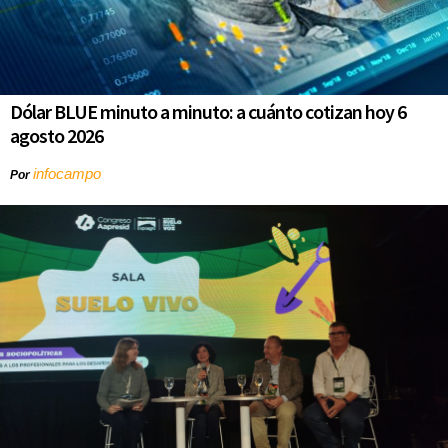
Dólar BLUE minuto a minuto: a cuánto cotizan hoy 6
agosto 2026
infocampo
Por