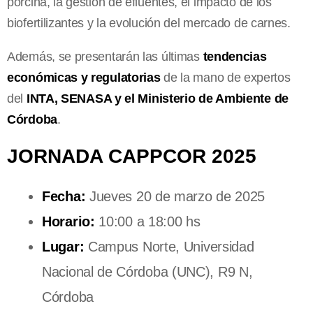
porcina, la gestión de efluentes, el impacto de los
biofertilizantes y la evolución del mercado de carnes.
Además, se presentarán las últimas
tendencias
económicas y regulatorias
de la mano de expertos
del
INTA, SENASA y el Ministerio de Ambiente de
Córdoba
.
JORNADA CAPPCOR 2025
Fecha:
Jueves 20 de marzo de 2025
Horario:
10:00 a 18:00 hs
Lugar:
Campus Norte, Universidad
Nacional de Córdoba (UNC), R9 N,
Córdoba