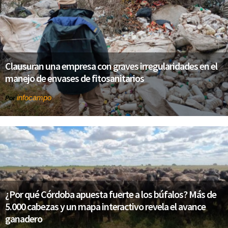
Clausuran una empresa con graves irregularidades en el
manejo de envases de fitosanitarios
infocampo
Por
¿Por qué Córdoba apuesta fuerte a los búfalos? Más de
5.000 cabezas y un mapa interactivo revela el avance
ganadero