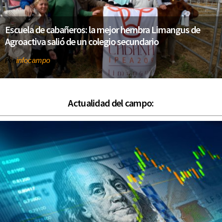
Escuela de cabañeros: la mejor hembra Limangus de
Agroactiva salió de un colegio secundario
infocampo
Por
Actualidad del campo: