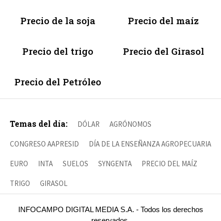
Precio de la soja
Precio del maíz
Precio del trigo
Precio del Girasol
Precio del Petróleo
Temas del día:
DÓLAR
AGRÓNOMOS
CONGRESO AAPRESID
DÍA DE LA ENSEÑANZA AGROPECUARIA
EURO
INTA
SUELOS
SYNGENTA
PRECIO DEL MAÍZ
TRIGO
GIRASOL
INFOCAMPO DIGITAL MEDIA S.A. - Todos los derechos
reservados.