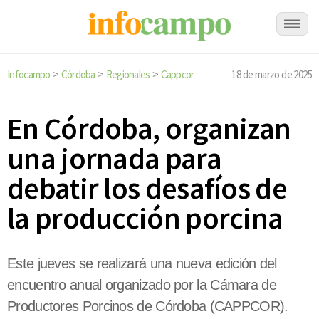
Infocampo
Córdoba
Regionales
Cappcor
18 de marzo de 2025
>
>
>
En Córdoba, organizan
una jornada para
debatir los desafíos de
la producción porcina
Este jueves se realizará una nueva edición del
encuentro anual organizado por la Cámara de
Productores Porcinos de Córdoba (CAPPCOR).