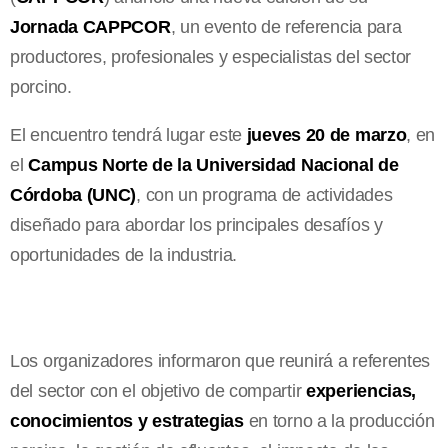
Jornada CAPPCOR
, un evento de referencia para
productores, profesionales y especialistas del sector
porcino.
El encuentro tendrá lugar este
jueves 20 de marzo
, en
el
Campus Norte de la Universidad Nacional de
Córdoba (UNC)
, con un programa de actividades
diseñado para abordar los principales desafíos y
oportunidades de la industria.
Los organizadores informaron que reunirá a referentes
del sector con el objetivo de compartir
experiencias,
conocimientos y estrategias
en torno a la producción